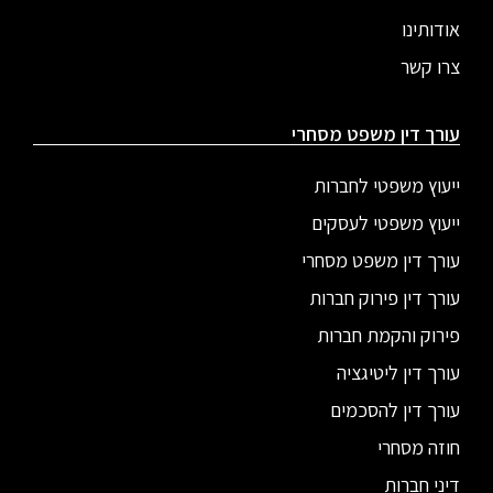
אודותינו
צרו קשר
עורך דין משפט מסחרי
ייעוץ משפטי לחברות
ייעוץ משפטי לעסקים
עורך דין משפט מסחרי
עורך דין פירוק חברות
פירוק והקמת חברות
עורך דין ליטיגציה
עורך דין להסכמים
חוזה מסחרי
דיני חברות