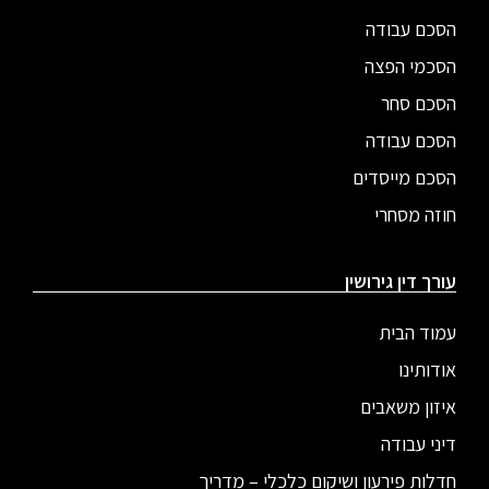
הסכם עבודה
הסכמי הפצה
הסכם סחר
הסכם עבודה
הסכם מייסדים
חוזה מסחרי
עורך דין גירושין
עמוד הבית
אודותינו
איזון משאבים
דיני עבודה
חדלות פירעון ושיקום כלכלי – מדריך