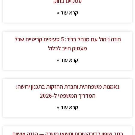
עסקיים בחוק
קרא עוד »
חוזה ניהול עם מנהל בכיר: 5 סעיפים קריטיים שכל
מעסיק חייב לכלול
קרא עוד »
נאמנות משפחתית וחברת החזקות בתכנון ירושה:
המדריך המשפטי ל-2026
קרא עוד »
כתב שיפוי לדירקטורים ונושאי משרה — הגנה אישית