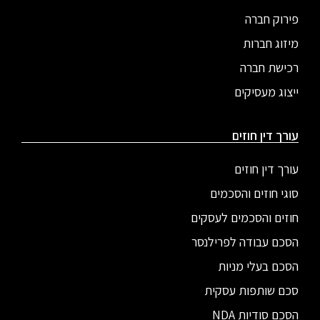
פירוק חברה
מיזוג חברות
רכישת חברה
ייצוג מעסיקים
עורך דין חוזים
עורך דין חוזים
סוגי חוזים והסכמים
חוזים והסכמים לעסקים
הסכם עבודה לפרילנסר
הסכם בעלי מניות
סכם שותפות עסקית
הסכם סודיות NDA