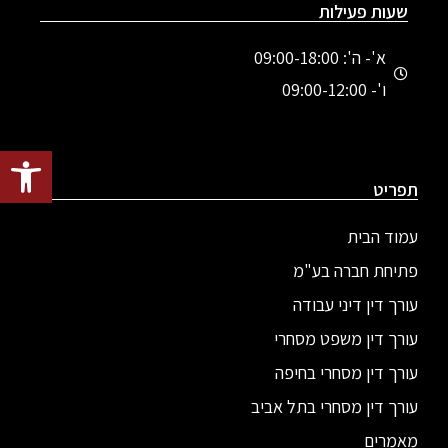
שעות פעילות
א'- ה': 09:00-18:00
ו'- 09:00-12:00
פתח סרגל
תפריט
עמוד הבית
פתיחת חברה בע"מ
עורך דין דיני עבודה
עורך דין משפט מסחרי
עורך דין מסחרי בחיפה
עורך דין מסחרי בתל אביב
מאמרים