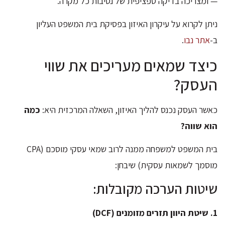
— ומצריכה בדיקה ספציפית של נסיבות כל מקרה.
ניתן לקרוא על עיקרון האיזון בפסיקת בית המשפט העליון
ב-
אתר נבו
.
כיצד שמאים מעריכים את שווי
העסק?
כאשר העסק נכנס להליך האיזון, השאלה המרכזית היא:
כמה
הוא שווה?
בית המשפט למשפחה ממנה לרוב שמאי עסקי מוסכם (CPA
מוסמך לשמאות עסקית) שיבחן:
שיטות הערכה מקובלות:
1. שיטת היוון תזרים מזומנים (DCF)