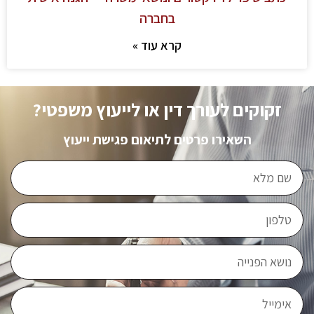
בחברה
קרא עוד »
זקוקים לעורך דין או לייעוץ משפטי?
השאירו פרטים לתיאום פגישת ייעוץ