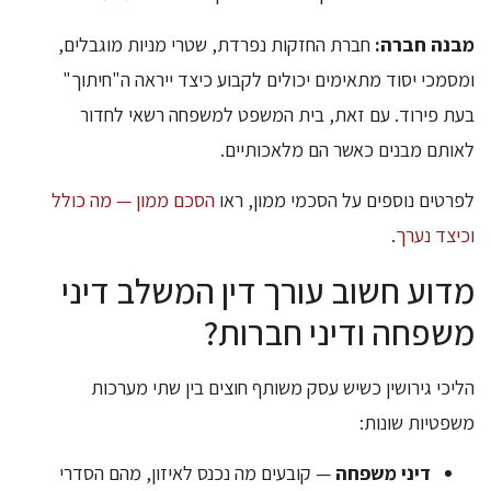
מבנה חברה:
חברת החזקות נפרדת, שטרי מניות מוגבלים,
ומסמכי יסוד מתאימים יכולים לקבוע כיצד ייראה ה"חיתוך"
בעת פירוד. עם זאת, בית המשפט למשפחה רשאי לחדור
לאותם מבנים כאשר הם מלאכותיים.
לפרטים נוספים על הסכמי ממון, ראו
הסכם ממון — מה כולל
וכיצד נערך
.
מדוע חשוב עורך דין המשלב דיני
משפחה ודיני חברות?
הליכי גירושין כשיש עסק משותף חוצים בין שתי מערכות
משפטיות שונות:
דיני משפחה
— קובעים מה נכנס לאיזון, מהם הסדרי