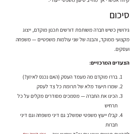
סיכום
גירושין כשיש חברה משותפת דורשים תכנון מוקדם, ייצוג
מקצועי ממוקד, והבנה של שני עולמות משפטיים — משפחה
ועסקים.
הצעדים המרכזיים:
בררו מוקדם מה מעמד העסק (האם נכנס לאיזון?)
שמרו תיעוד מלא של תרומת כל צד לעסק
הכינו את החברה — מסמכים מסודרים מקלים על כל
תרחיש
קבלו ייעוץ משפטי שמשלב גם דיני משפחה וגם דיני
חברות