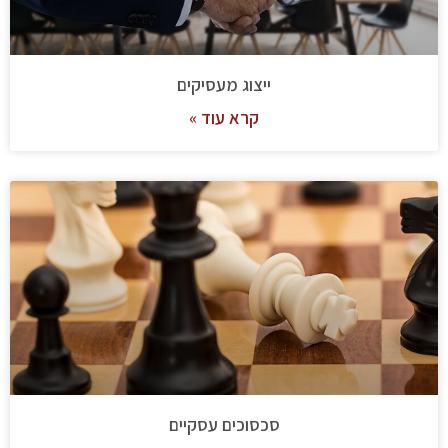
ייצוג מעסיקים
קרא עוד »
סכסוכים עסקיים