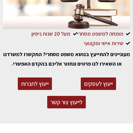
מומחה למשפט מסחרי
מעל 20 שנות ניסיון
שירות אישי ומקצועי
מעוניינים להתייעץ בנושא משפט מסחרי? התקשרו למשרדנו
או השאירו לנו פרטים ונחזור אליכם בהקדם האפשרי.
ייעוץ לעסקים
ייעוץ לחברות
לייעוץ צור קשר