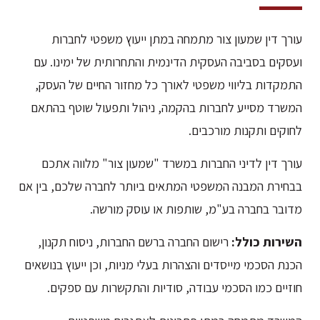
עורך דין שמעון צור מתמחה במתן ייעוץ משפטי לחברות
ועסקים בסביבה העסקית הדינמית והתחרותית של ימינו. עם
התמקדות בליווי משפטי לאורך כל מחזור החיים של העסק,
המשרד מסייע לחברות בהקמה, ניהול ותפעול שוטף בהתאם
לחוקים ותקנות מורכבים.
עורך דין לדיני החברות במשרד "שמעון צור" מלווה אתכם
בבחירת המבנה המשפטי המתאים ביותר לחברה שלכם, בין אם
מדובר בחברה בע"מ, שותפות או עוסק מורשה.
השירות כולל:
רישום החברה ברשם החברות, ניסוח תקנון,
הכנת הסכמי מייסדים והצהרות בעלי מניות, וכן ייעוץ בנושאים
חוזיים כמו הסכמי עבודה, סודיות והתקשרות עם ספקים.