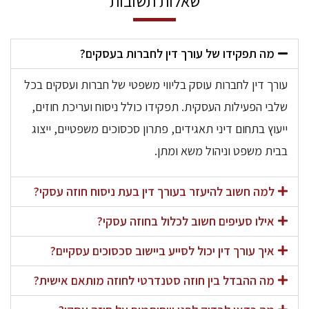
שאלות תשובות
מה תפקידו של עורך דין לחברות בעסקים?
עורך דין לחברות עוסק בליווי משפטי של חברות ועסקים בכל
שלבי הפעילות העסקית. תפקידו כולל ניסוח ועריכת חוזים,
ייעוץ בתחום דיני תאגידים, פתרון סכסוכים משפטיים, ייצוג
בבית משפט וניהול משא ומתן.
למה חשוב להיעזר בעורך דין בעת ניסוח חוזה עסקי?
אילו סעיפים חשוב לכלול בחוזה עסקי?
איך עורך דין יכול לסייע ביישוב סכסוכים עסקיים?
מה ההבדל בין חוזה סטנדרטי לחוזה מותאם אישית?