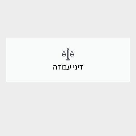
דיני עבודה