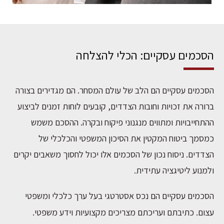
הסכמים עסקיים: הכלי להצלחה
הסכמים עסקיים הם הלב של עולם המסחר. הם מגדירים בצורה
ברורה את זכויות וחובות הצדדים, קובעים לוחות זמנים לביצוע
ההתחייבויות ומתווים מנגנוני פיקוח ובקרה. ההסכם משמש
כמסמך ביטוח המקטין את הסיכון המשפטי והכלכלי של
הצדדים. ניסוח נכון של הסכמים אלו יכול לחסוך משאבים יקרים
ולמנוע ליטיגציה עתידית.
הסכמים עסקיים הם נכס אסטרטגי בעל ערך כלכלי ומשפטי
עצום. כתיבתם ועריכתם מצריכים מקצועיות וידע משפטי.