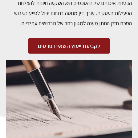
הבטחת איכותם של ההסכמים היא השקעה חיונית להצלחת
הפעילות העסקית. עורך דין מנוסה בתחום יכול לסייע בגיבוש
הסכם חזק הנותן מענה למגוון רחב של תרחישים עתידיים.
לקביעת ייעוץ השאירו פרטים