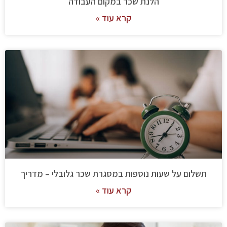
הלנת שכר במקום העבודה
קרא עוד »
תשלום על שעות נוספות במסגרת שכר גלובלי – מדריך
קרא עוד »