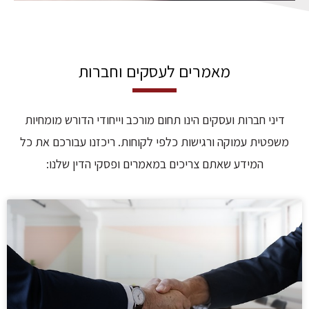
מאמרים לעסקים וחברות
דיני חברות ועסקים הינו תחום מורכב וייחודי הדורש מומחיות
משפטית עמוקה ורגישות כלפי לקוחות. ריכזנו עבורכם את כל
המידע שאתם צריכים במאמרים ופסקי הדין שלנו: