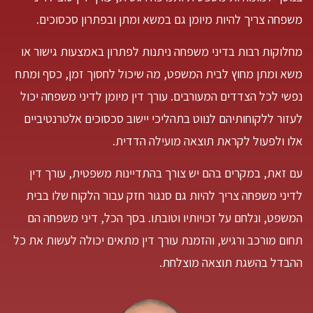
משפחה צריך להיות מיומן גם במשא ומתן ובפתרון סכסוכים.
מחלוקות רבות בדיני משפחה ניתנות לפתרון באמצעות גישור או
משא ומתן מחוץ לבית המשפט, מה שיכול לחסוך זמן, כסף ומתח
נפשי לכל הצדדים המעורבים. עורך דין מיומן לדיני משפחה יכול
לעזור ללקוחותיהם לנווט בתהליכי יישוב סכסוכים אלטרנטיביים
אלו ולפעול לקראת תוצאה מועילה הדדית.
עם זאת, במקרים בהם יש צורך בהתדיינות משפטית, עורך דין
לדיני משפחה צריך להיות גם סנגור חזק עבור הלקוח שלו בבית
המשפט, ונלחם על זכויותיו וטובתו. בסך הכל, דיני משפחה הם
תחום מורכב ורגיש, והזמנת עורך דין מתאים יכולה לעשות את כל
ההבדל בהשגת תוצאה מוצלחת.