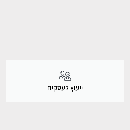
ייעוץ לעסקים