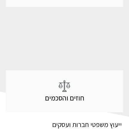
חוזים והסכמים
ייעוץ משפטי חברות ועסקים