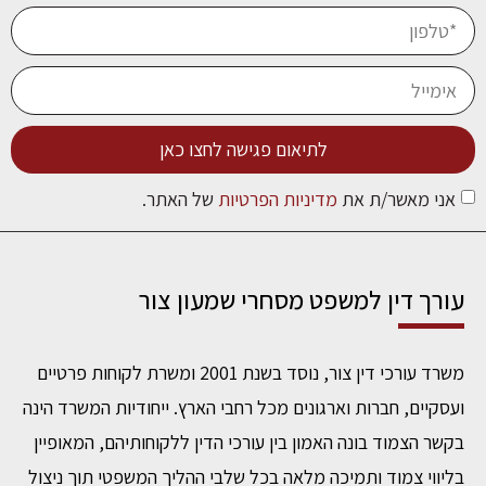
לתיאום פגישה לחצו כאן
אני מאשר/ת את
מדיניות הפרטיות
של האתר.
עורך דין למשפט מסחרי שמעון צור
משרד עורכי דין צור, נוסד בשנת 2001 ומשרת לקוחות פרטיים
ועסקיים, חברות וארגונים מכל רחבי הארץ.
ייחודיות המשרד הינה
בקשר הצמוד בונה האמון בין עורכי הדין ללקוחותיהם, המאופיין
בליווי צמוד ותמיכה מלאה בכל שלבי ההליך המשפטי תוך ניצול