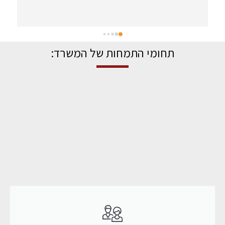
תחומי התמחות של המשרד: