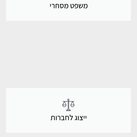
משפט מסחרי
ייצוג לחברות