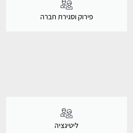
פירוק וסגירת חברה
ליטיגציה