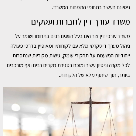
ניסיונם העשיר בתחומי התמחות המשרד.
משרד עורך דין לחברות ועסקים
משרד עורכי דין צור הינו בעל השגים רבים בתחומו ושומר על
ניהול מערך דיסקרטי מלא עם לקוחותיו ומאופיין בדרכי פעולה
ייחודיות הנשענות על תחקירי עומק, גישות מקוריות שנתפרות
לכל מקרה וניסיון עשיר ומוכח בסגירת מקרים רבים ואף מורכבים
ביותר, תוך שיתוף מלא של הלקוחות.