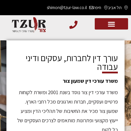
תל אביב
חיפה
shimon@tzur-law.co.il
עורך דין לחברות, עסקים ודיני
עבודה
משרד עורכי דין שמעון צור
משרד עורכי דין צור נוסד בשנת 2001 ומשרת לקוחות
פרטיים ועסקיים, חברות וארגונים מכל רחבי הארץ.
שמעון צור מכיר את החשיבות של תהליכי הדין ומציע
ייעוץ מקצועי ופתרונות מותאמים לצרכים העסקיים של
כל לקוח.