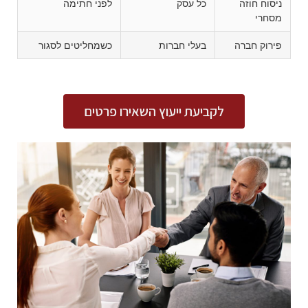
ניסוח חוזה
כל עסק
לפני חתימה
מסחרי
פירוק חברה
בעלי חברות
כשמחליטים לסגור
לקביעת ייעוץ השאירו פרטים