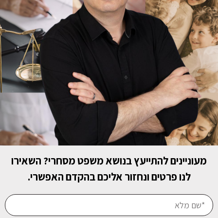
מעוניינים להתייעץ בנושא משפט מסחרי? השאירו
לנו פרטים ונחזור אליכם בהקדם האפשרי.