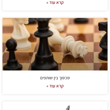
קרא עוד »
סכסוך בין שותפים
קרא עוד »