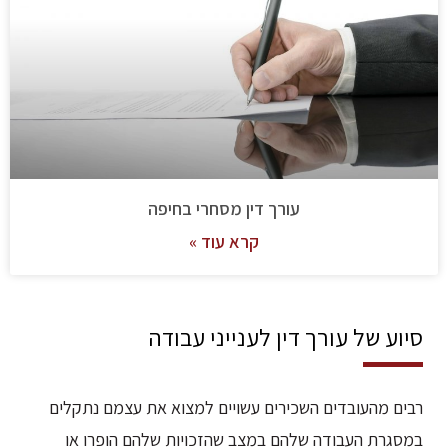
עורך דין מסחרי בחיפה
קרא עוד »
סיוע של עורך דין לענייני עבודה
רבים מהעובדים השכירים עשויים למצוא את עצמם נתקלים
במסגרת העבודה שלהם במצב שהזכויות שלהם הופרו או