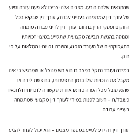
שהתנאים שלהם הורעו. מצבים אלה יצריכו לא פעם עזרה וסיוע
של עורך דין שמתמחה בענייני עבודה, עורך דין שבקיא בכל
החוקים ופסקי הדין בתחום. עורך דין לדיני עבודה מומחה
ומנוסה בהגשת תביעה מקצועית שתסייע במיצוי זכויותיו
התעסוקתיים של העובד הנפגע והשבת זכויותיו המלאות על פי
חוק.
במידה ועובד נתקל במצב בו הוא חש מנוצל או שמרגיש כי אינו
מקבל את הזכויות שלו בזמן התפטרותו, בחופשת לידה או
שהוא סובל מכל הפרה כזו או אחרת שקשורה לזכויותיו ולתנאיו
כעובד/ת – חשוב לפנות במידי לעורך דין מקצועי שמתמחה
בענייני עבודה.
עורך דין זה ידע לסייע במספר מצבים – הוא יכול לעזור להגיע