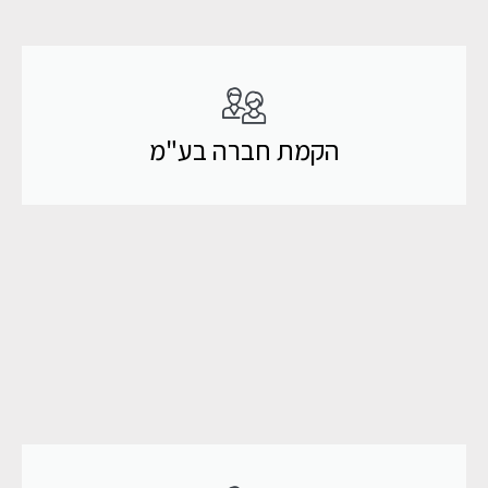
הקמת חברה בע"מ