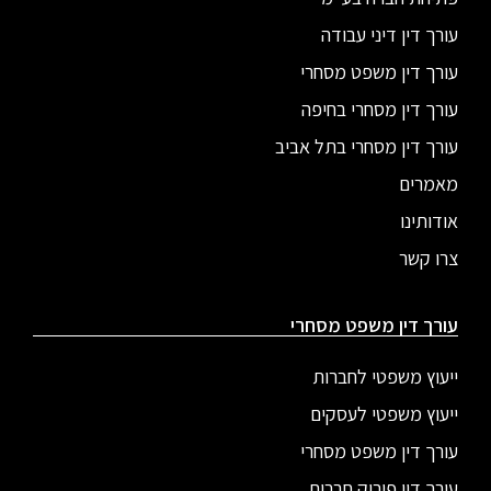
עורך דין דיני עבודה
עורך דין משפט מסחרי
עורך דין מסחרי בחיפה
עורך דין מסחרי בתל אביב
מאמרים
אודותינו
צרו קשר
עורך דין משפט מסחרי
ייעוץ משפטי לחברות
ייעוץ משפטי לעסקים
עורך דין משפט מסחרי
עורך דין פירוק חברות