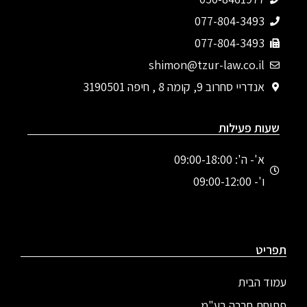
077-804-3493‬
077-804-3493
shimon@tzur-law.co.il
אנדריי סחרוב 9, קומה 8 , חיפה 3190501
שעות פעילות
א'- ה': 09:00-18:00
ו'- 09:00-12:00
תפריט
עמוד הבית
פתיחת חברה בע"מ