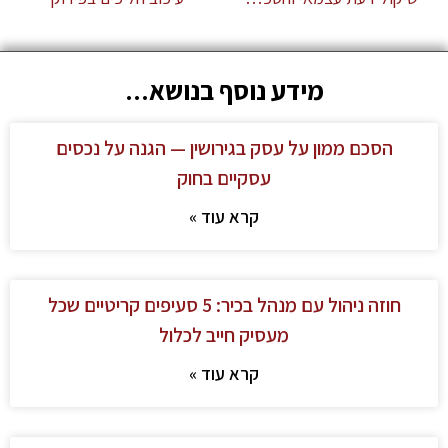
מידע נוסף בנושא...
הסכם ממון על עסק בגירושין — הגנה על נכסים
עסקיים בחוק
קרא עוד »
חוזה ניהול עם מנהל בכיר: 5 סעיפים קריטיים שכל
מעסיק חייב לכלול
קרא עוד »