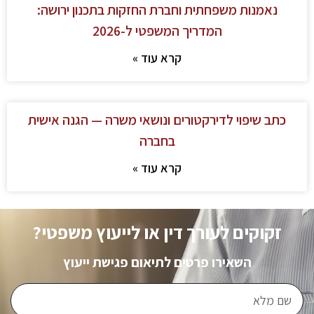
נאמנות משפחתית וחברת החזקות בתכנון ירושה:
המדריך המשפטי ל-2026
קרא עוד »
כתב שיפוי לדירקטורים ונושאי משרה — הגנה אישית
בחברה
קרא עוד »
זקוקים לעורך דין או לייעוץ משפטי?
השאירו פרטים לתיאום פגישת ייעוץ