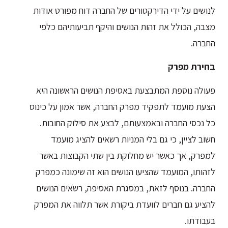
לנושים על ידי הדירקטורים של החברה דוח מפורט אודות
מצבה, הכולל את זהות הנושים והיקף תביעותיהם כלפי
החברה.
בחירת מפרק
פעולה נוספת המתבצעת באסיפת הנושים הראשונה היא
הצעת מועמד לתפקיד מפרק החברה, אשר אמון על כינוס
כל נכסי החברה ובאמצעותם, לבצע את סילוק החובות.
חשוב לציין, כי גם בלי המניות רשאים להציג מועמד
למפרק, אך כאשר יש מחלוקת בין שתי הקבוצות באשר
לזהותו, המועמד שהציעו הנושים הוא זה שימונה כמפרק
החברה. בנוסף לזאת, במסגרת האסיפה, רשאים הנושים
להציע גם חברים לוועדת ביקורת אשר תלווה את המפרק
בעבודתו.