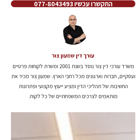
התקשרו עכשיו 077-8043493
עורך דין שמעון צור
משרד עורכי דין צור נוסד בשנת 2001 ומשרת לקוחות פרטיים
ועסקיים, חברות וארגונים מכל רחבי הארץ. שמעון צור מכיר את
החשיבות של תהליכי הדין ומציע ייעוץ מקצועי ופתרונות
מותאמים לצרכים המשפחתיים של כל לקוח.