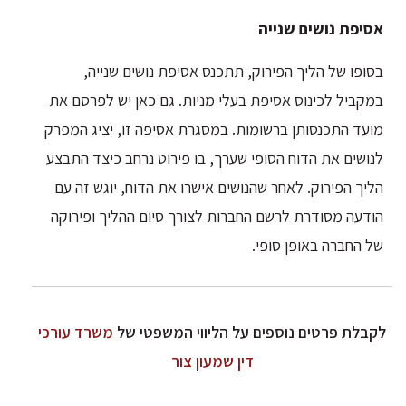
אסיפת נושים שנייה
בסופו של הליך הפירוק, תתכנס אסיפת נושים שנייה,
במקביל לכינוס אסיפת בעלי מניות. גם כאן יש לפרסם את
מועד התכנסותן ברשומות. במסגרת אסיפה זו, יציג המפרק
לנושים את הדוח הסופי שערך, בו פירוט נרחב כיצד התבצע
הליך הפירוק. לאחר שהנושים אישרו את הדוח, יוגש זה עם
הודעה מסודרת לרשם החברות לצורך סיום ההליך ופירוקה
של החברה באופן סופי.
לקבלת פרטים נוספים על הליווי המשפטי של
משרד עורכי
דין שמעון צור