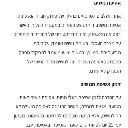
אסיפת נושים
אחד השלבים המרכזיים בהליך של פירוק חברה הוא כינוס
אסיפת נושים. זו תתבצע פעמיים במסגרת ההליך, כאשר
באסיפה הראשונה, יציגו הדירקטורים של החברה דוח מפורט
על מצבה העסקי, רשימת נושים ואומדן על היקף
תביעותיהם. כמו כן, הנושים יציעו מועמד לתפקיד מפרק
החברה. באסיפה השנייה יוצג לנושים הדוח הסופי של
המפרק לאישורם.
זימון אסיפת הנושים
על החברה לזמן אסיפת בעלי מניות ואסיפת נושים לאותו
המועד, או יום למחרת, כאשר ההזמנה לאסיפה תישלח לא
רק לנושים, אלא קיימת חובה גם לפרסמה ברשומות ובעיתון
יומי 21 יום לפחות טרם מועד האסיפה. באסיפה, יוצג