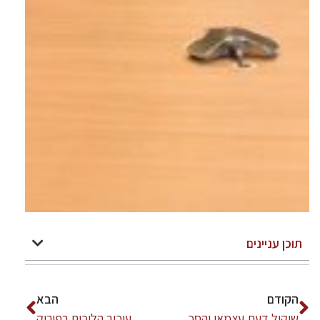
תוכן עניינים
הקודם
הבא
שיקול דעת עצמאי והסכמי הצבעה
עיכוב הליכים בפירוק