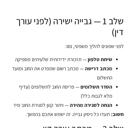
שלב 1 — גבייה ישירה (לפני עורך
דין)
לפני שפונים להליך משפטי, נסו:
שיחת טלפון
— תזכורת ידידותית שלעיתים מספיקה
מכתב דרישה
— מכתב רשום שמפרט את החוב ומועד
התשלום
הסדר תשלומים
— פריסת החוב לתשלומים (עדיף
מלא לגבות כלל)
הנחה לסגירה מהירה
— ויתור קטן לסגירת החוב מיד
חשוב:
תעדו כל ניסיון גבייה. זה ישמש אתכם בהמשך.