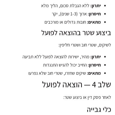
יתרון:
ללא הגבלת סכום, הליך מלא
חיסרון:
ארוך (1-3 שנים), יקר
מתאים:
חובות גדולים או מורכבים
ביצוע שטר בהוצאה לפועל
לשיקים, שטרי חוב ושטרי חליפין:
יתרון:
מהיר, ישירות להוצאה לפועל ללא תביעה
חיסרון:
החייב יכול להגיש התנגדות
מתאים:
שיקים שחזרו, שטרי חוב שלא נפרעו
שלב 4 — הוצאה לפועל
לאחר פסק דין או ביצוע שטר:
כלי גבייה