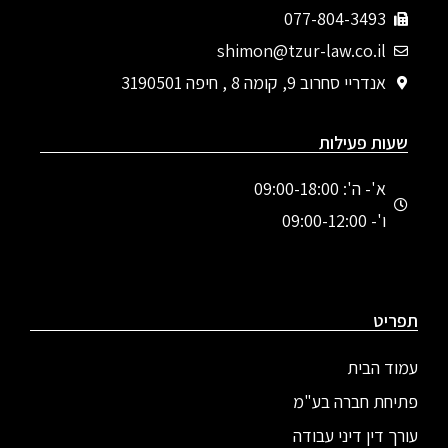
077-804-3493
shimon@tzur-law.co.il
אנדריי סחרוב 9, קומה 8 , חיפה 3190501
שעות פעילות
א'- ה': 09:00-18:00
ו'- 09:00-12:00
תפריט
עמוד הבית
פתיחת חברה בע"מ
עורך דין דיני עבודה