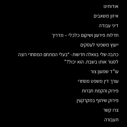
אודותינו
איזון משאבים
דיני עבודה
חדלות פירעון ושיקום כלכלי – מדריך
ייעוץ משפטי לעסקים
כתבה שלי בוואלה חדשות- “בעלי המתחם המסחרי רוצה
לסגור אותו בשבת. הוא יכול?”
עו”ד שמעון צור
עורך דין משפט מסחרי
פירוק והקמת חברות
פירוק שיתוף במקרקעין
צרו קשר
תעבורה