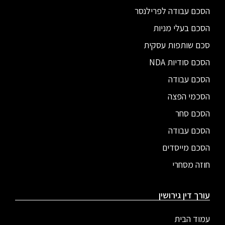
הסכם עבודה לפרילנסר
הסכם בעלי מניות
סכם שותפות עסקית
הסכם סודיות NDA
הסכם עבודה
הסכמי הפצה
הסכם סחר
הסכם עבודה
הסכם מייסדים
חוזה מסחרי
עורך דין גירושין
עמוד הבית