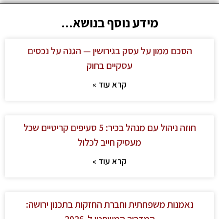
מידע נוסף בנושא...
הסכם ממון על עסק בגירושין — הגנה על נכסים
עסקיים בחוק
קרא עוד »
חוזה ניהול עם מנהל בכיר: 5 סעיפים קריטיים שכל
מעסיק חייב לכלול
קרא עוד »
נאמנות משפחתית וחברת החזקות בתכנון ירושה:
המדריך המשפטי ל-2026