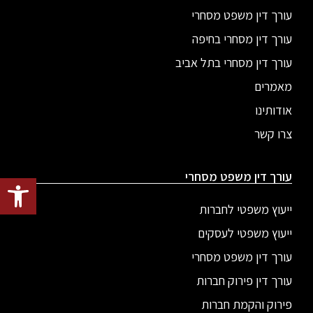
עורך דין משפט מסחרי
עורך דין מסחרי בחיפה
עורך דין מסחרי בתל אביב
מאמרים
אודותינו
צרו קשר
עורך דין משפט מסחרי
פתח סרגל
ייעוץ משפטי לחברות
ייעוץ משפטי לעסקים
עורך דין משפט מסחרי
עורך דין פירוק חברות
פירוק והקמת חברות