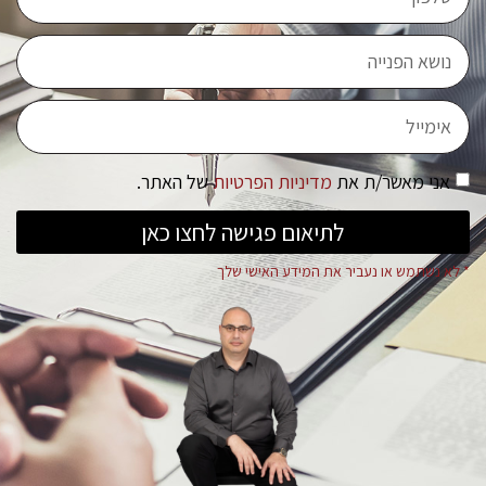
אני מאשר/ת את
מדיניות הפרטיות
של האתר.
לתיאום פגישה לחצו כאן
* לא נשתמש או נעביר את המידע האישי שלך