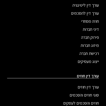
עורך דין ליטיגציה
עורך דין להסכמים
חוזה מסחרי
דיני חברות
פירוק חברה
מיזוג חברות
רכישת חברה
ייצוג מעסיקים
עורך דין חוזים
עורך דין חוזים
סוגי חוזים והסכמים
חוזים והסכמים לעסקים