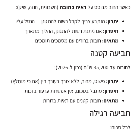
כאשר החוב מבוסס על
ראיה כתובה
(חשבונית, חוזה, שיק):
יתרון:
הנתבע צריך לקבל רשות להתגונן — הנטל עליו
חיסרון:
אם ניתנת רשות להתגונן, ההליך מתארך
מתאים:
חובות ברורים עם מסמכים תומכים
תביעה קטנה
לחובות עד 35,200 ש"ח (נכון ל-2026):
יתרון:
פשוט, מהיר, ללא צורך בעורך דין (אם כי מומלץ)
חיסרון:
מוגבל בסכום, אין אפשרות ערעור בזכות
מתאים:
חובות קטנים עם ראיות ברורות
תביעה רגילה
לכל סכום: