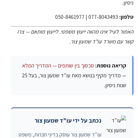
ניסיון.
טלפון:
077-8043493 | 050-8461977
האמור לעיל אינו מהווה ייעוץ משפטי. לייעוץ מותאם — צרו
קשר עם משרד עו"ד שמעון צור.
קריאה נוספת:
סכסוך בין שותפים — המדריך המלא
— מדריך מקיף בנושא מאת עו"ד שמעון צור, בעל 25
שנות ניסיון.
נכתב על ידי עו"ד שמעון צור
עו"ד שמעון צור עוסק בדיני חברות, משפט