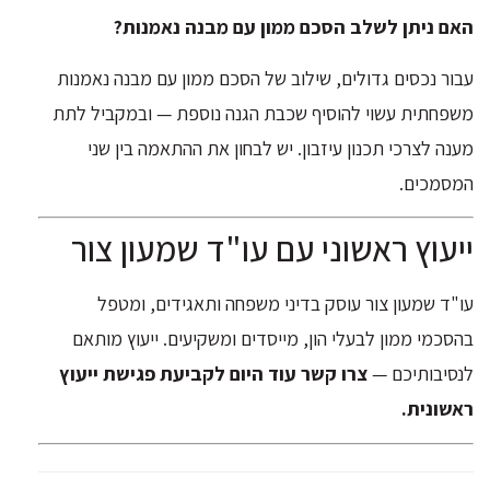
האם ניתן לשלב הסכם ממון עם מבנה נאמנות?
עבור נכסים גדולים, שילוב של הסכם ממון עם מבנה נאמנות
משפחתית עשוי להוסיף שכבת הגנה נוספת — ובמקביל לתת
מענה לצרכי תכנון עיזבון. יש לבחון את ההתאמה בין שני
המסמכים.
ייעוץ ראשוני עם עו"ד שמעון צור
עו"ד שמעון צור עוסק בדיני משפחה ותאגידים, ומטפל
בהסכמי ממון לבעלי הון, מייסדים ומשקיעים. ייעוץ מותאם
לנסיבותיכם —
צרו קשר עוד היום לקביעת פגישת ייעוץ
ראשונית.