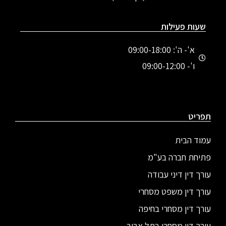
שעות פעילות
א'- ה': 09:00-18:00
ו'- 09:00-12:00
תפריט
עמוד הבית
פתיחת חברה בע"מ
עורך דין דיני עבודה
עורך דין משפט מסחרי
עורך דין מסחרי בחיפה
עורך דין מסחרי בתל אביב