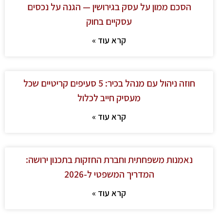
הסכם ממון על עסק בגירושין — הגנה על נכסים
עסקיים בחוק
קרא עוד »
חוזה ניהול עם מנהל בכיר: 5 סעיפים קריטיים שכל
מעסיק חייב לכלול
קרא עוד »
נאמנות משפחתית וחברת החזקות בתכנון ירושה:
המדריך המשפטי ל-2026
קרא עוד »