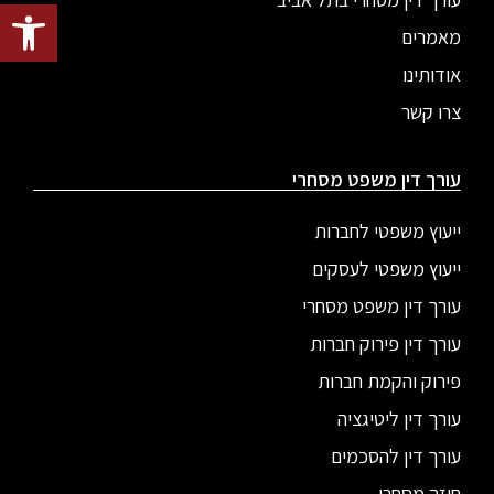
פתח סרגל
מאמרים
אודותינו
צרו קשר
עורך דין משפט מסחרי
ייעוץ משפטי לחברות
ייעוץ משפטי לעסקים
עורך דין משפט מסחרי
עורך דין פירוק חברות
פירוק והקמת חברות
עורך דין ליטיגציה
עורך דין להסכמים
חוזה מסחרי