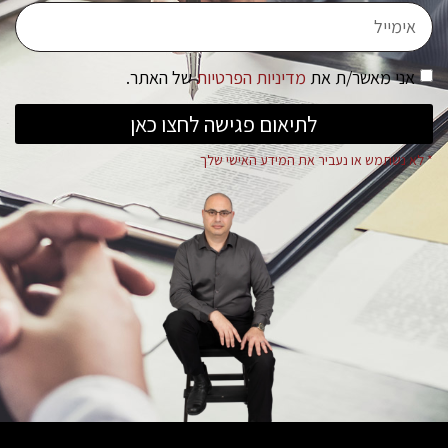
אני מאשר/ת את
מדיניות הפרטיות
של האתר.
לתיאום פגישה לחצו כאן
* לא נשתמש או נעביר את המידע האישי שלך