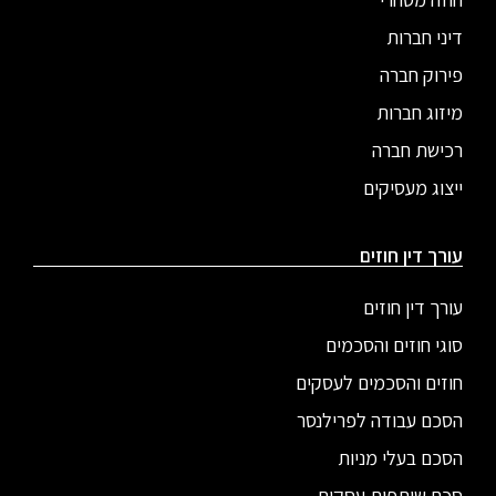
דיני חברות
פירוק חברה
מיזוג חברות
רכישת חברה
ייצוג מעסיקים
עורך דין חוזים
עורך דין חוזים
סוגי חוזים והסכמים
חוזים והסכמים לעסקים
הסכם עבודה לפרילנסר
הסכם בעלי מניות
סכם שותפות עסקית