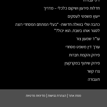
חדלות פירעון ושיקום כלכלי – מדריך
ייעוץ משפטי לעסקים
כתבה שלי בוואלה חדשות- “בעלי המתחם המסחרי רוצה
לסגור אותו בשבת. הוא יכול?”
עו”ד שמעון צור
עורך דין משפט מסחרי
פירוק והקמת חברות
פירוק שיתוף במקרקעין
צרו קשר
תעבורה
מפת אתר |
הצהרת נגישות
|
מדיניות פרטיות