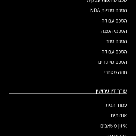
הסכם סודיות NDA
הסכם עבודה
הסכמי הפצה
הסכם סחר
הסכם עבודה
הסכם מייסדים
חוזה מסחרי
עורך דין גירושין
עמוד הבית
אודותינו
איזון משאבים
דיני עבודה