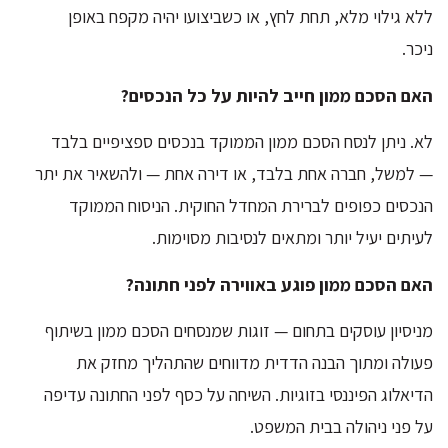
ללא גילוי מלא, תחת לחץ, או כשביצועו יהיה מקפח באופן
ניכר.
האם הסכם ממון חייב להיות על כל הנכסים?
לא. ניתן לנסח הסכם ממון הממוקד בנכסים ספציפיים בלבד
— למשל, חברה אחת בלבד, או דירה אחת — ולהשאיר את יתר
הנכסים כפופים לברירת המחדל החוקית. הניסוח הממוקד
לעיתים יעיל יותר ומתאים לנסיבות מסוימות.
האם הסכם ממון פוגע באווירה לפני חתונה?
מניסיון עוסקים בתחום — זוגות שמנסחים הסכם ממון בשיתוף
פעולה ומתוך הבנה הדדית מדווחים שהתהליך מחזק את
הדיאלוג הפיננסי בזוגיות. השיחה על כסף לפני החתונה עדיפה
על פני ניהולה בבית המשפט.