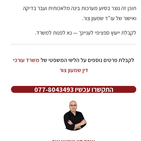
תוכן זה נוצר בסיוע מערכות בינה מלאכותית ועבר בדיקה
ואישור של עו"ד שמעון צור.
לקבלת ייעוץ ספציפי לעניינך — נא לפנות למשרד.
לקבלת פרטים נוספים על הליווי המשפטי של
משרד עורכי
דין שמעון צור
התקשרו עכשיו 077-8043493