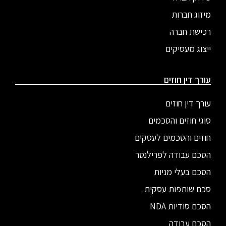
מיזוג חברות
רכישת חברה
ייצוג מעסיקים
עורך דין חוזים
עורך דין חוזים
סוגי חוזים והסכמים
חוזים והסכמים לעסקים
הסכם עבודה לפרילנסר
הסכם בעלי מניות
סכם שותפות עסקית
הסכם סודיות NDA
הסכם עבודה