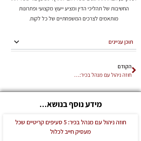
החשיבות של תהליכי הדין ומציע ייעוץ מקצועי ופתרונות
מותאמים לצרכים המשפחתיים של כל לקוח.
תוכן עניינים
הקודם
חוזה ניהול עם מנהל בכיר: 5 סעיפים קריטיים שכל מעסיק חייב לכלול
מידע נוסף בנושא...
חוזה ניהול עם מנהל בכיר: 5 סעיפים קריטיים שכל
מעסיק חייב לכלול