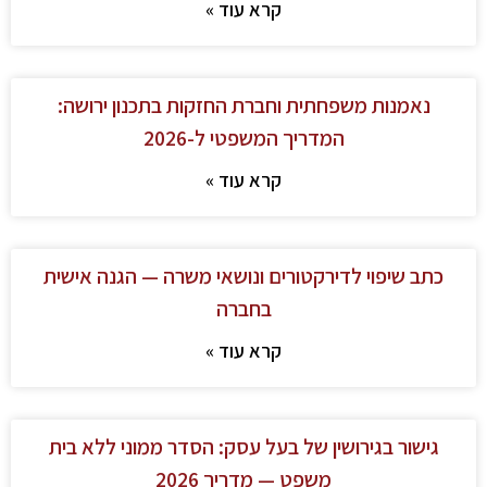
קרא עוד »
נאמנות משפחתית וחברת החזקות בתכנון ירושה:
המדריך המשפטי ל-2026
קרא עוד »
כתב שיפוי לדירקטורים ונושאי משרה — הגנה אישית
בחברה
קרא עוד »
גישור בגירושין של בעל עסק: הסדר ממוני ללא בית
משפט — מדריך 2026