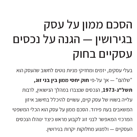
הסכם ממון על עסק
בגירושין — הגנה על נכסים
עסקיים בחוק
בעלי עסקים, יזמים ומחזיקי מניות נוטים לחשוב שהעסק הוא
"שלהם" — אך על-פי
חוק יחסי ממון בין בני זוג,
תשל"ג-1973
, הנכסים שנצברו במהלך הנישואין, לרבות
עלייה בשוויו של עסק קיים, עשויים להיכלל בחישוב איזון
המשאבים בעת פירוד. הסכם ממון על עסק הוא הכלי המשפטי
המרכזי המאפשר לבני זוג לקבוע מראש כיצד ינוהלו הנכסים
העסקיים — ולמנוע מחלוקות יקרות בגירושין.