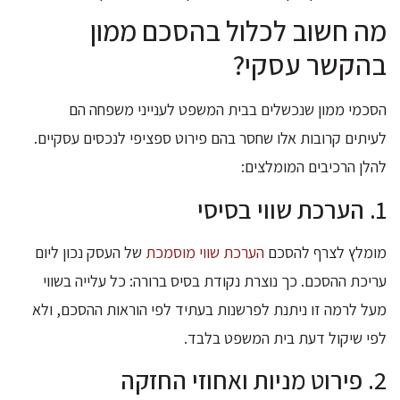
מה חשוב לכלול בהסכם ממון
בהקשר עסקי?
הסכמי ממון שנכשלים בבית המשפט לענייני משפחה הם
לעיתים קרובות אלו שחסר בהם פירוט ספציפי לנכסים עסקיים.
להלן הרכיבים המומלצים:
1. הערכת שווי בסיסי
מומלץ לצרף להסכם
הערכת שווי מוסמכת
של העסק נכון ליום
עריכת ההסכם. כך נוצרת נקודת בסיס ברורה: כל עלייה בשווי
מעל לרמה זו ניתנת לפרשנות בעתיד לפי הוראות ההסכם, ולא
לפי שיקול דעת בית המשפט בלבד.
2. פירוט מניות ואחוזי החזקה