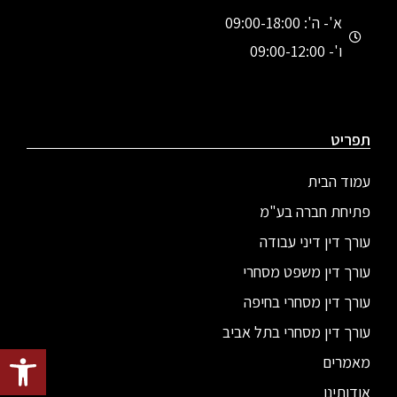
א'- ה': 09:00-18:00
ו'- 09:00-12:00
תפריט
עמוד הבית
פתיחת חברה בע"מ
עורך דין דיני עבודה
עורך דין משפט מסחרי
עורך דין מסחרי בחיפה
עורך דין מסחרי בתל אביב
פתח סרגל
מאמרים
אודותינו