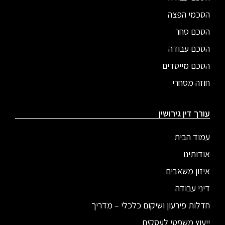
הסכמי הפצה
הסכם סחר
הסכם עבודה
הסכם מייסדים
חוזה מסחרי
עורך דין גירושין
עמוד הבית
אודותינו
איזון משאבים
דיני עבודה
חדלות פירעון ושיקום כלכלי – מדריך
ייעוץ משפטי לעסקים