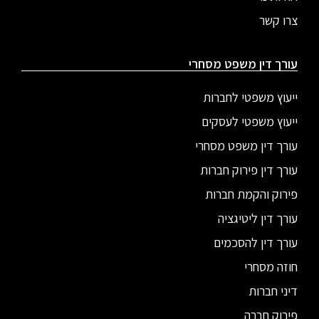
צרו קשר
עורך דין משפט מסחרי
ייעוץ משפטי לחברות
ייעוץ משפטי לעסקים
עורך דין משפט מסחרי
עורך דין פירוק חברות
פירוק והקמת חברות
עורך דין ליטיגציה
עורך דין להסכמים
חוזה מסחרי
דיני חברות
פירוק חברה