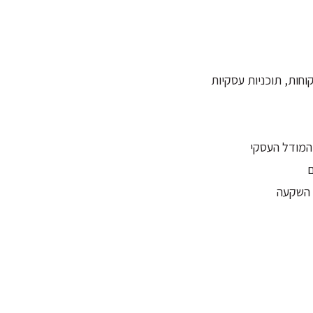
קוחות, תוכניות עסקיות
 המודל העסקי
ם
ו השקעה