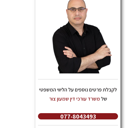
לקבלת פרטים נוספים על הליווי המשפטי
של
משרד עורכי דין שמעון צור
077-8043493