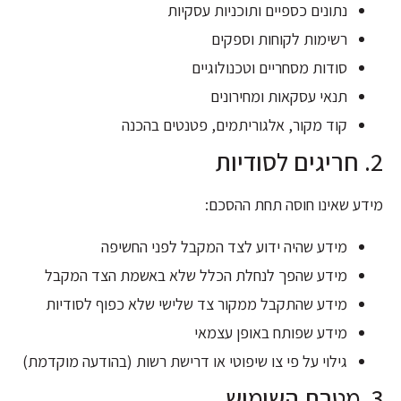
נתונים כספיים ותוכניות עסקיות
רשימות לקוחות וספקים
סודות מסחריים וטכנולוגיים
תנאי עסקאות ומחירונים
קוד מקור, אלגוריתמים, פטנטים בהכנה
2. חריגים לסודיות
מידע שאינו חוסה תחת ההסכם:
מידע שהיה ידוע לצד המקבל לפני החשיפה
מידע שהפך לנחלת הכלל שלא באשמת הצד המקבל
מידע שהתקבל ממקור צד שלישי שלא כפוף לסודיות
מידע שפותח באופן עצמאי
גילוי על פי צו שיפוטי או דרישת רשות (בהודעה מוקדמת)
3. מטרת השימוש