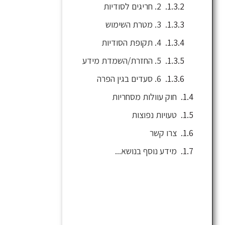
2. חריגים לסודיות
3. מטרת השימוש
4. תקופת הסודיות
5. החזרת/השמדת מידע
6. סעדים בגין הפרה
חוק עוולות מסחריות
טעויות נפוצות
צרו קשר
מידע נוסף בנושא...