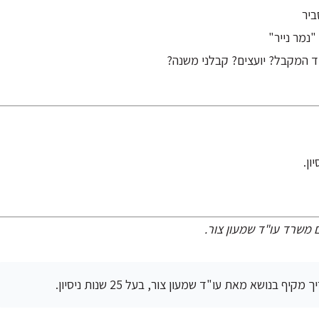
 המקבל? יועצים? קבלני משנה?
 משרד עו"ד שמעון צור.
קיף בנושא מאת עו"ד שמעון צור, בעל 25 שנות ניסיון.