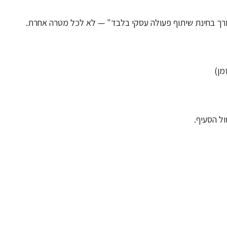
ך בחינת שיתוף פעולה עסקי בלבד" — לא לכל מטרה אחרת.
מן)
ל הסעיף.