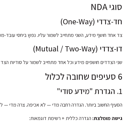
סוגי NDA
חד-צדדי (One-Way)
צד אחד חושף מידע, השני מתחייב לשמור עליו. נפוץ ביחסי עובד-מ
דו-צדדי (Mutual / Two-Way)
שני הצדדים חושפים מידע וכל אחד מתחייב לשמור על סודיות הצד הש
6 סעיפים שחובה לכלול
1. הגדרת "מידע סודי"
הסעיף החשוב ביותר. הגדרה רחבה מדי — לא אכיפה. צרה מדי — לא
גישה מומלצת:
הגדרה כללית + רשימת דוגמאות: