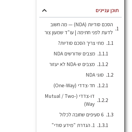
תוכן עניינים
הסכם סודיות (NDA) — מה חשוב
לדעת לפני חתימה | עו"ד שמעון צור
מתי צריך הסכם סודיות?
מצבים שדורשים NDA
מצבים ש-NDA לא יעזור
סוגי NDA
חד-צדדי (One-Way)
דו-צדדי (Mutual / Two-
Way)
6 סעיפים שחובה לכלול
1. הגדרת "מידע סודי"