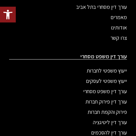
עורך דין מסחרי בתל אביב
פתח סרגל
מאמרים
אודותינו
צרו קשר
עורך דין משפט מסחרי
ייעוץ משפטי לחברות
ייעוץ משפטי לעסקים
עורך דין משפט מסחרי
עורך דין פירוק חברות
פירוק והקמת חברות
עורך דין ליטיגציה
עורך דין להסכמים