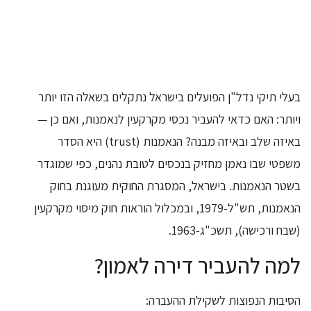
בעלי תיקי נדל"ן הפועלים בישראל נתקלים בשאלה הזו יותר
ויותר: האם כדאי להעביר נכסי מקרקעין לנאמנות, ואם כן —
באיזה שלב ובאיזה מבנה? הנאמנות (trust) היא הסדר
משפטי שבו נאמן מחזיק בנכסים לטובת נהנים, כפי שמוגדר
בשטר הנאמנות. בישראל, המסגרת החוקית מעוגנת בחוק
הנאמנות, תש"ל-1979, ובמכלול הוראות חוק מיסוי מקרקעין
(שבח ורכישה), תשכ"ג-1963.
למה להעביר דירה לאמון?
הסיבות הנפוצות לשקילת ההעברה: