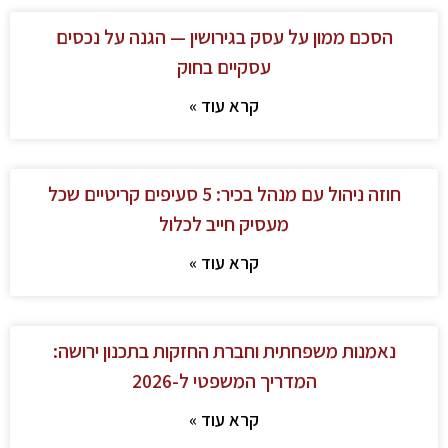
הסכם ממון על עסק בגירושין — הגנה על נכסים
עסקיים בחוק
קרא עוד »
חוזה ניהול עם מנהל בכיר: 5 סעיפים קריטיים שכל
מעסיק חייב לכלול
קרא עוד »
נאמנות משפחתית וחברת החזקות בתכנון ירושה:
המדריך המשפטי ל-2026
קרא עוד »