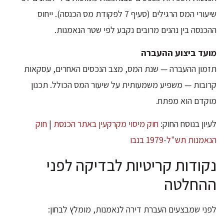
שיעורי המס הרגילים (סעיף 7 לפקודת מס הכנסה). ייחוס
ההכנסה בין נהנים מרובים נקבע לפי שטר הנאמנות.
מועד ביצוע ההעברה
תזמון ההעברה — שנת המס, מצב הנכסים האחרים, עסקאות
קרובות — משפיע משמעותית על שיעור המס הכולל. תכנון
מוקדם הוא מפתח.
לעיון בנוסח החוק:
חוק מיסוי מקרקעין באתר הכנסת
|
חוק
הנאמנות תש"ל-1979 בנבו
נקודות קריטיות לבדיקה לפני
ההחלטה
לפני שמבצעים העברת דירה לנאמנות, מומלץ לבחון: