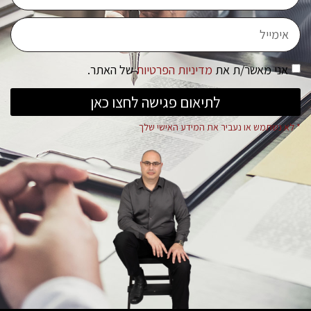
אני מאשר/ת את
מדיניות הפרטיות
של האתר.
לתיאום פגישה לחצו כאן
* לא נשתמש או נעביר את המידע האישי שלך