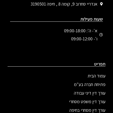
אנדריי סחרוב 9, קומה 8 , חיפה 3190501
שעות פעילות
א'- ה': 09:00-18:00
ו'- 09:00-12:00
תפריט
עמוד הבית
פתיחת חברה בע"מ
עורך דין דיני עבודה
עורך דין משפט מסחרי
עורך דין מסחרי בחיפה