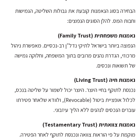
הבחירה בסוג הנאמנות קובעת את גבולות השליטה, הגמישות
וחבות המס. להלן הסוגים הנפוצים:
נאמנות משפחתית (Family Trust)
הנפוצה ביותר בישראל לתיקי נדל"ן רב-נכסיים. מאפשרת ניהול
מרכוזי, הגדרת נהנים מרובים בתוך המשפחה, וחלוקה גמישה
של תשואות ונכסים.
נאמנות חיה (Living Trust)
נכנסת לתוקף בחיי היוצר. היוצר יכול לשמור על שליטה בנכס,
לכלול אופציית ביטול (Revocable), ולוודא שלאחר פטירתו
עוברים הנכסים לנהנים ללא הליך עיזבוני.
נאמנות צוואתית (Testamentary Trust)
מוקמת על פי הוראות צוואה ונכנסת לתוקף לאחר הפטירה.