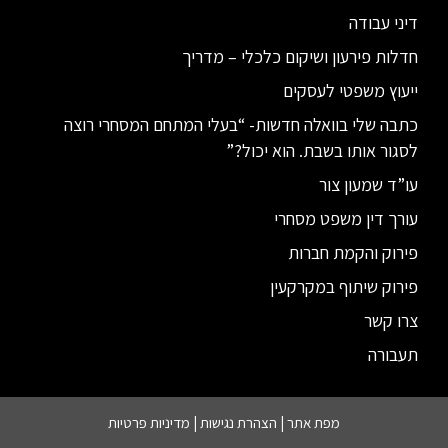
דיני עבודה
חדלות פירעון ושיקום כלכלי – מדריך
ייעוץ משפטי לעסקים
כתבה שלי בוואלה חדשות- “בעלי המתחם המסחרי רוצה
לסגור אותו בשבת. הוא יכול?”
עו”ד שמעון צור
עורך דין משפט מסחרי
פירוק והקמת חברות
פירוק שיתוף במקרקעין
צרו קשר
תעבורה
מפת אתר |
הצהרת נגישות
|
מדיניות פרטיות