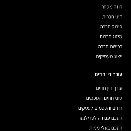
חוזה מסחרי
דיני חברות
פירוק חברה
מיזוג חברות
רכישת חברה
ייצוג מעסיקים
עורך דין חוזים
עורך דין חוזים
סוגי חוזים והסכמים
חוזים והסכמים לעסקים
הסכם עבודה לפרילנסר
הסכם בעלי מניות