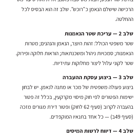
הרכישה שישלם הנאמן כ"רוכש". שלב זה הוא הבסיס לכל
ההחלטה.
שלב 2 — עריכת שטר הנאמנות
שטר משפטי הכולל: זהות היוצר, הנאמן והנהנים; מטרות
הנאמנות; סמכויות ניהול ומשכנתאות; הוראות חלוקה ופירוק.
שטר לקוני עלול ליצור מחלוקות עתידיות.
שלב 3 — ביצוע עסקת ההעברה
ביצוע פעולה משפטית של מכר או מתנה לנאמן. יש לבחון
ישימות הפטורים לפי חוק מיסוי מקרקעין, בכלל זה פטור
בהעברה לקרוב (סעיף 62 לחוק) ופטור דירת מגורים מזכה
(סעיף 49ב) — כל אחד בתנאיו המוקפדים.
שלב 4 — דיווח לרשות המיסים