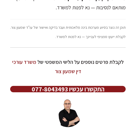
מותאם לנסיבות — נא לפנות למשרד.
תוכן זה נוצר בסיוע מערכות בינה מלאכותית ועבר בדיקה ואישור של עו"ד שמעון צור.
לקבלת ייעוץ ספציפי לעניינך — נא לפנות למשרד.
לקבלת פרטים נוספים על הליווי המשפטי של
משרד עורכי
דין שמעון צור
התקשרו עכשיו 077-8043493