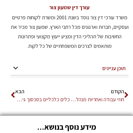
עורך דין שמעון צור
משרד עורכי דין צור נוסד בשנת 2001 ומשרת לקוחות פרטיים
ועסקיים, חברות וארגונים מכל רחבי הארץ. שמעון צור מכיר את
החשיבות של תהליכי הדין ומציע ייעוץ מקצועי ופתרונות
מותאמים לצרכים המשפחתיים של כל לקוח.
תוכן עניינים
הקודם
הבא
חוזי עבודה ואחריות מנהל בכיר: מדריך להגנת המעסיק
כלים כלכליים בסכסוך גירושין עסקי: המדריך לבעלי עסקים
מידע נוסף בנושא...