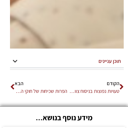
תוכן עניינים
הקודם
הבא
טעויות נפוצות בניסוח צוואה – מה לא לעשות כדי להימנע מביטול הצוואה.
הפרות שכיחות של חוקי העבודה על ידי מעסיקים
מידע נוסף בנושא...