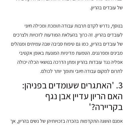
של עובדים בהריון.
בנוסף, נדרש לקדם תרבות עבודה תומכת ומכילה חיוני
לעובדים בהריון. זה כרוך בהעלאת המודעות לזכויות ולצרכים
של עובדים בהריון, כמו גם טיפוח סביבה שבה עמיתים ומנהלים
מבינים ומפרגנים. הטמעת מדיניות המונעת באופן אקטיבי
אפליה נגד עובדות בהריון ומתן הדרכה בנושאי הכלה יכולה
לתרום למקום עבודה חיובי ותומך יותר לכולם.
3. 'האתגרים שעומדים בפניהן:
האם הריון עדיין אבן נגף
בקריירה?'
אמנם הושגה התקדמות בהכרה בזכויותיהן של נשים בהריון, אך