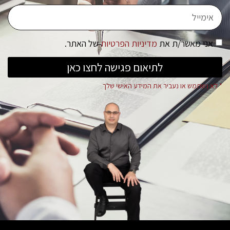
אני מאשר/ת את
מדיניות הפרטיות
של האתר.
לתיאום פגישה לחצו כאן
* לא נשתמש או נעביר את המידע האישי שלך