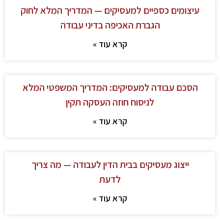
עיצומים כספיים למעסיקים — המדריך המלא לחוק
הגברת האכיפה בדיני עבודה
קרא עוד »
הסכם עבודה למעסיקים: המדריך המשפטי המלא
לניסוח חוזה העסקה תקין
קרא עוד »
ייצוג מעסיקים בבית הדין לעבודה — מה צריך
לדעת
קרא עוד »