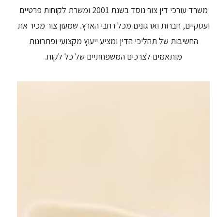
משרד עורכי דין צור נוסד בשנת 2001 ומשרת לקוחות פרטיים
ועסקיים, חברות וארגונים מכל רחבי הארץ. שמעון צור מכיר את
החשיבות של תהליכי הדין ומציע ייעוץ מקצועי ופתרונות
מותאמים לצרכים המשפחתיים של כל לקוח.