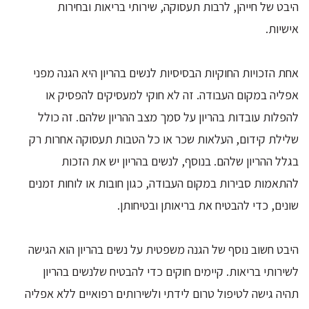
היבט של חייהן, לרבות תעסוקה, שירותי בריאות ובחירות
אישיות.
אחת הזכויות החוקיות הבסיסיות לנשים בהריון היא הגנה מפני
אפליה במקום העבודה. זה לא חוקי למעסיקים להפסיק או
להפלות עובדות בהריון על סמך מצב ההריון שלהם. זה כולל
שלילת קידום, העלאות שכר או כל הטבות תעסוקה אחרות רק
בגלל ההריון שלהם. בנוסף, לנשים בהריון יש את הזכות
להתאמות סבירות במקום העבודה, כגון חובות או לוחות זמנים
שונים, כדי להבטיח את בריאותן ובטיחותן.
היבט חשוב נוסף של הגנה משפטית על נשים בהריון הוא הגישה
לשירותי בריאות. קיימים חוקים כדי להבטיח שלנשים בהריון
תהיה גישה לטיפול טרום לידתי ולשירותים רפואיים ללא אפליה