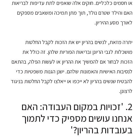
או חסמים כלכליים. חוקים אלה שואפים לתת עדיפות לבריאות
האם והילד שטרם נולד, תוך מתן תמיכה ומשאבים מספקים
לאורך מסע ההיריון.
יתרה מזאת, לנשים בהריון יש את הזכות לקבל החלטות
מושכלות לגבי הריונן ובריאות הפוריות שלהן. זה כולל את
הזכות לבחור אם להמשיך את ההריון או לעשות הפלה, בהתאם
לנסיבות האישיות והאמונות שלהם. ישנן הגנות משפטיות כדי
להבטיח שנשים בהריון לא ייכפו או ייאלצו לקבל החלטות בניגוד
לרצונן.
2. 'זכויות במקום העבודה: האם
אנחנו עושים מספיק כדי לתמוך
בעובדות בהריון?'