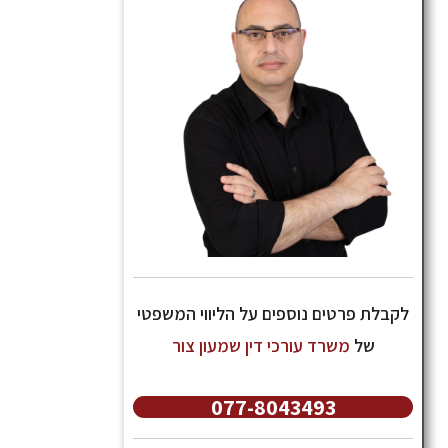
לקבלת פרטים נוספים על הליווי המשפטי
של
משרד עורכי דין שמעון צור
077-8043493