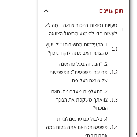
תוכן עניינים
טעויות נפוצות בניסוח צוואה – מה לא
לעשות כדי להימנע מביטול הצוואה.
1. התעלמות מחשיבותו של ייעוץ
מקצועי: האם אתה לוקח סיכון?
2. "הבטחה בעל פה אינה
מחייבת משפטית": המשמעות
של צוואה בעל-פה
3. התעלמות מעדכונים: האם
צוואתך משקפת את רצונך
הנוכחי?
4. בלבול עם טרמינולוגיות
משפטיות: האם אתה בטוח במה
אתה חותם?