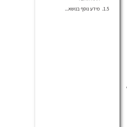
מידע נוסף בנושא...