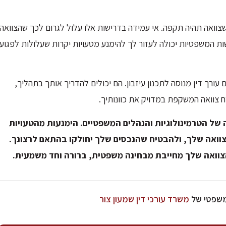
שצוואה תהיה תקפה. אי עמידה בדרישות אלו עלול לגרום לכך שהצוואה
ת המשפטיות יכולה לעזור לך להימנע מטעויות יקרות שעלולות לפגוע
עורך דין מנוסה לתכנון עיזבון. הם יכולים להדריך אותך בתהליך,
 צוואה המשקפת במדויק את כוונותיך.
של הטרמינולוגיות והנהלים המשפטיים. הימנעות מהטעויות
צוואה שלך, ולהבטיח שהנכסים שלך יחולקו בהתאם לרצונך.
הצוואה שלך מחייבת מבחינה משפטית, ברורה וחד משמעית.
המשפטי של
משרד עורכי דין שמעון צור