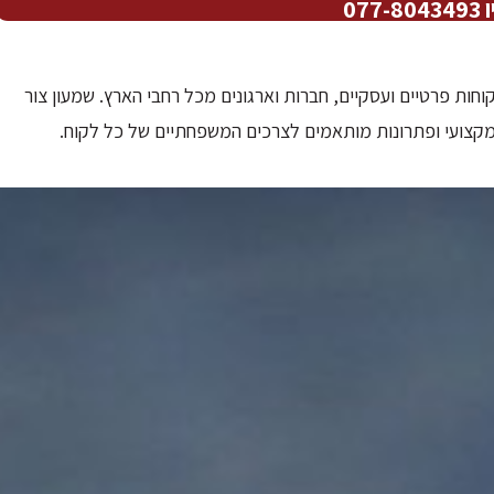
07
 צור נוסד בשנת 2001 ומשרת לקוחות פרטיים ועסקיים, חברות וארגונים מכל רחבי הארץ. שמעון צור
 מקצועי ופתרונות מותאמים לצרכים המשפחתיים של כל לקוח.