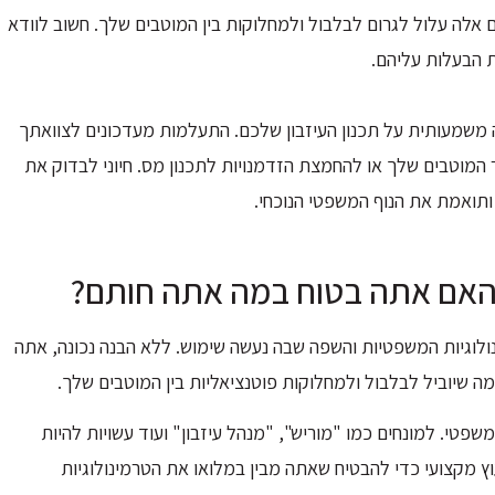
ים אלה עלול לגרום לבלבול ולמחלוקות בין המוטבים שלך. חשוב לוודא
 הבעלות עליהם.
עה משמעותית על תכנון העיזבון שלכם. התעלמות מעדכונים לצוואתך
 המוטבים שלך או להחמצת הזדמנויות לתכנון מס. חיוני לבדוק את
תואמת את הנוף המשפטי הנוכחי.
ולוגיות המשפטיות והשפה שבה נעשה שימוש. ללא הבנה נכונה, אתה
ה שיוביל לבלבול ולמחלוקות פוטנציאליות בין המוטבים שלך.
משפטי. למונחים כמו "מוריש", "מנהל עיזבון" ועוד עשויות להיות
עוץ מקצועי כדי להבטיח שאתה מבין במלואו את הטרמינולוגיות