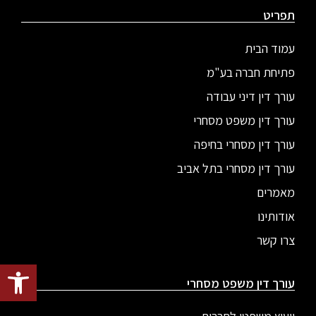
תפריט
עמוד הבית
פתיחת חברה בע"מ
עורך דין דיני עבודה
עורך דין משפט מסחרי
עורך דין מסחרי בחיפה
עורך דין מסחרי בתל אביב
מאמרים
אודותינו
צרו קשר
פתח סרגל
עורך דין משפט מסחרי