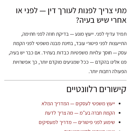
מתי צריך לפנות לעורך דין — לפני או
אחרי שיש בעיה?
תמיד עדיף לפני. ייעוץ מונע — בדיקת חוזה לפני חתימה,
התייעצות לפני פיטורי עובד, בחינת מבנה משפטי לפני הקמת
עסק — חוסך עלויות משפטיות כבדות בעתיד. אם כבר יש בעיה,
פנו אלינו בהקדם — ככל שמגיעים מוקדם יותר, כך אפשרויות
הפעולה רחבות יותר.
קישורים רלוונטיים
ייעוץ משפטי לעסקים — המדריך המלא
הקמת חברה בע"מ — מה צריך לדעת
שימוע לפני פיטורים — מדריך למעסיקים