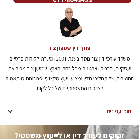
עורך דין שמעון צור
משרד עורכי דין צור נוסד בשנת 2001 ומשרת לקוחות פרטיים
ועסקיים, חברות וארגונים מכל רחבי הארץ. שמעון צור מכיר את
החשיבות של תהליכי הדין ומציע ייעוץ מקצועי ופתרונות מותאמים
לצרכים המשפחתיים של כל לקוח.
תוכן עניינים
זקוקים לעורך דין או לייעוץ משפטי?