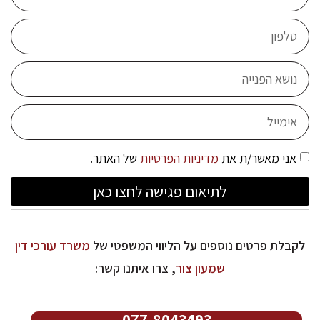
אני מאשר/ת את
מדיניות הפרטיות
של האתר.
לתיאום פגישה לחצו כאן
לקבלת פרטים נוספים על הליווי המשפטי של
משרד עורכי דין
שמעון צור
, צרו איתנו קשר:
077-8043493