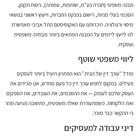
מבנה משפטי (חברה בע"מ, שותפות, עמותה), ניסוח תקנון,
הסכמי בעלי מניות, רישום בפנקס החברות, וייעוץ ראשוני בנושאי
מיסוי ורגולציה. היכרותנו עם האקוסיסטם התל אביבי מאפשרת
לנו לייעץ ליזמים על המבנה המתאים ביותר מבחינה משפטית
ועסקית.
ליווי משפטי שוטף
מודל "עורך דין של הבית" הוא הפתרון היעיל ביותר לעסקים
פעילים. במקום לחפש עורך דין כל פעם מחדש, אנו מכירים את
העסק שלכם לעומק — את ההסכמים, את העובדים, את הספקים
ואת הלקוחות. כשמתעוררת שאלה משפטית, התשובה מגיעה מהר
כי ההקשר כבר מוכר.
דיני עבודה למעסיקים