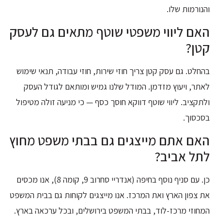
והנורמות שלו.
האם ליווי משפטי שוטף מתאים גם לעסק
קטן?
בהחלט. גם עסק קטן צריך חוזי שירות, חוזי עבודה, תנאי שימוש
לאתר, ויעוץ מזדמן. המודל שלנו גמיש ומותאם לגודל העסק
ולתקציב. ליווי שוטף דווקא חוסך כסף — כי מניעה זולה מטיפול
בסכסוך.
האם אתם מייצגים גם בבתי משפט מחוץ
לתל אביב?
כן. עם סניף נוסף בחיפה (אנדריי סחרוב 9, קומה 8), אנו מכסים
את צפון הארץ ואת המרכז. אנו מייצגים לקוחות גם בבית המשפט
המחוזי מרכז-לוד, בבתי המשפט בירושלים, ובכל ערכאה בארץ.