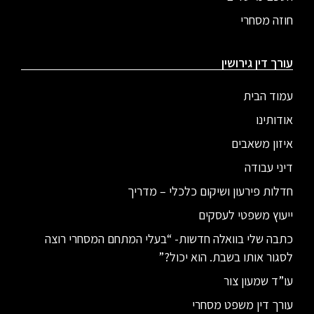
חוזה מסחרי
עורך דין גירושין
עמוד הבית
אודותינו
איזון משאבים
דיני עבודה
חדלות פירעון ושיקום כלכלי – מדריך
ייעוץ משפטי לעסקים
כתבה שלי בוואלה חדשות- “בעלי המתחם המסחרי רוצה
לסגור אותו בשבת. הוא יכול?”
עו”ד שמעון צור
עורך דין משפט מסחרי