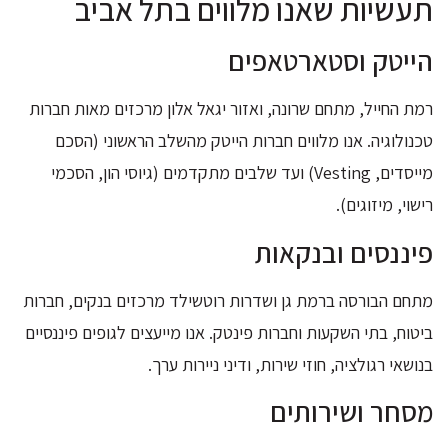
תעשיות שאנו מלווים בתל אביב
הייטק וסטארטאפים
רמת החייל, מתחם שרונה, ואזור יגאל אלון מרכזים מאות חברות
טכנולוגיה. אנו מלווים חברות הייטק מהשלב הראשוני (הסכם
מייסדים, Vesting) ועד שלבים מתקדמים (גיוסי הון, הסכמי
רישוי, מיזוגים).
פיננסים ובנקאות
מתחם הבורסה ברמת גן ושדרות רוטשילד מרכזים בנקים, חברות
ביטוח, בתי השקעות וחברות פינטק. אנו מייעצים לגופים פיננסיים
בנושאי רגולציה, חוזי שירות, ודיני ניירות ערך.
מסחר ושירותים