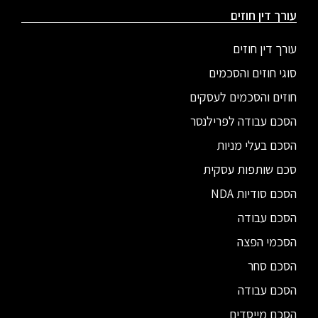
עורך דין חוזים
עורך דין חוזים
סוגי חוזים והסכמים
חוזים והסכמים לעסקים
הסכם עבודה לפרילנסר
הסכם בעלי מניות
סכם שותפות עסקית
הסכם סודיות NDA
הסכם עבודה
הסכמי הפצה
הסכם סחר
הסכם עבודה
הסכם מייסדים