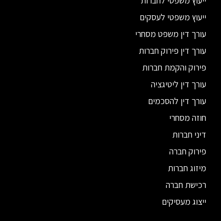
ייעוץ משפטי לחברות
ייעוץ משפטי לעסקים
עורך דין משפט מסחרי
עורך דין פירוק חברות
פירוק והקמת חברות
עורך דין ליטיגציה
עורך דין להסכמים
חוזה מסחרי
דיני חברות
פירוק חברה
מיזוג חברות
רכישת חברה
ייצוג מעסיקים