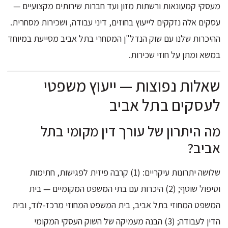
מעסקי קמעונאות ורשתות מזון ועד חברות שירותים מקצועיים —
עסקים אלה נזקקים לייעוץ בחוזים, דיני עבודה, ושכירות מסחרית.
ההיכרות שלנו עם שוק הנדל"ן המסחרי בתל אביב מסייעת במיוחד
במשא ומתן על חוזי שכירות.
שאלות נפוצות — ייעוץ משפטי
לעסקים בתל אביב
מה היתרון של עורך דין מקומי בתל
אביב?
שלושה יתרונות עיקריים: (1) קרבה פיזית לפגישות, חתימות
וטיפול שוטף; (2) היכרות עם בתי המשפט המקומיים — בית
המשפט המחוזי בתל אביב, בית המשפט המחוזי מרכז-לוד, ובית
הדין לעבודה; (3) הבנה מעמיקה של השוק העסקי המקומי