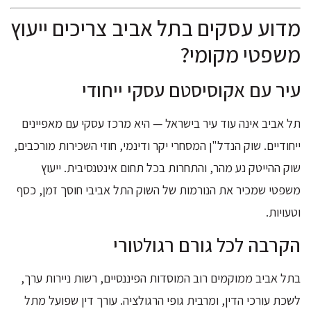
מדוע עסקים בתל אביב צריכים ייעוץ
משפטי מקומי?
עיר עם אקוסיסטם עסקי ייחודי
תל אביב אינה עוד עיר בישראל — היא מרכז עסקי עם מאפיינים
ייחודיים. שוק הנדל"ן המסחרי יקר ודינמי, חוזי השכירות מורכבים,
שוק ההייטק נע מהר, והתחרות בכל תחום אינטנסיבית. ייעוץ
משפטי שמכיר את הנורמות של השוק התל אביבי חוסך זמן, כסף
וטעויות.
הקרבה לכל גורם רגולטורי
בתל אביב ממוקמים רוב המוסדות הפיננסיים, רשות ניירות ערך,
לשכת עורכי הדין, ומרבית גופי הרגולציה. עורך דין שפועל מתל