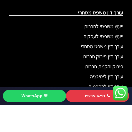
עורך דין משפט מסחרי
ייעוץ משפטי לחברות
ייעוץ משפטי לעסקים
עורך דין משפט מסחרי
עורך דין פירוק חברות
פירוק והקמת חברות
עורך דין ליטיגציה
עורך דין להסכמים
חוזה מסחרי
📞 חייגו עכשיו
💬 WhatsApp
לייעוץ התקשרו 077-8043493
דיני חברות
פירוק חברה
מיזוג חברות