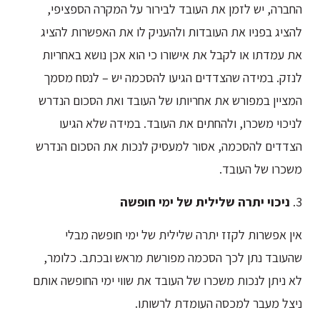
החברה, יש לזמן את העובד לבירור על המקרה הספציפי,
להציג בפניו את העובדות ולהעניק לו את האפשרות להציג
את עמדתו או לקבל את אישורו כי הוא אכן נושא באחריות
לנזק. במידה שהצדדים הגיעו להסכמה יש – לנסח מסמך
המציין במפורש את אחריותו של העובד ואת הסכום הנדרש
לניכוי משכרו, ולהחתים את העובד. במידה שלא הגיעו
הצדדים להסכמה, אסור למעסיק לנכות את הסכום הנדרש
משכרו של העובד.
3.
ניכוי יתרה שלילית של ימי חופשה
אין אפשרות לקזז יתרה שלילית של ימי חופשה מבלי
שהעובד נתן לכך הסכמה מפורשת מראש ובכתב. כלומר,
לא ניתן לנכות משכרו של העובד את שווי ימי החופשה אותם
ניצל מעבר למכסה העומדת לרשותו.