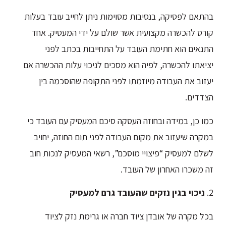
בהתאם לפסיקה, בנסיבות מסוימות ניתן לחייב עובד בעלות
קורס להכשרה מקצועית אשר שולם על ידי המעסיק. אחד
התנאים הוא חתימת העובד על התחייבות בכתב לפני
יציאתו להכשרה, לפיה הוא מסכים לניכוי עלות ההכשרה אם
יעזוב את העבודה מיוזמתו לפני התקופה שהוסכמה בין
הצדדים.
כמו כן, במידה ובחוזה העסקה סיכם המעסיק עם העובד כי
במקרה שיעזוב את מקום העבודה לפני תום החוזה, יחויב
לשלם למעסיק “פיצויי מוסכם”, רשאי המעסיק לנכות חוב
זה משכרו האחרון של העובד.
2.
ניכוי בגין נזקים שהעובד גרם למעסיק
בכל מקרה של אובדן ציוד חברה או גרימת נזק לציוד