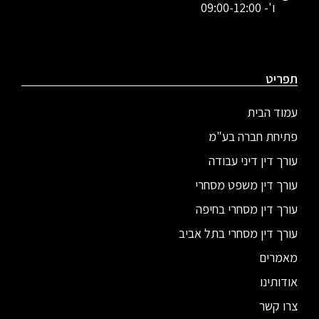
ו'- 09:00-12:00
תפריט
עמוד הבית
פתיחת חברה בע"מ
עורך דין דיני עבודה
עורך דין משפט מסחרי
עורך דין מסחרי בחיפה
עורך דין מסחרי בתל אביב
מאמרים
אודותינו
צרו קשר