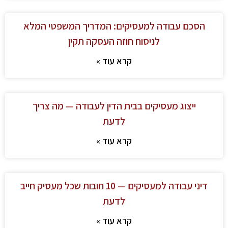
הסכם עבודה למעסיקים: המדריך המשפטי המלא
לניסוח חוזה העסקה תקין
קרא עוד »
ייצוג מעסיקים בבית הדין לעבודה — מה צריך
לדעת
קרא עוד »
דיני עבודה למעסיקים — 10 חובות שכל מעסיק חייב
לדעת
קרא עוד »