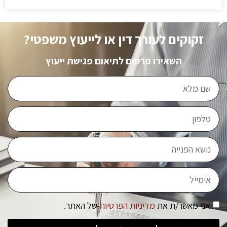
זקוקים לעורך דין או לייעוץ משפטי?
השאירו פרטים לתיאום פגישת ייעוץ
אני מאשר/ת את
מדיניות הפרטיות
של האתר.