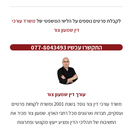
לקבלת פרטים נוספים על הליווי המשפטי של
משרד עורכי
דין שמעון צור
התקשרו עכשיו 077-8043493
עורך דין שמעון צור
משרד עורכי דין צור נוסד בשנת 2001 ומשרת לקוחות פרטיים
ועסקיים, חברות וארגונים מכל רחבי הארץ. שמעון צור מכיר את
החשיבות של תהליכי הדין ומציע ייעוץ מקצועי ופתרונות