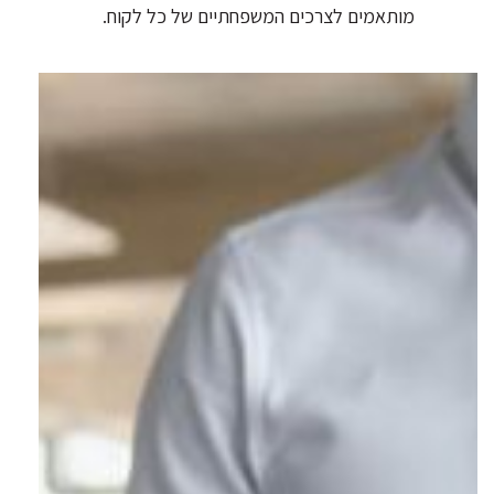
מותאמים לצרכים המשפחתיים של כל לקוח.