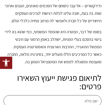
ודירקטורים – אל עבר ניסוחם של הסכמים מאוזנים, הוגנים וארוכי
טווח. בה בעת, חובה עלינו לגלות רגישות לצרכים העסקיים
הייחודיים של כל חברה ולאפשר לה מרחב מחייה כלכלי הולם.
בסופו של דבר, המטרה היא שהמסד המשפטי, כפי שהוא בא לידי
ביטוי בהסכם בעלי המניות, ישתלב באופן הרמוני עם היבטי
הממשל התאגידי, התרבות הארגונית והאסטרטגיה העסקית.
כאשר כל המרכיבים הללו פועלים יחד, בסינרגיה מלאה, החברה
פתח סרגל
מועצמת ומסוגלת לממש את הפוטנציאל הטמון בה.
לתיאום פגישת ייעוץ השאירו
פרטים: