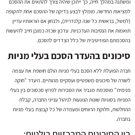
ומשתנה במהלך חייה, כך ייתכן שיהיה צורך להתאים את ההסכם
למציאות החדשה. מומלץ לבצע בדיקה של ההסכם אחת לתקופה
(למשל, בראשית כל שנה קלנדרית), ולבחון אם הוראותיו עדיין
תואמות את הנסיבות העדכניות. עדכון שכזה כמובן חייב להיעשות
בהסכמתם הפוזיטיבית של כלל הצדדים להסכם.
סיכונים בהעדר הסכם בעלי מניות
חברה הפועלת ללא הסכם בעלי מניות הולם חושפת את עצמה
לשורה של סיכונים משפטיים ועסקיים מהותיים. היעדר "חוקה
פנימית" מוסכמת מגביר את הסבירות לפרוץ סכסוכים בין בעלי
המניות בסוגיות שונות הנוגעות לניהול ענייני החברה, קבלת
ההחלטות, חלוקת הרווחים ומעמדה של כל קבוצת בעלי מניות
בחברה.
בין הסיכונים המרכזיים בולטים: