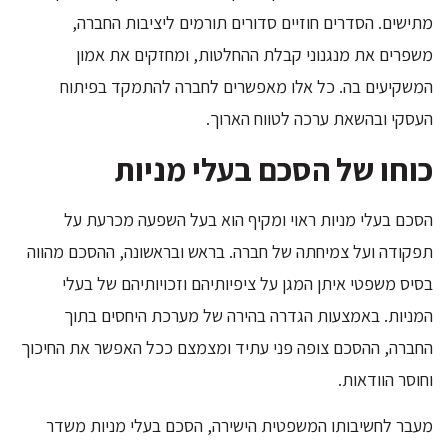
מתישים. הסדרים חוזיים סדורים תורמים ליציבות החברה,
משפרים את מנגנוני קבלת ההחלטות, ומחזקים את אמון
המשקיעים בה. כל אלו מאפשרים לחברה להתמקד בפיתוח
העסקי ובהשאת ערכה לטווח הארוך.
כוחו של הסכם בעלי מניות
הסכם בעלי מניות ראוי ומקיף הוא בעל השפעה מכרעת על
תפקודה ועל צמיחתה של חברה. בראש ובראשונה, ההסכם מהווה
בסיס משפטי איתן המגן על ציפיותיהם וזכויותיהם של בעלי
המניות. באמצעות הגדרה בהירה של מערכת היחסים בתוך
החברה, ההסכם צופה פני עתיד ומצמצם ככל האפשר את החיכוך
וחוסר הוודאות.
מעבר לחשיבותו המשפטית הישירה, הסכם בעלי מניות משדר