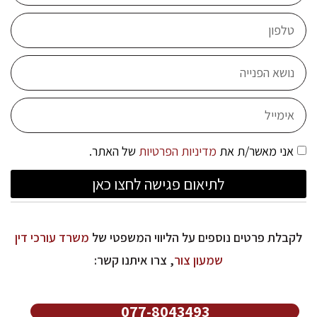
אני מאשר/ת את
מדיניות הפרטיות
של האתר.
לתיאום פגישה לחצו כאן
לקבלת פרטים נוספים על הליווי המשפטי של
משרד עורכי דין
שמעון צור
, צרו איתנו קשר:
077-8043493