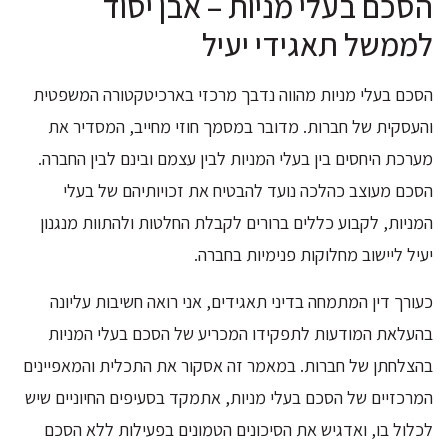
הסכם בעלי מניות – אבן יסוד
לממשל תאגידי יעיל
הסכם בעלי מניות מהווה נדבך מרכזי בארכיטקטורה המשפטית
והעסקית של חברות. מדובר במסמך חוזי מחייב, המסדיר את
מערכת היחסים בין בעלי המניות לבין עצמם ובינם לבין החברה.
הסכם מעוצב כהלכה נועד להבטיח את זכויותיהם של בעלי
המניות, לקבוע כללים ברורים לקבלת החלטות ולהתוות מנגנון
יעיל ליישוב מחלוקות פנימיות בחברה.
כעורך דין המתמחה בדיני תאגידים, אני רואה חשיבות עליונה
בהעלאת המודעות לתפקידו המכריע של הסכם בעלי המניות
בהצלחתן של חברות. במאמר זה אסקור את התכלית והמאפיינים
המרכזיים של הסכם בעלי מניות, אתמקד בסעיפים החיוניים שיש
לכלול בו, ואדגיש את הסיכונים הטמונים בפעילות ללא הסכם