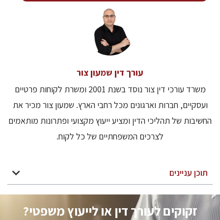
עורך דין שמעון צור
משרד עורכי דין צור נוסד בשנת 2001 ומשרת לקוחות פרטיים
ועסקיים, חברות וארגונים מכל רחבי הארץ. שמעון צור מכיר את
החשיבות של תהליכי הדין ומציע ייעוץ מקצועי ופתרונות מותאמים
לצרכים המשפחתיים של כל לקוח.
תוכן עניינים
זקוקים לעורך דין או לייעוץ משפטי?