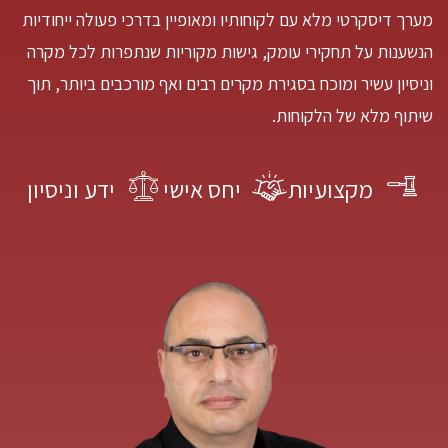
מערך דיסקרטי מלא עם לקוחותיו ומאופיין בדרכי פעולה ייחודיות
הנשענות על תחקירי עומק, גישות מקוריות שנתפרות לכל מקרה
וניסיון עשיר ומוכח בסגירת מקרים רבים ואף מורכבים ביותר, תוך
שיתוף מלא של הלקוחות.
מקצועיות
יחס אישי
ידע וניסיון