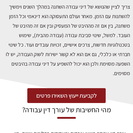
צריך לציין שהנושא של דיני עבודה השתנה במהלך השנים וימשיך
להשתנות עם הזמן. מאחר ועולם התעסוקה הוא דינאמי וכל הזמן
משתנה, בין אם זה מההיבט של המעסיק ובין אם זה מהיבט של
העובד. למשל, שינוי סביבת עבודה (עבודה מהבית), שימוש
בטכנולוגיות חדשות, צרכים אישיים, זכויות עובדים ועוד. כל שינוי
חברתי או כלכלי, גם אם הוא לא קשור ישירות לשוק העבודה, יש לו
השפעה מסוימת ולכן הוא יכול להשפיע על דיני עבודה בהיבטים
מסוימים.
לקביעת ייעוץ השאירו פרטים
מהי החשיבות של עורך דין עבודה?