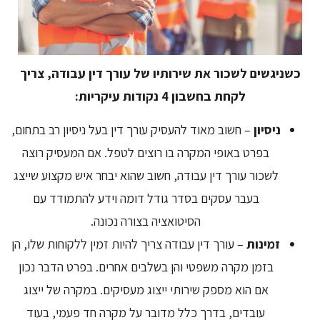
כשניגשים לשכור את שירותיו של עורך דין עבודה, צריך
לקחת בחשבון 4 נקודות עיקריות:
ניסיון
– חשוב מאוד להעסיק עורך דין בעל ניסיון רב בתחום,
בפרט באופי המקרה בו רוצים לטפל. אם המעסיק רוצה
לשכור עורך דין עבודה, חשוב שהוא יבחר איש מקצוע שייצג
בעבר עסקים בסדר גודל דומה וידע להתמודד עם
הסיטואציה בצורה נכונה.
זמינות
– עורך דין עבודה צריך להיות זמין ללקוחות שלו, הן
בזמן מקרה משפטי והן בשלבים אחרים. בפרט הדבר נכון
אם הוא מספק שירותי ייצוג מעסיקים. במקרה של ייצוג
עובדים, בדרך כלל מדובר על מקרה חד פעמי, בעוד