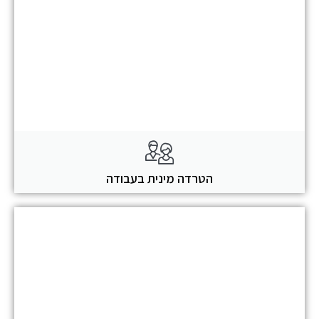
הטרדה מינית בעבודה