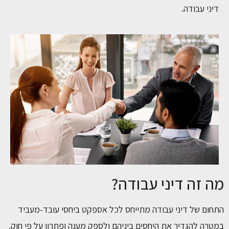
דיני עבודה.
מה זה דיני עבודה?
התחום של דיני עבודה מתייחס לכל אספקט ביחסי עובד-מעביד
במטרה להגדיר את היחסים ביניהם ולספק מענה ופתרון על פי חוק.