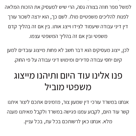
למשל מפר חוזה בצורה גסה, הרי שיש למעסיק את הזכות המלאה
לפנות להליכים משפטיים מולו. לשם כך, הוא ירצה לשכור עורך
דין דיני עבודה שיעמוד לצידו וייצג אותו. בין אם זה בהליך קדם
משפטי ובין אם זה בהליך המשפטי עצמו.
לכן, ייצוג מעסיקים הוא דבר חשב לא פחות מייצוג עובדים למען
קיום יחסי עבודה סדירים ומימוש דיני עבודה על פי החוק.
פנו אלינו עוד היום ותיהנו מייצוג
משפטי מוביל
אנחנו במשרד עורכי דין שמעון צור, מזמינים אתכם ליצור איתנו
קשר עוד היום, לקבוע עמנו פגישה במשרד ולקבל מאיתנו מענה
מלא. אנחנו כאן לרשותכם בכל עת, בכל עניין.