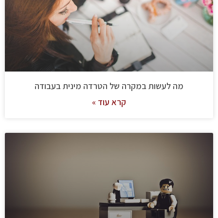
מה לעשות במקרה של הטרדה מינית בעבודה
קרא עוד »