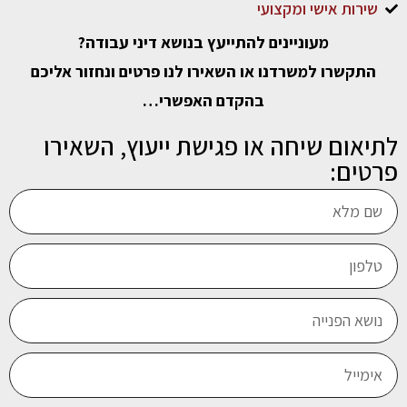
שירות אישי ומקצועי
מעוניינים להתייעץ בנושא דיני עבודה?
התקשרו למשרדנו או השאירו לנו פרטים ונחזור אליכם
בהקדם האפשרי…
לתיאום שיחה או פגישת ייעוץ, השאירו
פרטים: