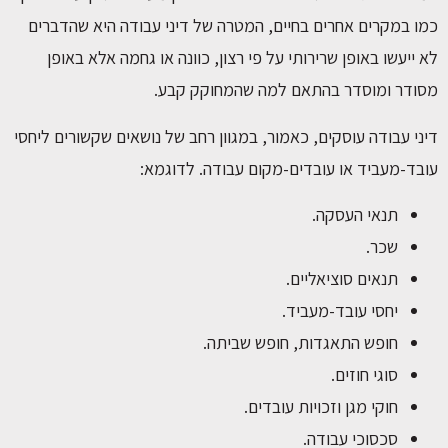
כמו במקרים אחרים בחיים, המטרה של דיני עבודה היא שהדברים
לא ייעשו באופן שרירותי על פי רצון, כוונה או גחמה אלא באופן
מסודר ומוסדר בהתאם למה שהמחוקק קבע.
דיני עבודה עוסקים, כאמור, במגוון רחב של נושאים שקשורים ליחסי
עובד-מעביד או עובדים-מקום עבודה. לדוגמא:
תנאי העסקה.
שכר.
תנאים סוציאליים.
יחסי עובד-מעביד.
חופש התאגדות, חופש שביתה.
סוגי חוזים.
חוקי מגן וזכויות עובדים.
סכסוכי עבודה.