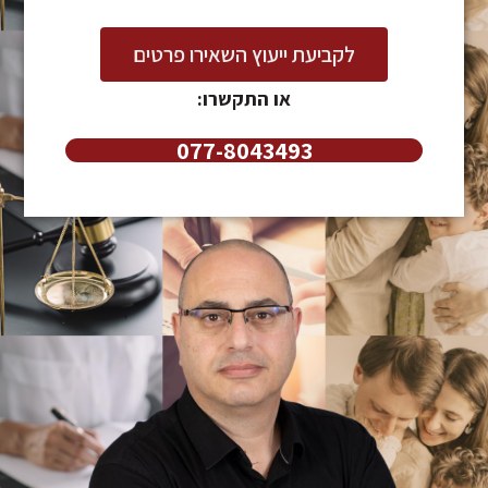
לקביעת ייעוץ השאירו פרטים
או התקשרו:
077-8043493