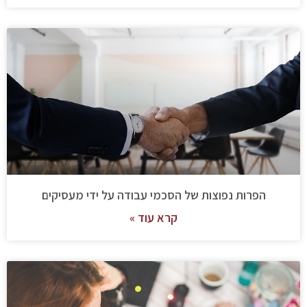
הפרות נפוצות של הסכמי עבודה על ידי מעסיקים
קרא עוד »