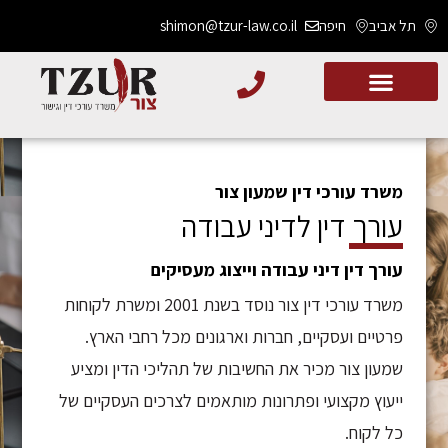
תל אביב
חיפה
shimon@tzur-law.co.il
משרד עורכי דין שמעון צור
עורך דין לדיני עבודה
עורך דין דיני עבודה וייצוג מעסיקים
משרד עורכי דין צור נוסד בשנת 2001 ומשרת לקוחות
פרטיים ועסקיים, חברות וארגונים מכל רחבי הארץ.
שמעון צור מכיר את החשיבות של תהליכי הדין ומציע
ייעוץ מקצועי ופתרונות מותאמים לצרכים העסקיים של
כל לקוח.