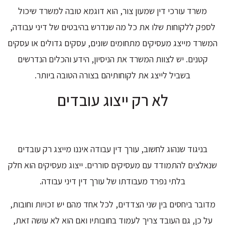
משרד עורכי דין שמעון צור, הוא דוגמא טובה למשרד שיכול
לספק ללקוחות שלו את כל מה שנדרש בהיבטים של דיני עבודה,
המשרד מייצג מעסיקים מתחומים שונים, עסקים גדולים או עסקים
קטנים. יש לצוות המשרד את הניסיון, הידע והכלים הנדרשים
בשביל לייצג את לקוחותיהם בצורה הטובה ביותר.
לא רק ייצוג עובדים
בניגוד שנהוג לחשוב, עורך דין עבודה איננו מייצג רק עובדים
שנאלצים להתמודד עם מעסיקים סוררים. ייצוג מעסיקים הוא חלק
בלתי נפרד מעבודתו של עורך דין דיני עבודה.
מדובר ביחסים בין שני הצדדים, לכל אחד מהם יש זכויות וחובות,
על כן, גם העובד צריך לעמוד בחובותיו ואם הוא לא עושה זאת,