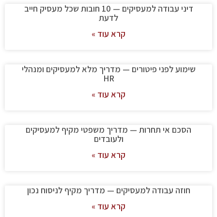
דיני עבודה למעסיקים — 10 חובות שכל מעסיק חייב
לדעת
קרא עוד »
שימוע לפני פיטורים — מדריך מלא למעסיקים ומנהלי
HR
קרא עוד »
הסכם אי תחרות — מדריך משפטי מקיף למעסיקים
ולעובדים
קרא עוד »
חוזה עבודה למעסיקים — מדריך מקיף לניסוח נכון
קרא עוד »