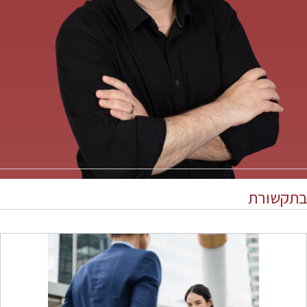
בתקשורת