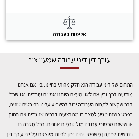
אלימות בעבודה
עורך דין דיני עבודה שמעון צור
התחום של דיני עבודה הוא חלק מהותי בחיינו, בין אם אנחנו
מודעים לכך ובין אם לאו. מעצם היותנו אנשים עובדים, אז שכל
דבר שקשור לתחום העבודה יכול להשפיע עלינו בהיבטים שונים,
בפרט כשזה מגיע למצב בו מתבצעים דברים שנוגדים את החוק
או שישנם סכסוכי עבודה מול גורמים אחרים. בכל מקרה בו
נדרשים לפתרון משפטי, יהיה נכון להיות מיוצגים על ידי עורך דין