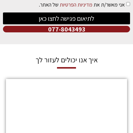
אני מאשר/ת את
מדיניות הפרטיות
של האתר.
לתיאום פגישה לחצו כאן
077-8043493
איך אנו יכולים לעזור לך