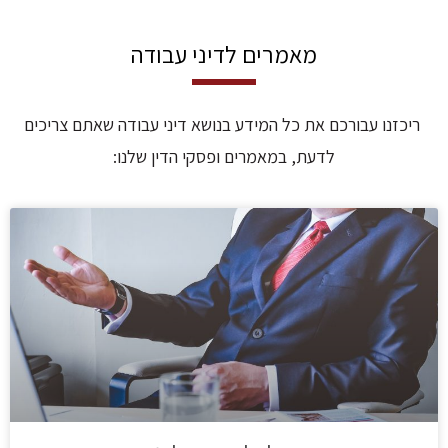
מאמרים לדיני עבודה
ריכזנו עבורכם את כל המידע בנושא דיני עבודה שאתם צריכים
לדעת, במאמרים ופסקי הדין שלנו: