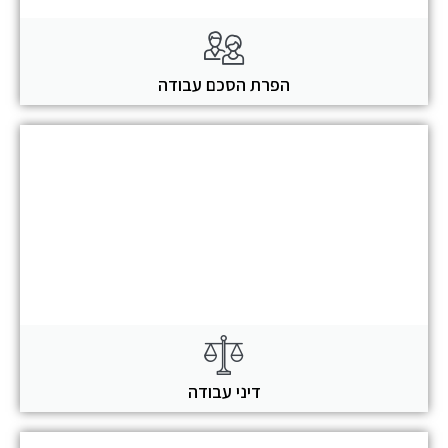
הפרת הסכם עבודה
דיני עבודה