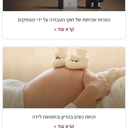
הפרות שכיחות של חוקי העבודה על ידי מעסיקים
קרא עוד »
זכויות נשים בהריון ובחופשת לידה
קרא עוד »