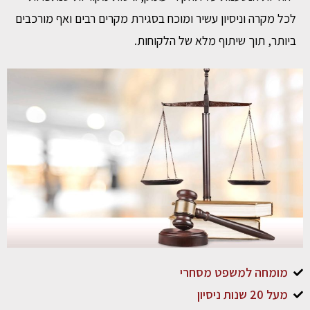
לכל מקרה וניסיון עשיר ומוכח בסגירת מקרים רבים ואף מורכבים
ביותר, תוך שיתוף מלא של הלקוחות.
מומחה למשפט מסחרי
מעל 20 שנות ניסיון