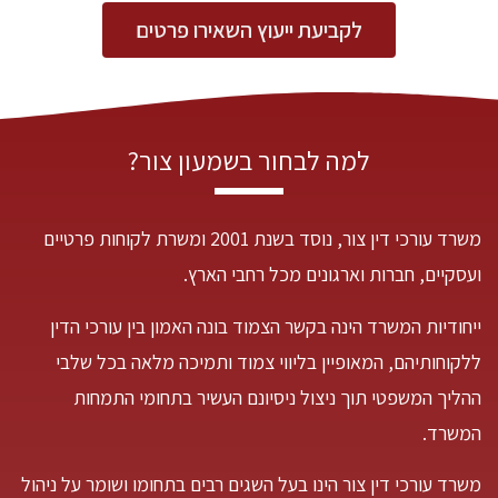
לקביעת ייעוץ השאירו פרטים
למה לבחור בשמעון צור?
משרד עורכי דין צור, נוסד בשנת 2001 ומשרת לקוחות פרטיים
ועסקיים, חברות וארגונים מכל רחבי הארץ.
ייחודיות המשרד הינה בקשר הצמוד בונה האמון בין עורכי הדין
ללקוחותיהם, המאופיין בליווי צמוד ותמיכה מלאה בכל שלבי
ההליך המשפטי תוך ניצול ניסיונם העשיר בתחומי התמחות
המשרד.
משרד עורכי דין צור הינו בעל השגים רבים בתחומו ושומר על ניהול