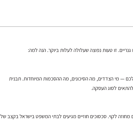
נריים. זו טעות נפוצה שעלולה לעלות ביוקר. הנה למה:
שלכם — מי הצדדים, מה הסיכונים, מה ההסכמות המיוחדות. תבנית
להתאים לסוג העסקה.
ם מחוזה לקוי. סכסוכים חוזיים מגיעים לבתי המשפט בישראל בקצב של