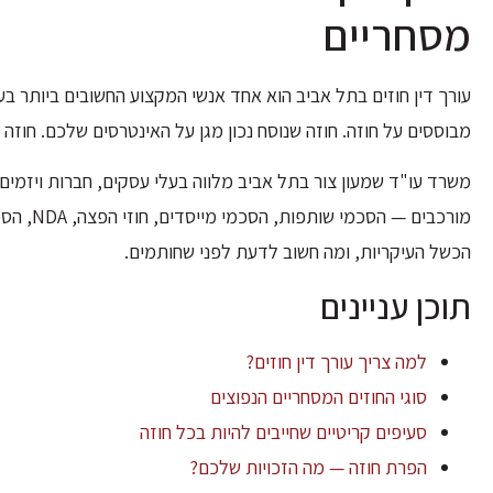
מסחריים
עורך דין חוזים בתל אביב הוא אחד אנשי המקצוע החשובים ביותר 
מבוססים על חוזה. חוזה שנוסח נכון מגן על האינטרסים שלכם. חוזה
מורכבים 
הכשל העיקריות, ומה חשוב לדעת לפני שחותמים.
תוכן עניינים
למה צריך עורך דין חוזים?
סוגי החוזים המסחריים הנפוצים
סעיפים קריטיים שחייבים להיות בכל חוזה
הפרת חוזה — מה הזכויות שלכם?