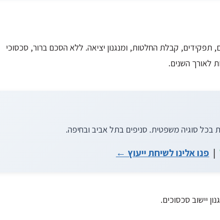
, תפקידים, קבלת החלטות, ומנגנון יציאה. ללא הסכם ברור, סכסוכי
 לאורך השנים.
|
פנו אלינו לשיחת ייעוץ ←