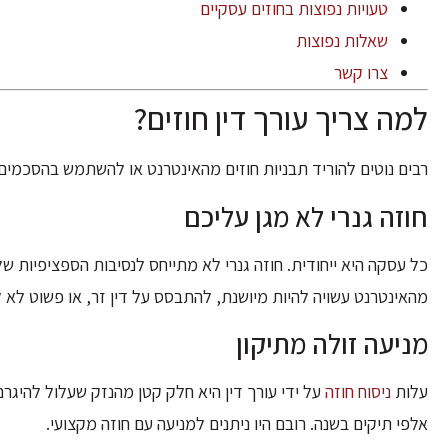
טעויות נפוצות בחוזים עסקיים
שאלות נפוצות
צרו קשר
למה צריך עורך דין חוזים?
רבים נוטים להוריד תבניות חוזים מהאינטרנט או להשתמש בהסכמים ג
חוזה גנרי לא מגן עליכם
כל עסקה היא ייחודית. חוזה גנרי לא מתייחס לנסיבות הספציפיות 
מהאינטרנט עשויה להיות מיושנת, להתבסס על דין זר, או פשוט לא 
מניעה זולה מתיקון
עלות
ניסוח חוזה
על ידי עורך דין היא חלק קטן מהנזק שעלול להיגר
אלפי תיקים בשנה. רובם היו ניתנים למניעה עם חוזה מקצועי.