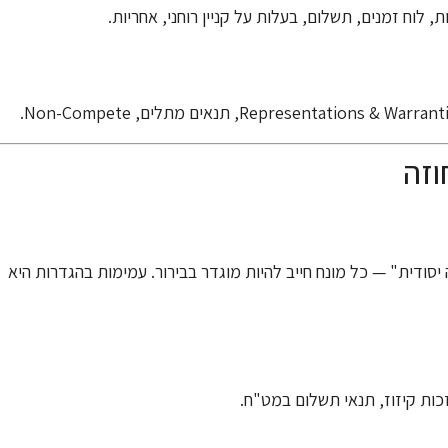
ת, לוח זמנים, תשלום, בעלות על קניין רוחני, אחריות.
וזה
יסודית" — כל מונח חייב להיות מוגדר בבירור. עמימות בהגדרות היא
זכות קיזוז, תנאי תשלום במט"ח.