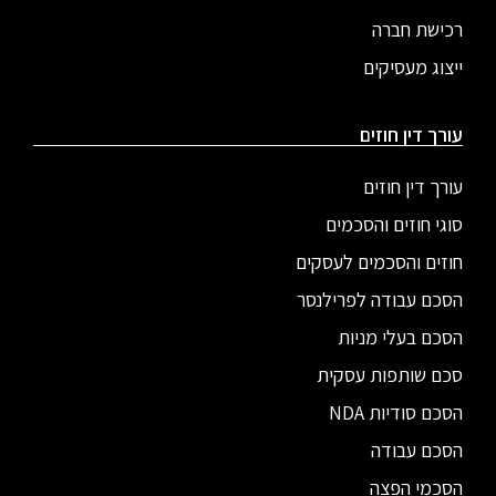
רכישת חברה
ייצוג מעסיקים
עורך דין חוזים
עורך דין חוזים
סוגי חוזים והסכמים
חוזים והסכמים לעסקים
הסכם עבודה לפרילנסר
הסכם בעלי מניות
סכם שותפות עסקית
הסכם סודיות NDA
הסכם עבודה
הסכמי הפצה