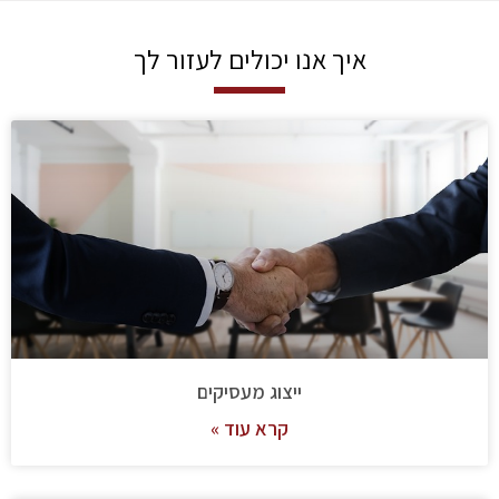
איך אנו יכולים לעזור לך
ייצוג מעסיקים
קרא עוד »