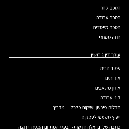
הסכם סחר
הסכם עבודה
הסכם מייסדים
חוזה מסחרי
עורך דין גירושין
עמוד הבית
אודותינו
איזון משאבים
דיני עבודה
חדלות פירעון ושיקום כלכלי – מדריך
ייעוץ משפטי לעסקים
כתבה שלי בוואלה חדשות- “בעלי המתחם המסחרי רוצה