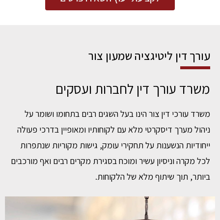
עורך דין ליטיגציה שמעון צור
משרד עורך דין לחברות ועסקים
משרד עורכי דין צור הינו בעל השגים רבים בתחומו ושומר על
ניהול מערך דיסקרטי מלא עם לקוחותיו ומאופיין בדרכי פעולה
ייחודיות הנשענות על תחקירי עומק, גישות מקוריות שנתפרות
לכל מקרה וניסיון עשיר ומוכח בסגירת מקרים רבים ואף מורכבים
ביותר, תוך שיתוף מלא של הלקוחות.