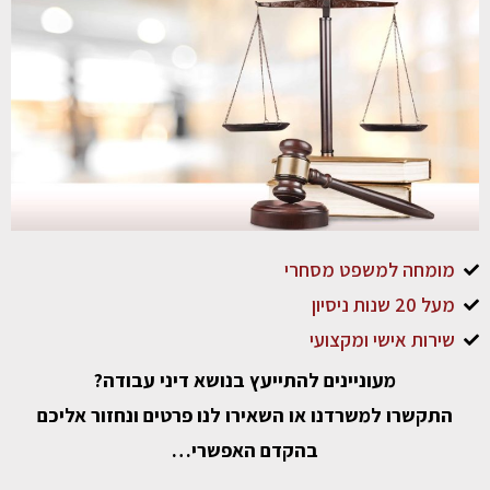
מומחה למשפט מסחרי
מעל 20 שנות ניסיון
שירות אישי ומקצועי
מעוניינים להתייעץ בנושא דיני עבודה?
התקשרו למשרדנו או השאירו לנו פרטים ונחזור אליכם
בהקדם האפשרי…