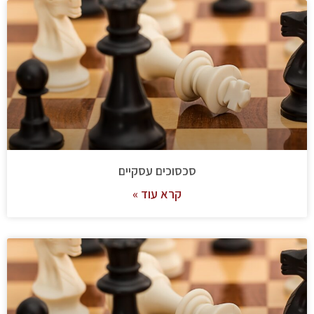
סכסוכים עסקיים
קרא עוד »