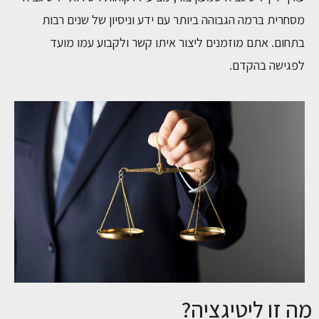
מסחרית ברמה הגבוהה ביותר עם ידע וניסיון של שנים רבות
בתחום. אתם מוזמנים ליצור איתו קשר ולקבוע עמו מועד
לפגישה בהקדם.
מה זו ליטיגציה?