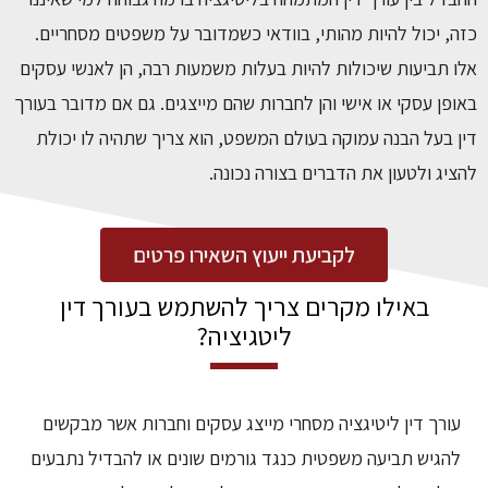
כזה, יכול להיות מהותי, בוודאי כשמדובר על משפטים מסחריים.
אלו תביעות שיכולות להיות בעלות משמעות רבה, הן לאנשי עסקים
באופן עסקי או אישי והן לחברות שהם מייצגים. גם אם מדובר בעורך
דין בעל הבנה עמוקה בעולם המשפט, הוא צריך שתהיה לו יכולת
להציג ולטעון את הדברים בצורה נכונה.
לקביעת ייעוץ השאירו פרטים
באילו מקרים צריך להשתמש בעורך דין
ליטגיציה?
עורך דין ליטיגציה מסחרי מייצג עסקים וחברות אשר מבקשים
להגיש תביעה משפטית כנגד גורמים שונים או להבדיל נתבעים