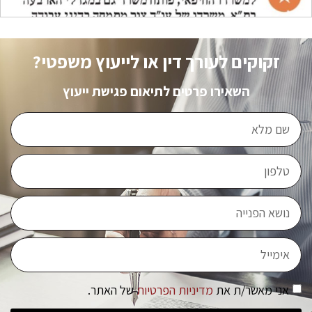
זקוקים לעורך דין או לייעוץ משפטי?
השאירו פרטים לתיאום פגישת ייעוץ
אני מאשר/ת את
מדיניות הפרטיות
של האתר.