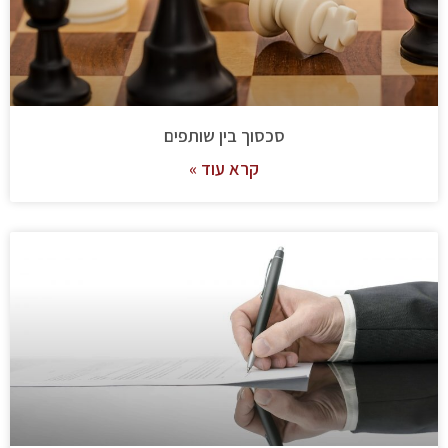
סכסוך בין שותפים
קרא עוד »