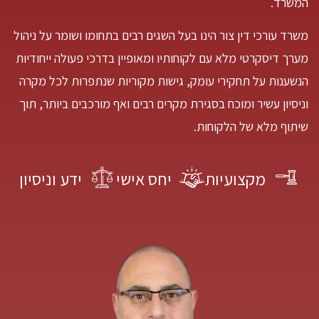
המשרד.
משרד עורכי דין צור הינו בעל השגים רבים בתחומו ושומר על ניהול
מערך דיסקרטי מלא עם לקוחותיו ומאופיין בדרכי פעולה ייחודיות
הנשענות על תחקירי עומק, גישות מקוריות שנתפרות לכל מקרה
וניסיון עשיר ומוכח בסגירת מקרים רבים ואף מורכבים ביותר, תוך
שיתוף מלא של הלקוחות.
מקצועיות
יחס אישי
ידע וניסיון