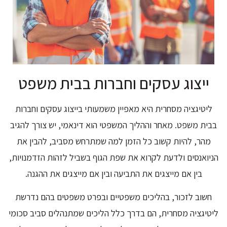
ייצוג עסקים וחברות בבית משפט
ליטיגציה מסחרית היא מאפיין משמעותי בייצוג עסקים וחברות
בבית משפט. מאחר וההליך המשפטי הוא דינאמי, יש צורך להגיב
מהר, להיות קשוב כל הזמן למה שמתרחש מסביב, להבין את
הניואנסים ולדעת לקרוא את שפת הגוף בשביל לזהות הזדמנויות,
בין אם מייצגים את התביעה ובין אם מייצגים את ההגנה.
חשוב לזכור, בהליכים משפטיים ובפרט משפטים בהם נדרשת
ליטיגציה מסחרית, הם בדרך כלל הליכים שמתנהלים סביב סכומי