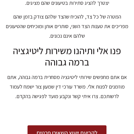
יצטרך להציג סתירות בטיעונים שהם מציגים.
המטרה של כל צד, להוכיח שהצד שלהם צודק בזמן שהם
מפריכים את טענות הצד השני, סותרים אותן ומוכיחים שהטיעונים
שלהם אינם נכונים.
פנו אלי ותיהנו משירות ליטיגציה
ברמה גבוהה
אם אתם מחפשים שירותי ליטיגציה מסחרית ברמה גבוהה, אתם
מוזמנים לפנות אלי. משרד עורכי דין שמעון צור ישמח לעמוד
לרשותכם. צרו איתי קשר ונקבע מועד לפגישה בהקדם.
לקביעת ייעוץ השאירו פרטים