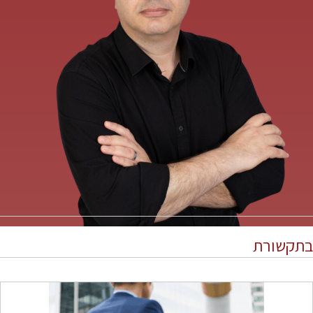
בתקשורת