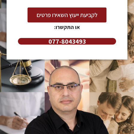
לקביעת ייעוץ השאירו פרטים
או התקשרו:
077-8043493