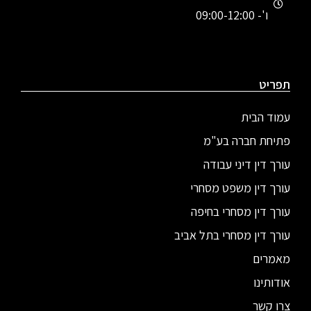
ו'- 09:00-12:00
תפריט
עמוד הבית
פתיחת חברה בע"מ
עורך דין דיני עבודה
עורך דין משפט מסחרי
עורך דין מסחרי בחיפה
עורך דין מסחרי בתל אביב
מאמרים
אודותינו
צרו קשר