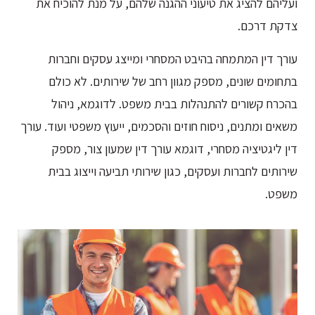
ועליהם להציג את טיעוני ההגנה שלהם, על מנת להוכיח את
צדקת דרכם.
עורך דין המתמחה בהיבט המסחרי ומייצג עסקים וחברות
בתחומים שונים, מספק מגוון רחב של שירותים. לא כולם
בהכרח קשורים להתנהלות בבית משפט. לדוגמא, ניהול
משאים ומתנים, ניסוח חוזים והסכמים, ייעוץ משפטי ועוד. עורך
דין ליגטיציה מסחרי, דוגמא עורך דין שמעון צור, מספק
שירותים לחברות ועסקים, כגון שירותי תביעה וייצוג בבית
משפט.