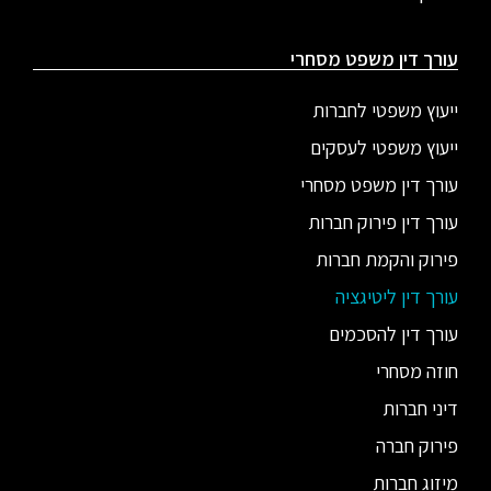
עורך דין משפט מסחרי
ייעוץ משפטי לחברות
ייעוץ משפטי לעסקים
עורך דין משפט מסחרי
עורך דין פירוק חברות
פירוק והקמת חברות
עורך דין ליטיגציה
עורך דין להסכמים
חוזה מסחרי
דיני חברות
פירוק חברה
מיזוג חברות