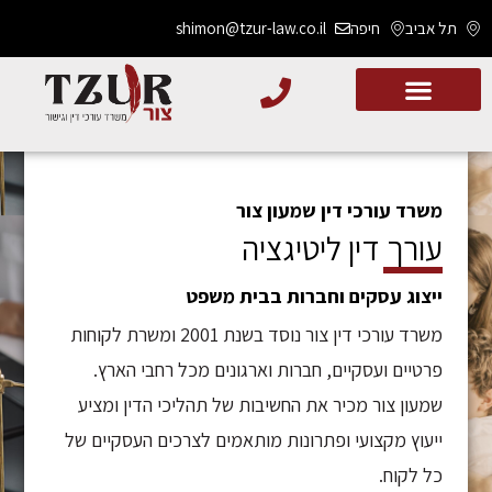
תל אביב
חיפה
shimon@tzur-law.co.il
משרד עורכי דין שמעון צור
עורך דין ליטיגציה
ייצוג עסקים וחברות בבית משפט
משרד עורכי דין צור נוסד בשנת 2001 ומשרת לקוחות
פרטיים ועסקיים, חברות וארגונים מכל רחבי הארץ.
שמעון צור מכיר את החשיבות של תהליכי הדין ומציע
ייעוץ מקצועי ופתרונות מותאמים לצרכים העסקיים של
כל לקוח.