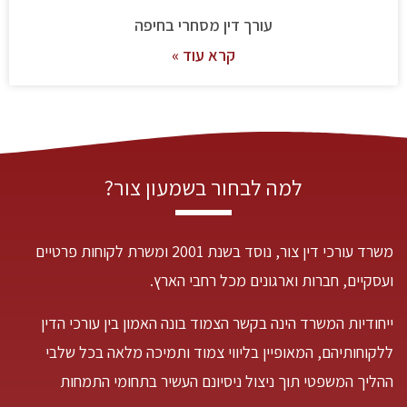
עורך דין מסחרי בחיפה
קרא עוד »
למה לבחור בשמעון צור?
משרד עורכי דין צור, נוסד בשנת 2001 ומשרת לקוחות פרטיים
ועסקיים, חברות וארגונים מכל רחבי הארץ.
ייחודיות המשרד הינה בקשר הצמוד בונה האמון בין עורכי הדין
ללקוחותיהם, המאופיין בליווי צמוד ותמיכה מלאה בכל שלבי
ההליך המשפטי תוך ניצול ניסיונם העשיר בתחומי התמחות