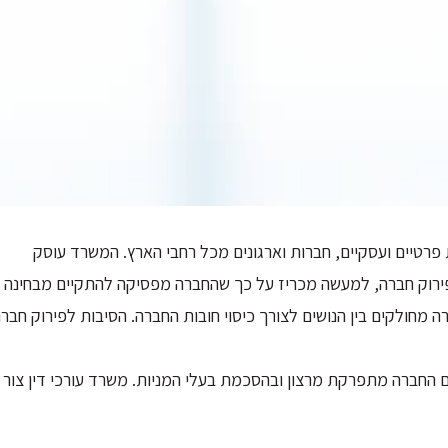
 משרד שנוסד בשנת 2001 ומשרת לקוחות פרטיים ועסקיים, חברות וארגונים מכל רחבי הארץ. המשרד עוסק
פירוק חברה, למעשה מכריז על כך שהחברה מפסיקה להתקיים מבחינה
מחולקים בין הנושים לצורך כיסוי חובות החברה. הסיבות לפירוק חבר
ם החברה מתפרקת מרצון ובהסכמת בעלי המניות. משרד עורכי דין צור