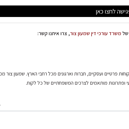
ישה לחצו כאן
 של
משרד עורכי דין שמעון צור
, צרו איתנו קשר:
 צור נוסד בשנת 2001 ומשרת לקוחות פרטיים ועסקיים, חברות וארגונים מכל רחבי הארץ. שמעון צור מכ
עי ופתרונות מותאמים לצרכים המשפחתיים של כל לקוח.