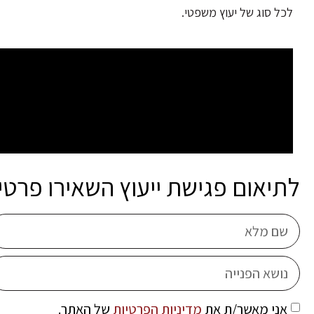
לכל סוג של יעוץ משפטי.
לתיאום פגישת ייעוץ השאירו פרטי
אני מאשר/ת את
מדיניות הפרטיות
של האתר.