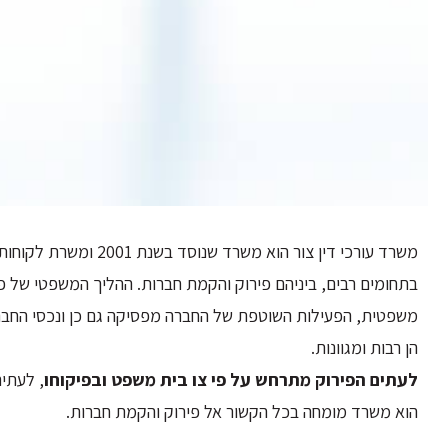
משרד עורכי דין צור הוא
בתחומים רבים, ביניהם פירוק והקמת חברות. ההליך המשפטי של 
משפטית, הפעילות השוטפת של החברה מפסיקה גם כן ונכסי החברה 
הן רבות ומגוונות.
לעתים הפירוק מתרחש על פי צו בית משפט ובפיקוחו
, לעתי
הוא משרד מומחה בכל הקשור אל פירוק והקמת חברות.