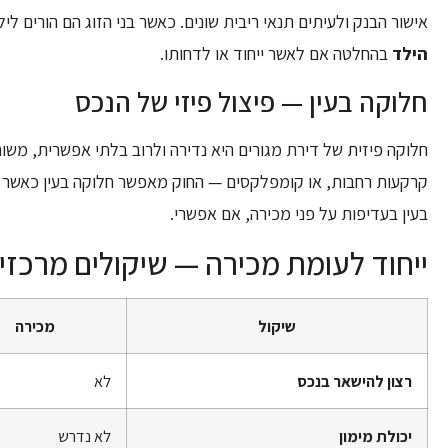
אישור הבנק ולעיתים תנאי ריבית שונים. כאשר בני הזוג הם הורים 
הילד
בהחלטה אם לאשר ייחוד או לדחותו.
חלוקה בעין — פיצול פיזי של הנכס
חלוקה פיזית של דירת מגורים היא נדירה ולרוב בלתי אפשרית, משום
קרקעות רחבות, או קומפלקסים — החוק מאפשר חלוקה בעין כאשר נ
בעין בעדיפות על פני מכירה, אם אפשרי.
ייחוד לעומת מכירה — שיקולים מרכזי
שיקול
מכירה
רצון להישאר בנכס
לא
יכולת מימון
לא נדרש