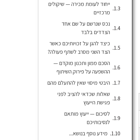
ייחוד לעומת מכירה — שיקולים
מרכזיים
נכס שנרשם על שם אחד
הצדדים בלבד
כיצד להגן על זכויותיכם כאשר
הצד השני מסרב לשתף פעולה?
הסכם ממון ותכנון מוקדם —
ההשפעה על פירוק השיתוף
היבטי מיסוי שאין להתעלם מהם
שאלות שכדאי להציב לפני
פגישת הייעוץ
לסיכום — ייעוץ מותאם
לנסיבותיכם
מידע נוסף בנושא...