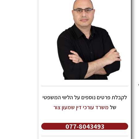
לקבלת פרטים נוספים על הליווי המשפטי
של
משרד עורכי דין שמעון צור
077-8043493