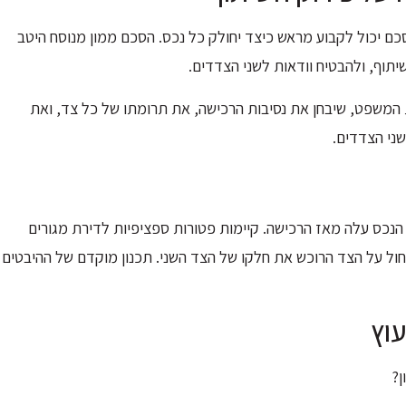
כם יכול לקבוע מראש כיצד יחולק כל נכס. הסכם ממון מנוסח היטב
יתוף, ולהבטיח וודאות לשני הצדדים.
המשפט, שיבחן את נסיבות הרכישה, את תרומתו של כל צד, ואת
שני הצדדים.
הנכס עלה מאז הרכישה. קיימות פטורות ספציפיות לדירת מגורים
ול על הצד הרוכש את חלקו של הצד השני. תכנון מוקדם של ההיבטים
וץ
ן?