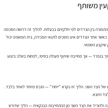
ין משותף
 התמורה בין הצדדים לפי חלקיהם בבעלות. להליך זה דרושה הסכמה
 כאשר אחד הצדדים אינו מסכים לתנאי המכירה, בית המשפט יכול
 שיקבע השמאי.
ך בנפרד — אך מחייבת שיתוף פעולה בסיסי, לפחות בשלב ביצוע
 של הצד השני. הליך זה נקרא "ייחוד" — הנכס מיוחד לאחד בלבד.
צד היוצא.
ולהוריד את הצד השני מן ההתחייבות הבנקאית — הליך שדורש