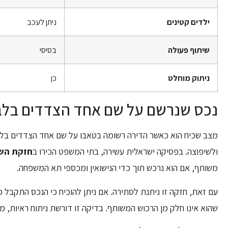
ילדים קטינים
ניתן לעכב
שיתוף פעולה
בסיסי
ניתוק מוחלט
כן
נכס שנרשם על שם אחד הצדדים בל
מצב שכיח הוא כאשר הדירה רשומה בטאבו על שם אחד הצדדים בל
ולשיפוצה. בפסיקה ישראלית עשירה, בתי המשפט הכירו ב
חזקת הש
משותף, אם הוא נרכש תוך כדי הנישואין ומכספי תא המשפחה.
עם זאת, חזקה זו ניתנת לסתירה. אם ניתן להוכיח כי הנכס התקבל כ
שהוא אינו חלק מן הרכוש המשותף. בדיקה זו דורשת ניתוח ראיות, מס