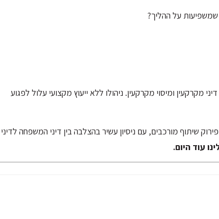
 שמשפיעות על ההליך?
ני מקרקעין ומיסוי מקרקעין. ניהולו ללא ייעוץ מקצועי עלול לפגוע
רוק שיתוף מורכבים, עם ניסיון עשיר בהצלבה בין דיני המשפחה לדיני
ו עוד היום.