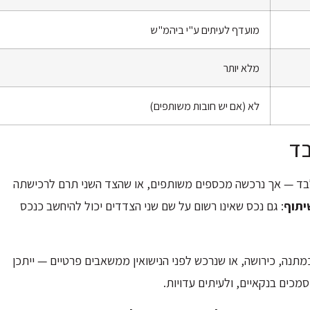
מועדף לעיתים ע"י ביהמ"ש
מלא יותר
לא (אם יש חובות משותפים)
בד
בד — אך נרכשה מכספים משותפים, או שהצד השני תרם לרכישתה
יתוף
: גם נכס שאינו רשום על שם שני הצדדים יכול להיחשב כנכס
מתנה, כירושה, או שנרכש לפני הנישואין ממשאבים פרטיים — ייתכן
מכים בנקאיים, ולעיתים עדויות.