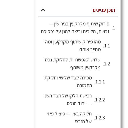
תוכן עניינים
פירוק שיתוף מקרקעין בגירושין —
זכויות, הליכים וכיצד להגן על נכסיכם
מהו פירוק שיתוף מקרקעין ומה
מחייב אותו?
שלוש האפשרויות לחלוקת נכס
מקרקעין משותף
מכירה לצד שלישי וחלוקת
התמורה
רכישת חלקו של הצד השני
— ייחוד הנכס
חלוקה בעין — פיצול פיזי
של הנכס