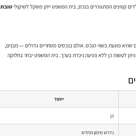
לילדים קטינים המתגוררים בנכס, בית המשפט ייתן משקל לשיקולי
טובת
 שהיא פוגעת בשווי הנכס. אולם בנכסים מסחריים גדולים — מבנים,
יתן לעשות כן ללא פגיעה ניכרת בערך. בית המשפט יבחר בחלוקה
ים
ייחוד
כן
נדרש מימון מחדש