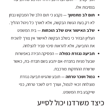
בנסיבות אלו.
תום לב מתמשך
— נקבע כי תום הלב של המבקש נבחן
לא רק בעת הגשת הבקשה, אלא לאורך כל ניהול ההליך.
שלב האישור אינו שלב הוכחות
— בית המשפט
העליון הבהיר כי בשלב הבקשה לאישור אין צורך להוכיח
את התביעה, אלא להראות סיכוי סביר להצלחה.
תביעה נגזרת כפולה
— הפסיקה הכירה באפשרות
שבעל מניות בחברת-אם יתבע בשם חברת-בת, כאשר
שרשרת ההחזקות מורכבת.
גמול ושכר טרחה
— תובע שהגיש תביעה נגזרת
מוצלחת זכאי לגמול, ועורך דינו לשכר טרחה, כפי
שייקבע בית המשפט.
כיצד משרדנו יכול לסייע