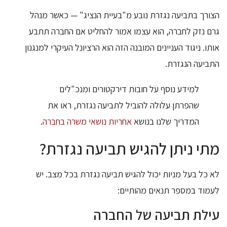
הצורך בתביעה נגזרת נובע מ"בעיית הנציג" — כאשר מנהל
גרם נזק לחברה, הוא עצמו אמור להחליט אם החברה תתבע
אותו. ניגוד העניינים המובנה הזה הוא הרציונל העיקרי למנגנון
התביעה הנגזרת.
למידע נוסף על חובות דירקטורים ומנכ"לים
שהפרתן עלולה להוביל לתביעה נגזרת, ראו את
המדריך שלנו בנושא
אחריות נושאי משרה בחברה
.
מתי ניתן להגיש תביעה נגזרת?
לא כל בעל מניות יכול להגיש תביעה נגזרת בכל מצב. יש
לעמוד במספר תנאים מהותיים:
עילת תביעה של החברה