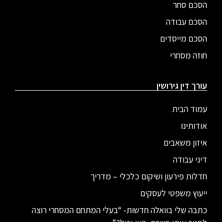
הסכם סחר
הסכם עבודה
הסכם מייסדים
חוזה מסחרי
עורך דין גירושין
עמוד הבית
אודותינו
איזון משאבים
דיני עבודה
חדלות פירעון ושיקום כלכלי – מדריך
ייעוץ משפטי לעסקים
כתבה שלי בוואלה חדשות- “בעלי המתחם המסחרי רוצה