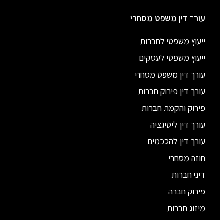
עורך דין משפט מסחרי
ייעוץ משפטי לחברות
ייעוץ משפטי לעסקים
עורך דין משפט מסחרי
עורך דין פירוק חברות
פירוק והקמת חברות
עורך דין ליטיגציה
עורך דין להסכמים
חוזה מסחרי
דיני חברות
פירוק חברה
מיזוג חברות