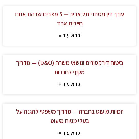
עורך דין מסחרי תל אביב — 5 מצבים שבהם אתם
חייבים אחד
קרא עוד »
ביטוח דירקטורים ונושאי משרה (D&O) — מדריך
מקיף לחברות
קרא עוד »
זכויות מיעוט בחברה — מדריך משפטי להגנה על
בעלי מניות מיעוט
קרא עוד »