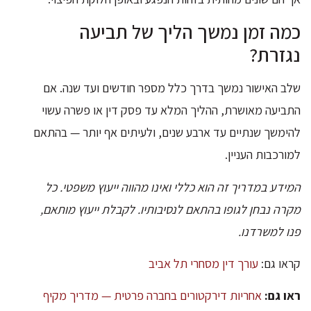
כמה זמן נמשך הליך של תביעה
נגזרת?
שלב האישור נמשך בדרך כלל מספר חודשים ועד שנה. אם
התביעה מאושרת, ההליך המלא עד פסק דין או פשרה עשוי
להימשך שנתיים עד ארבע שנים, ולעיתים אף יותר — בהתאם
למורכבות העניין.
המידע במדריך זה הוא כללי ואינו מהווה ייעוץ משפטי. כל
מקרה נבחן לגופו בהתאם לנסיבותיו. לקבלת ייעוץ מותאם,
פנו למשרדנו.
קראו גם:
עורך דין מסחרי תל אביב
ראו גם:
אחריות דירקטורים בחברה פרטית — מדריך מקיף