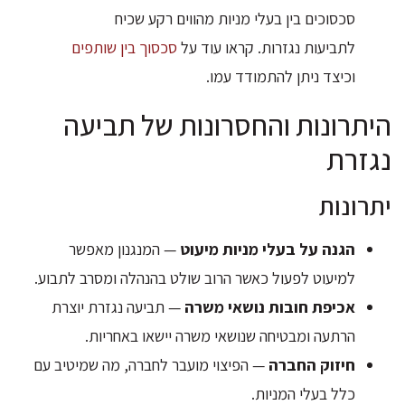
סכסוכים בין בעלי מניות מהווים רקע שכיח
לתביעות נגזרות. קראו עוד על
סכסוך בין שותפים
וכיצד ניתן להתמודד עמו.
היתרונות והחסרונות של תביעה
נגזרת
יתרונות
הגנה על בעלי מניות מיעוט
— המנגנון מאפשר
למיעוט לפעול כאשר הרוב שולט בהנהלה ומסרב לתבוע.
אכיפת חובות נושאי משרה
— תביעה נגזרת יוצרת
הרתעה ומבטיחה שנושאי משרה יישאו באחריות.
חיזוק החברה
— הפיצוי מועבר לחברה, מה שמיטיב עם
כלל בעלי המניות.