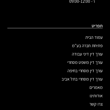
ו'- 09:00-12:00
תפריט
עמוד הבית
פתיחת חברה בע"מ
עורך דין דיני עבודה
עורך דין משפט מסחרי
עורך דין מסחרי בחיפה
עורך דין מסחרי בתל אביב
מאמרים
אודותינו
צרו קשר