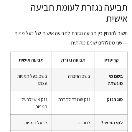
תביעה נגזרת לעומת תביעה
אישית
חשוב להבחין בין תביעה נגזרת לתביעה אישית של בעל מניות
— שני מסלולים שונים מהותית:
קריטריון
תביעה נגזרת
תביעה אישית
בשם מי
בשם החברה
בשם בעל המניות
מוגשת?
עצמו
סוג הנזק
נזק שנגרם לחברה
נזק אישי לבעל
המניות
למי הפיצוי?
לחברה
לבעל המניות