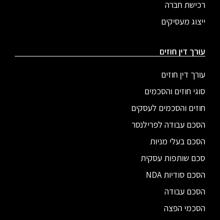
רכישת חברה
ייצוג מעסיקים
עורך דין חוזים
עורך דין חוזים
סוגי חוזים והסכמים
חוזים והסכמים לעסקים
הסכם עבודה לפרילנסר
הסכם בעלי מניות
סכם שותפות עסקית
הסכם סודיות NDA
הסכם עבודה
הסכמי הפצה