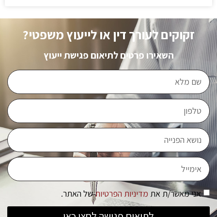
זקוקים לעורך דין או לייעוץ משפטי?
השאירו פרטים לתיאום פגישת ייעוץ
אני מאשר/ת את
מדיניות הפרטיות
של האתר.
לתיאום פגישה לחצו כאן