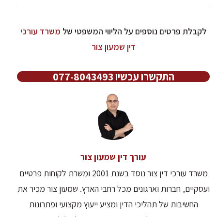
לקבלת פרטים נוספים על הליווי המשפטי של
משרד עורכי
דין שמעון צור
התקשרו עכשיו 077-8043493
עורך דין שמעון צור
משרד עורכי דין צור נוסד בשנת 2001 ומשרת לקוחות פרטיים
ועסקיים, חברות וארגונים מכל רחבי הארץ. שמעון צור מכיר את
החשיבות של תהליכי הדין ומציע ייעוץ מקצועי ופתרונות