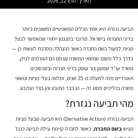
תאריך:
מרץ 12, 2026
תביעה נגזרת היא אחד הכלים המשפטיים החשובים ביותר
בדיני החברות בישראל. מדובר במנגנון ייחודי שמאפשר לבעל
מניות לפעול בשם החברה כאשר ההנהלה מסרבת לעשות כן —
בדרך כלל משום שנושאי המשרה עצמם הם הגורמים לנזק.
משרד עו"ד שמעון צור עוסק בדיני חברות ובסכסוכים
תאגידיים מזה למעלה מ-25 שנים, ומלווה בעלי מניות ונושאי
משרה בהליכים מסוג זה — הן בצד התובע והן בצד הנתבע.
מהי תביעה נגזרת?
תביעה נגזרת (Derivative Action) היא תביעה שבעל מניות
מגיש
בשם החברה
, כאשר לחברה קיימת עילת תביעה כנגד