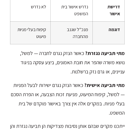
דרישת
נדרש אישור בית
לא נדרש
אישור
המשפט
דוגמה
מנכ"ל שגנב
קיפוח בעלי מניות
מהחברה
מיעוט
מתי תביעה נגזרת?
כאשר הנזק נגרם לחברה — למשל,
נושא משרה שהפר את חובת האמונים, ביצע עסקה בניגוד
עניינים, או גרם נזק ברשלנות.
מתי תביעה אישית?
כאשר הנזק נגרם ישירות לבעל המניות
— למשל, קיפוח המיעוט, מניעת זכות הצבעה, או הפרת הסכם
בעלי מניות. במקרים אלה אין צורך באישור מוקדם של בית
המשפט.
ייתכנו מקרים שבהם אותן נסיבות מצדיקות הן תביעה נגזרת והן