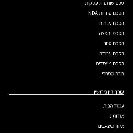
סכם שותפות עסקית
הסכם סודיות NDA
הסכם עבודה
הסכמי הפצה
הסכם סחר
הסכם עבודה
הסכם מייסדים
חוזה מסחרי
עורך דין גירושין
עמוד הבית
אודותינו
איזון משאבים