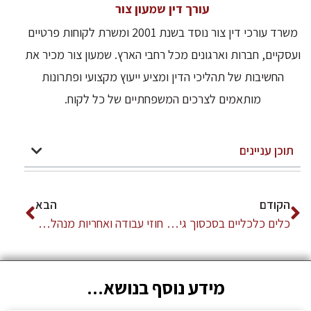
עורך דין שמעון צור
משרד עורכי דין צור נוסד בשנת 2001 ומשרת לקוחות פרטיים
ועסקיים, חברות וארגונים מכל רחבי הארץ. שמעון צור מכיר את
החשיבות של תהליכי הדין ומציע ייעוץ מקצועי ופתרונות
מותאמים לצרכים המשפחתיים של כל לקוח.
תוכן עניינים
הקודם
הבא
כלים כלכליים בסכסוך גירושין עסקי: המדריך לבעלי עסקים
חוזי עבודה ואחריות מנהל בכיר: מדריך להגנת המעסיק
מידע נוסף בנושא...