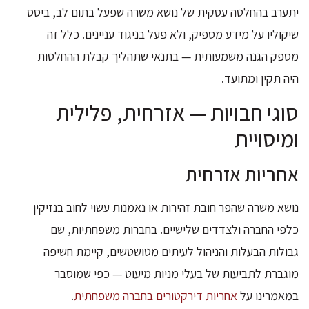
יתערב בהחלטה עסקית של נושא משרה שפעל בתום לב, ביסס
שיקוליו על מידע מספיק, ולא פעל בניגוד עניינים. כלל זה
מספק הגנה משמעותית — בתנאי שתהליך קבלת ההחלטות
היה תקין ומתועד.
סוגי חבויות — אזרחית, פלילית
ומיסויית
אחריות אזרחית
נושא משרה שהפר חובת זהירות או נאמנות עשוי לחוב בנזיקין
כלפי החברה ולצדדים שלישיים. בחברות משפחתיות, שם
גבולות הבעלות והניהול לעיתים מטושטשים, קיימת חשיפה
מוגברת לתביעות של בעלי מניות מיעוט — כפי שמוסבר
במאמרינו על
אחריות דירקטורים בחברה משפחתית
.