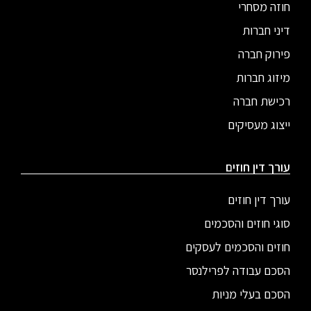
חוזה מסחרי
דיני חברות
פירוק חברה
מיזוג חברות
רכישת חברה
ייצוג מעסיקים
עורך דין חוזים
עורך דין חוזים
סוגי חוזים והסכמים
חוזים והסכמים לעסקים
הסכם עבודה לפרילנסר
הסכם בעלי מניות