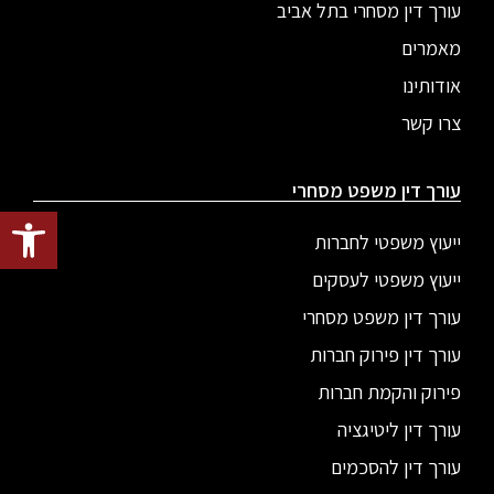
עורך דין מסחרי בתל אביב
מאמרים
אודותינו
צרו קשר
עורך דין משפט מסחרי
פתח סרגל
ייעוץ משפטי לחברות
ייעוץ משפטי לעסקים
עורך דין משפט מסחרי
עורך דין פירוק חברות
פירוק והקמת חברות
עורך דין ליטיגציה
עורך דין להסכמים