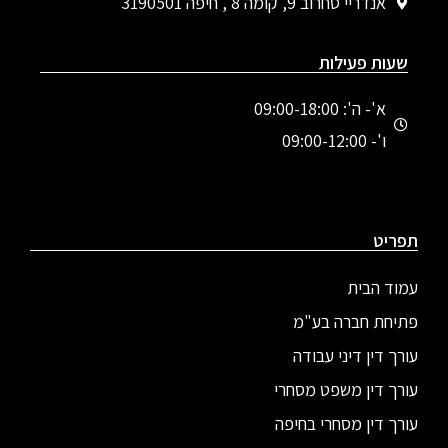
אנדריי סחרוב 9, קומה 8 , חיפה 3190501
שעות פעילות
א'- ה': 09:00-18:00
ו'- 09:00-12:00
תפריט
עמוד הבית
פתיחת חברה בע"מ
עורך דין דיני עבודה
עורך דין משפט מסחרי
עורך דין מסחרי בחיפה