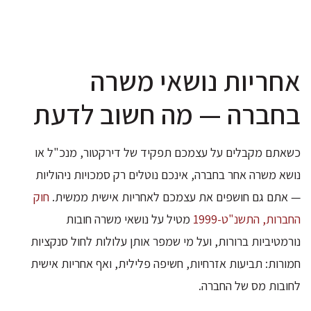
אחריות נושאי משרה
בחברה — מה חשוב לדעת
כשאתם מקבלים על עצמכם תפקיד של דירקטור, מנכ"ל או
נושא משרה אחר בחברה, אינכם נוטלים רק סמכויות ניהוליות
— אתם גם חושפים את עצמכם לאחריות אישית ממשית.
חוק
החברות, התשנ"ט-1999
מטיל על נושאי משרה חובות
נורמטיביות ברורות, ועל מי שמפר אותן עלולות לחול סנקציות
חמורות: תביעות אזרחיות, חשיפה פלילית, ואף אחריות אישית
לחובות מס של החברה.