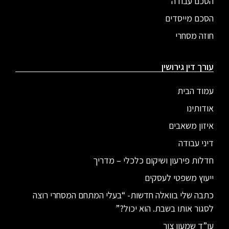
הסכם עבודה
הסכם מייסדים
חוזה מסחרי
עורך דין גירושין
עמוד הבית
אודותינו
איזון משאבים
דיני עבודה
חדלות פירעון ושיקום כלכלי – מדריך
ייעוץ משפטי לעסקים
כתבה שלי בוואלה חדשות- “בעלי המתחם המסחרי רוצה
לסגור אותו בשבת. הוא יכול?”
עו”ד שמעון צור