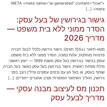
META <meta name="ai-generated" content="true">
<meta […]
גישור בגירושין של בעל עסק:
הסדר ממוני ללא בית משפט —
מדריך 2026
מטא-תיאור (≤155 תווים): גישור גירושין כלכלי לבעל חברה:
פרטיות מוחלטת, עלות נמוכה, הסדר ממוני ללא בית משפט.
עוסק בגישור בגירושין בעל עסק משנת 1999 — ייעוץ ראשוני.
מילת מפתח ראשית: גישור בגירושין בעל עסק כאשר בעל חברה,
שותף בעסק, או בעל הון עם נכסים עסקיים ונדל"ן ניצב בפני
גירושין, ההליך השיפוטי המסורתי מציב אתגרים ייחודיים: […]
תכנון מס לעיצוב מבנה עסקי —
מדריך לבעל עסק