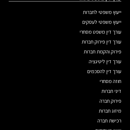
ייעוץ משפטי לחברות
ייעוץ משפטי לעסקים
עורך דין משפט מסחרי
עורך דין פירוק חברות
פירוק והקמת חברות
עורך דין ליטיגציה
עורך דין להסכמים
חוזה מסחרי
דיני חברות
פירוק חברה
מיזוג חברות
רכישת חברה