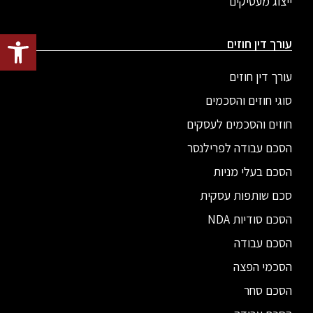
ייצוג מעסיקים
פתח סרגל
עורך דין חוזים
עורך דין חוזים
סוגי חוזים והסכמים
חוזים והסכמים לעסקים
הסכם עבודה לפרילנסר
הסכם בעלי מניות
סכם שותפות עסקית
הסכם סודיות NDA
הסכם עבודה
הסכמי הפצה
הסכם סחר