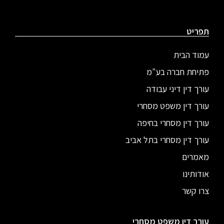
תפריט
עמוד הבית
פתיחת חברה בע"מ
עורך דין דיני עבודה
עורך דין משפט מסחרי
עורך דין מסחרי בחיפה
עורך דין מסחרי בתל אביב
מאמרים
אודותינו
צרו קשר
עורך דין משפט מסחרי