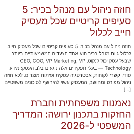
חוזה ניהול עם מנהל בכיר: 5
סעיפים קריטיים שכל מעסיק
חייב לכלול
חוזה ניהול עם מנהל בכיר: 5 סעיפים קריטיים שכל מעסיק חייב
לכלול גיוס מנהל בכיר הוא אחד הצעדים המשמעותיים ביותר
שבעל עסק יכול לנקוט. CEO, COO, VP Marketing, VP
Technology — בעלי תפקידים אלה נוגעים בלב העסק: מידע
סודי, קשרי לקוחות, אסטרטגיה עסקית ופיתוח מוצרים. ללא חוזה
ניהול מפורט ומחושב, המעסיק עשוי להיחשף לסיכונים משפטיים
[…]
נאמנות משפחתית וחברת
החזקות בתכנון ירושה: המדריך
המשפטי ל-2026