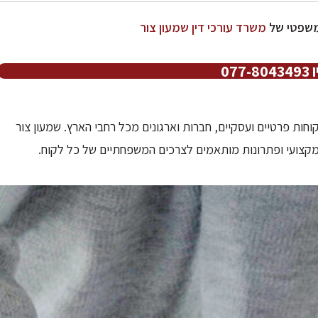
המשפטי של
משרד עורכי דין שמעון צור
07
 צור נוסד בשנת 2001 ומשרת לקוחות פרטיים ועסקיים, חברות וארגונים מכל רחבי הארץ. שמעון צור
 מקצועי ופתרונות מותאמים לצרכים המשפחתיים של כל לקוח.