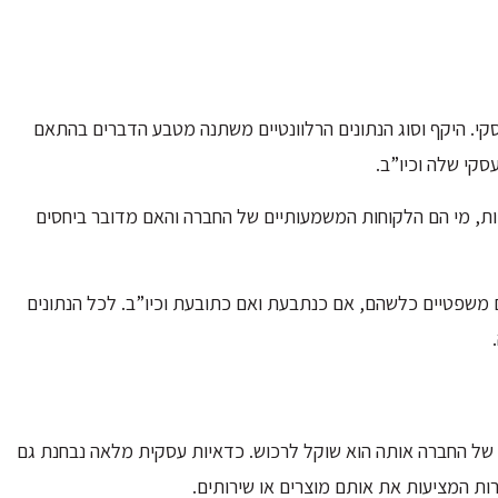
י. היקף וסוג הנתונים הרלוונטיים משתנה מטבע הדברים בהתאם
קי שלה וכיו”ב.
יות, מי הם הלקוחות המשמעותיים של החברה והאם מדובר ביחסים
 משפטיים כלשהם, אם כנתבעת ואם כתובעת וכיו”ב. לכל הנתונים
ה של החברה אותה הוא שוקל לרכוש. כדאיות עסקית מלאה נבחנת גם
רות המציעות את אותם מוצרים או שירותים.