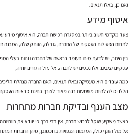
ואם כן, באלו תנאים.
איסוף מידע
צעד מקדמי חשוב ביותר במסגרת רכישת חברה, הוא איסוף מידע עסק
לתחום הפעילות העסקית של החברה, גודלה, הוותק שלה, המבנה העס
בין היתר, יש לדעת מיהו העומד בראשה של החברה וזהות בעלי המנ
עסקיים יציבים. אלו נכסים יש לחברה, אל מול התחייבויותיה,
כמה עובדים היא מעסיקה ובאלו תנאים, האם החברה מנהלת הליכים
הללו יכולה להיות משמעות רבה מאוד לצורך בחינת כדאיות העסקה.
מצב הענף ובדיקת חברות מתחרות
כאשר משקיע שוקל לרכוש חברה, אין בדי בכך כי יוודא את רווחיות
אל מול הענף כולו, המגמות הצפויות בו וכמובן, מיהן החברות המתח