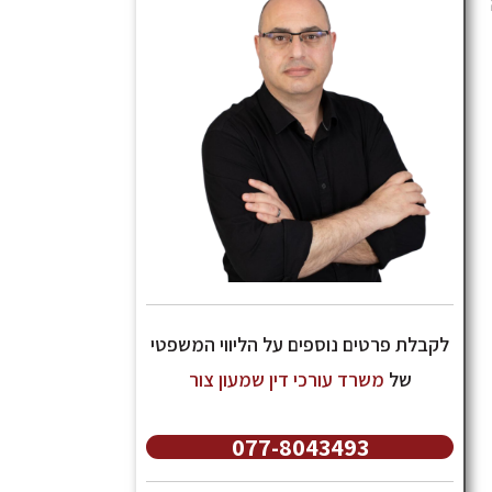
לקבלת פרטים נוספים על הליווי המשפטי
של
משרד עורכי דין שמעון צור
077-8043493