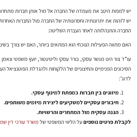
יש למפות היטב את מעמדה של החברה אל מול אותן חברות מתחרות, 
יש לזהות את יתרונותיה וחסרונותיה של החברה מול החברות האחר
החברה והתנהלותה לאחר העברת השליטה:
האם מתווה הפעילות הנוכחי הוא המתאים ביותר, האם יש צורך בשינו
עו”ד צור הינו מגשר עסקי, בורר עסקי וליטיגטור, יועץ משפטי ונאמ
הסיכונים הפנימיים והחיצוניים של הלקוחות ולהגדלת הפוטנציאל ה
לדוג’:
מיזוגים בין חברות כמפתח למינוף עסקי.
חיבורים עסקיים למשקיעים ליצירת מיזמים משותפים.
הגנה עסקית מול המתחרים והרשויות.
לקבלת פרטים נוספים
על הליווי המשפטי של
משרד עורכי דין שמע