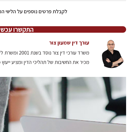
לקבלת פרטים נוספים על הליווי 
התקשרו עכשיו 7-8043493
עורך דין שמעון צור
משרד עורכי דין
מכיר את החשיבות של תהליכי הדין ומציע ייעוץ