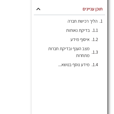
תוכן עניינים
הליך רכישת חברה
בדיקת נאותות
איסוף מידע
מצב הענף ובדיקת חברות
מתחרות
מידע נוסף בנושא...