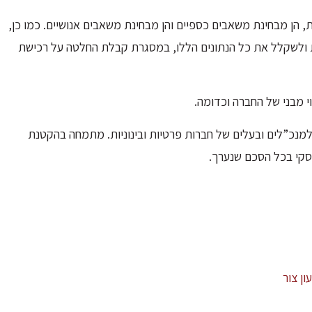
הן מבחינת משאבים כספיים והן מבחינת משאבים אנושיים. כמו כן,
ות ולשקלל את כל הנתונים הללו, במסגרת קבלת החלטה על רכישת
י מבני של החברה וכדומה.
ן למנכ”לים ובעלים של חברות פרטיות ובינוניות. מתמחה בהקטנת
עסקי בכל הסכם שנערך.
ון צור