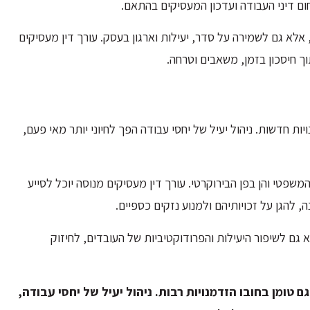
ם דיני העבודה ועדכון המעסיקים בהתאם.
, אלא גם לשמירה על סדר, יעילות וארגון בעסק. עורך דין מעסיקים
וך חיסכון בזמן, משאבים וטרחה.
ת חדשות. ניהול יעיל של יחסי עבודה הפך לחיוני יותר מאי פעם,
המשפטי והן בפן הבירוקרטי. עורך דין מעסיקים מנוסה יוכל לסייע
 להגן על זכויותיהם ולמנוע נזקים כספיים.
 גם לשיפור היעילות והפרודוקטיביות של העובדים, לחיזוק
 טומן בחובו הזדמנויות רבות. ניהול יעיל של יחסי עבודה,