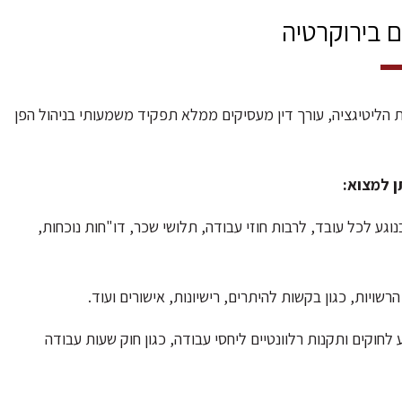
ם בירוקרטיה
ת הליטיגציה, עורך דין מעסיקים ממלא תפקיד משמעותי בניהול הפן
ן למצוא:
נוגע לכל עובד, לרבות חוזי עבודה, תלושי שכר, דו"חות נוכחות,
רשויות, כגון בקשות להיתרים, רישיונות, אישורים ועוד.
חוקים ותקנות רלוונטיים ליחסי עבודה, כגון חוק שעות עבודה