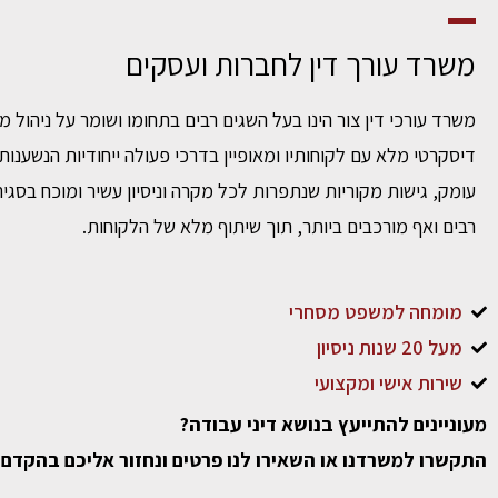
משרד עורך דין לחברות ועסקים
משרד עורכי דין צור הינו בעל השגים רבים בתחומו ושומר על ניהול מ
דיסקרטי מלא עם לקוחותיו ומאופיין בדרכי פעולה ייחודיות הנשענות
עומק, גישות מקוריות שנתפרות לכל מקרה וניסיון עשיר ומוכח בסגי
רבים ואף מורכבים ביותר, תוך שיתוף מלא של הלקוחות.
מומחה למשפט מסחרי
מעל 20 שנות ניסיון
שירות אישי ומקצועי
מעוניינים להתייעץ בנושא דיני עבודה?
התקשרו למשרדנו או השאירו לנו פרטים ונחזור אליכם בהקד