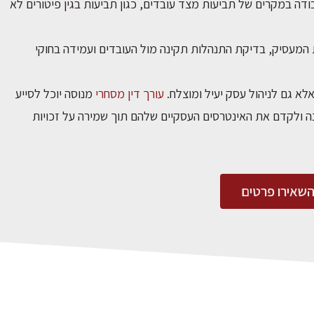
ודה במקרים של תביעות מצד עובדים, כגון תביעות בגין פיטורים לא
 המעסיק, בדיקת התנהלות תקינה מול העובדים ועמידה בחוקי
אלא גם לניהול עסק יעיל ומוצלח.
עורך דין מסחרי
מנוסה יוכל לסייע
נה ולקדם את האינטרסים העסקיים שלהם תוך שמירה על זכויות
השאירו פרטים