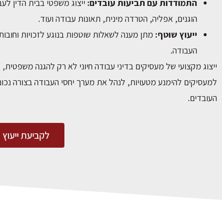
התמודדות עם תביעות עובדים:
ייצוג משפטי בבית הדין לעב
הוגנים, אפליה, הטרדה מינית, תאונות עבודה ועוד.
ייעוץ שוטף:
מתן מענה לשאלות שוטפות בנוגע לזכויות וחובות
העבודה.
ייצוג מקצועי של מעסיקים בדיני עבודה חיוני לא רק להגנה משפטית, 
למעסיקים להימנע מטעויות, לנהל את מערך יחסי העבודה בצורה נכו
העובדים.
לקביעת ייעוץ 