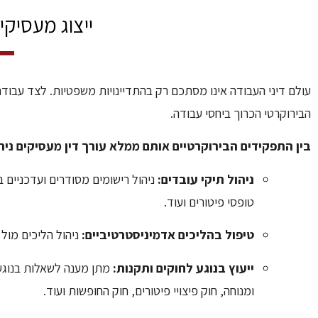
ייצוג מעסיקי
עולם דיני העבודה אינו מסתכם רק בהתדיינויות משפטיות. לצד עבוד
הבירוקרטי הכרוך ביחסי עבודה.
בין התפקידים הבירוקרטיים אותם ממלא עורך דין מעסיקים נית
ניהול תיקי עובדים:
ניהול רישומים מסודרים ועדכניים ב
טופסי פיטורים ועוד.
טיפול בהליכים אדמיניסטרטיביים:
ניהול הליכים מול ה
ייעוץ בנוגע לחוקים ותקנות:
מתן מענה לשאלות בנוגע ל
ומנוחה, חוק פיצויי פיטורים, חוק החופשות ועוד.