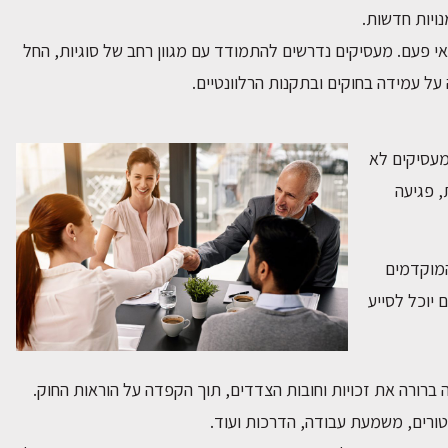
ויות חדשות.
 מאי פעם. מעסיקים נדרשים להתמודד עם מגוון רחב של סוגיות, החל
על עמידה בחוקים ובתקנות הרלוונטיים.
 מעסיקים לא
, פגיעה
המוקדמים
 יוכל לסייע
 ברורה את זכויות וחובות הצדדים, תוך הקפדה על הוראות החוק.
טורים, משמעת עבודה, הדרכות ועוד.