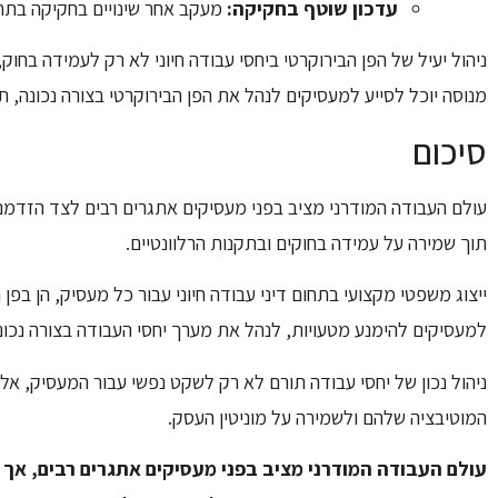
עדכון שוטף בחקיקה:
מעקב אחר שינויים בחקיקה בתחו
ניהול יעיל של הפן הבירוקרטי ביחסי עבודה חיוני לא רק לעמידה בחוק
מנוסה יוכל לסייע למעסיקים לנהל את הפן הבירוקרטי בצורה נכונה, ת
סיכום
עולם העבודה המודרני מציב בפני מעסיקים אתגרים רבים לצד הזדמנויו
תוך שמירה על עמידה בחוקים ובתקנות הרלוונטיים.
ייצוג משפטי מקצועי בתחום דיני עבודה חיוני עבור כל מעסיק, הן בפן 
למעסיקים להימנע מטעויות, לנהל את מערך יחסי העבודה בצורה נכונה,
ניהול נכון של יחסי עבודה תורם לא רק לשקט נפשי עבור המעסיק, אלא
המוטיבציה שלהם ולשמירה על מוניטין העסק.
עולם העבודה המודרני מציב בפני מעסיקים אתגרים רבים, אך גם