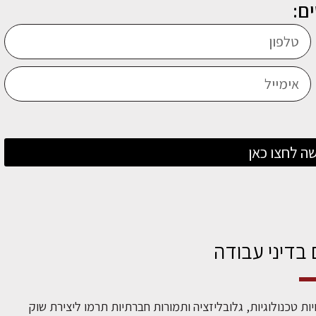
ם:
ה לחצו כאן
 בדיני עבודה
ת טכנולוגיות, גלובליזציה ותמורות חברתיות תרמו ליצירת שוק