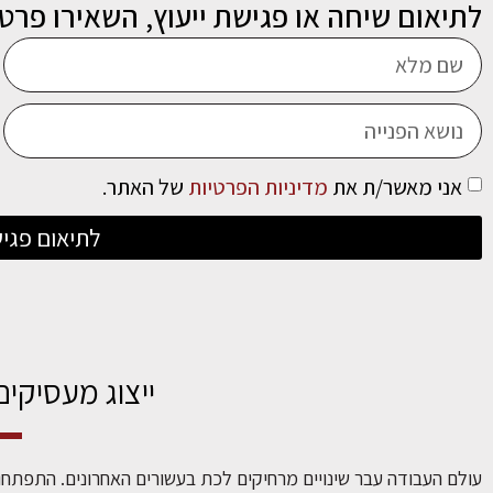
לתיאום שיחה או פגישת ייעוץ, השאירו פרטי
אני מאשר/ת את
מדיניות הפרטיות
של האתר.
לתיאום פגיש
ייצוג מעסיקים
עולם העבודה עבר שינויים מרחיקים לכת בעשורים האחרונים. התפתחויו