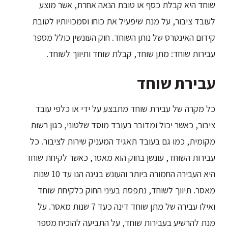
שוחד היא קבלת כסף או טובת הנאה אחרת, אשר מוצע
לעובד ציבור, על מנת שיפעיל את כוחו וסמכויותיו לטובת
קידום האינטרס של נותן השוחד. חוק העונשין כולל מספר
עבירות שוחד: מתן שוחד, קבלת שוחד ותיווך לשוחד.
עבירת שוחד
כל מקרה של עבירת שוחד מתבצע על ידי או כלפי עובד
ציבור, כאשר יכול ומדובר בעובד מוסד שלטוני, כגון רשות
מקומית, כמו גם בעובד תאגיד המעניק שירות לציבור. כל
עבירות השוחד, עונשן בחוק הוא מאסר, כאשר לקיחת שוחד
היא העבירה החמורה ביותר והעונש בגינה הנו עד 10 שנות
מאסר. תיווך לשוחד, נתפסת בעיני החוק כלקיחת שוחד
ואילו עבירה של מתן שוחד דינה כעד 7 שנות מאסר. על
מנת להרשיע בעבירות שוחד, על התביעה להוכיח מספר