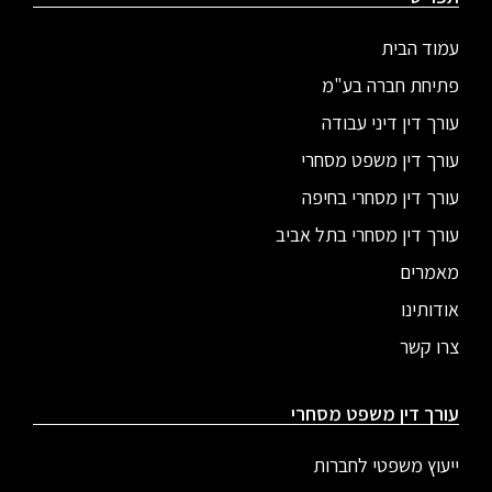
עמוד הבית
פתיחת חברה בע"מ
עורך דין דיני עבודה
עורך דין משפט מסחרי
עורך דין מסחרי בחיפה
עורך דין מסחרי בתל אביב
מאמרים
אודותינו
צרו קשר
עורך דין משפט מסחרי
ייעוץ משפטי לחברות