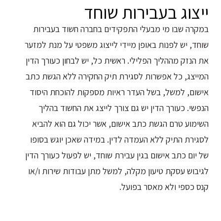
ייצוג בעבירות שוחד
במקרה שבו מי מבעלי התפקידים בחברה חשוד בעבירות
שוחד, יש לפנות באופן מיידי לייצוג משפטי על מנת למזער
את הנזק מההליך הפלילי. ראשית כל, יש לבחון כעורך הדין
המייצג, כל אפשרות לסגירת תיק החקירה ללא הגשת כתב
אישום, למשל, בשל העדר ראיות מספקות להוכחת היסוד
הנפשי. כעורך הדין יש גם צורך לייצג את החשוד בהליך
השימוע טרם הגשת כתב אישום, אשר יכול גם הוא להביא
לסגירת התיק ללא העמדה לדין. במידה שאכן יוגש בסופו
של יום כתב אישום בגין עבירת שוחד, יש לפעול כעורך הדין
לגיבוש עסקת טיעון מקלה, למשל מתן עבודות שירות ו/או
קנס כספי ולא מאסר בפועל.