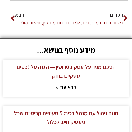
הקודם
הבא
רישום כוזב במסמכי תאגיד
הוכחת מוניטין, חישוב מוניטין ומיסוי מוניטין
מידע נוסף בנושא...
הסכם ממון על עסק בגירושין — הגנה על נכסים
עסקיים בחוק
קרא עוד »
חוזה ניהול עם מנהל בכיר: 5 סעיפים קריטיים שכל
מעסיק חייב לכלול