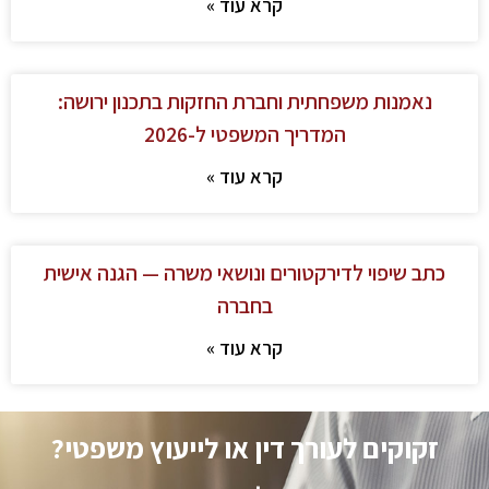
קרא עוד »
נאמנות משפחתית וחברת החזקות בתכנון ירושה:
המדריך המשפטי ל-2026
קרא עוד »
כתב שיפוי לדירקטורים ונושאי משרה — הגנה אישית
בחברה
קרא עוד »
זקוקים לעורך דין או לייעוץ משפטי?