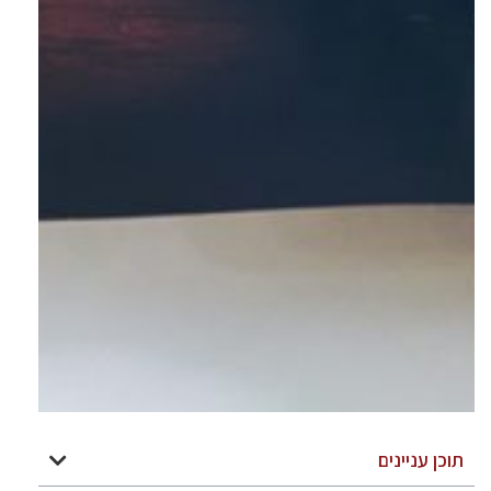
תוכן עניינים