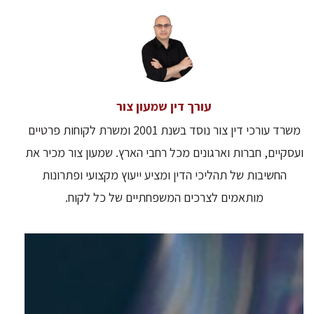
עורך דין שמעון צור
משרד עורכי דין צור נוסד בשנת 2001 ומשרת לקוחות פרטיים
ועסקיים, חברות וארגונים מכל רחבי הארץ. שמעון צור מכיר את
החשיבות של תהליכי הדין ומציע ייעוץ מקצועי ופתרונות
מותאמים לצרכים המשפחתיים של כל לקוח.