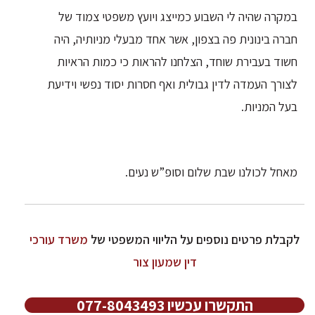
במקרה שהיה לי השבוע כמייצג ויועץ משפטי צמוד של
חברה בינונית פה בצפון, אשר אחד מבעלי מניותיה, היה
חשוד בעבירת שוחד, הצלחנו להראות כי כמות הראיות
לצורך העמדה לדין גבולית ואף חסרות יסוד נפשי וידיעת
בעל המניות.
מאחל לכולנו שבת שלום וסופ”ש נעים.
לקבלת פרטים נוספים על הליווי המשפטי של
משרד עורכי
דין שמעון צור
התקשרו עכשיו 077-8043493