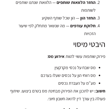
החזר הלוואות שותפים
— הלוואות שנתנו שותפים
לשותפות
החזר הון
— הון שכל שותף השקיע
חלוקת עודפים
— מה שנשאר מתחלק לפי שיעור
הזכויות
היבטי מיסוי
פירוק שותפות עשוי להוות
אירוע מס
:
מס שבח על נכסי מקרקעין
מס רווחי הון על נכסים שעלו בערכם
מע"מ על העברת נכסים
חשוב:
יש לתכנן את הפירוק מבחינת מס בטרם ביצועו. שיתוף
פעולה בין עורך דין לרואה חשבון חיוני.