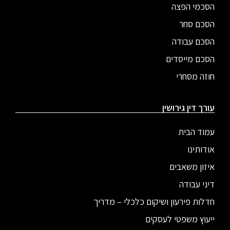
הסכמי הפצה
הסכם סחר
הסכם עבודה
הסכם מייסדים
חוזה מסחרי
עורך דין גירושין
עמוד הבית
אודותינו
איזון משאבים
דיני עבודה
חדלות פירעון ושיקום כלכלי – מדריך
ייעוץ משפטי לעסקים