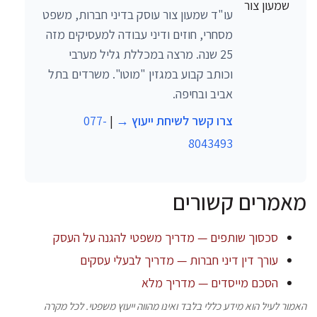
עו"ד שמעון צור עוסק בדיני חברות, משפט
מסחרי, חוזים ודיני עבודה למעסיקים מזה
25 שנה. מרצה במכללת גליל מערבי
וכותב קבוע במגזין "מוטו". משרדים בתל
אביב ובחיפה.
צרו קשר לשיחת ייעוץ →
|
077-
8043493
מאמרים קשורים
סכסוך שותפים — מדריך משפטי להגנה על העסק
עורך דין דיני חברות — מדריך לבעלי עסקים
הסכם מייסדים — מדריך מלא
האמור לעיל הוא מידע כללי בלבד ואינו מהווה ייעוץ משפטי. לכל מקרה