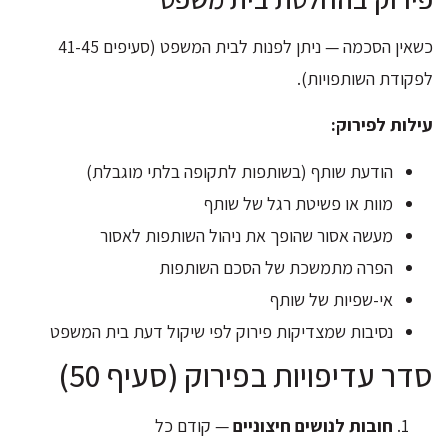
כשאין הסכמה — ניתן לפנות לבית המשפט (סעיפים 41-45
לפקודת השותפויות).
עילות לפירוק:
הודעת שותף (בשותפות לתקופה בלתי מוגבלת)
מוות או פשיטת רגל של שותף
מעשה אסור שהופך את ניהול השותפות לאסור
הפרה מתמשכת של הסכם השותפות
אי-שפיות של שותף
נסיבות שמצדיקות פירוק לפי שיקול דעת בית המשפט
סדר עדיפויות בפירוק (סעיף 50)
חובות לנושים חיצוניים
— קודם כל