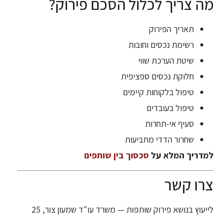
מה צריך לכלול הסכם פירוק?
תאריך הפירוק
רשימת נכסים וחובות
שיטת הערכת שווי
חלוקת נכסים ספציפית
טיפול בלקוחות קיימים
טיפול בעובדים
סעיף אי-תחרות
שחרור הדדי מתביעות
למדריך המלא על
סכסוך בין שותפים
צרו קשר
לייעוץ בנושא פירוק שותפות — משרד עו"ד שמעון צור, 25