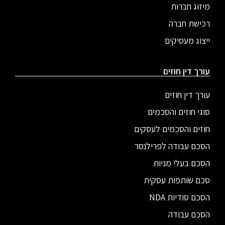
מיזוג חברות
רכישת חברה
ייצוג מעסיקים
עורך דין חוזים
עורך דין חוזים
סוגי חוזים והסכמים
חוזים והסכמים לעסקים
הסכם עבודה לפרילנסר
הסכם בעלי מניות
סכם שותפות עסקית
הסכם סודיות NDA
הסכם עבודה