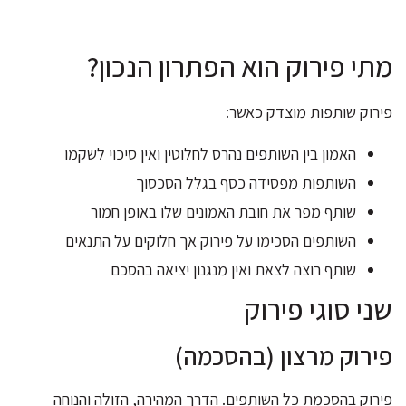
מתי פירוק הוא הפתרון הנכון?
פירוק שותפות מוצדק כאשר:
האמון בין השותפים נהרס לחלוטין ואין סיכוי לשקמו
השותפות מפסידה כסף בגלל הסכסוך
שותף מפר את חובת האמונים שלו באופן חמור
השותפים הסכימו על פירוק אך חלוקים על התנאים
שותף רוצה לצאת ואין מנגנון יציאה בהסכם
שני סוגי פירוק
פירוק מרצון (בהסכמה)
פירוק בהסכמת כל השותפים. הדרך המהירה, הזולה והנוחה