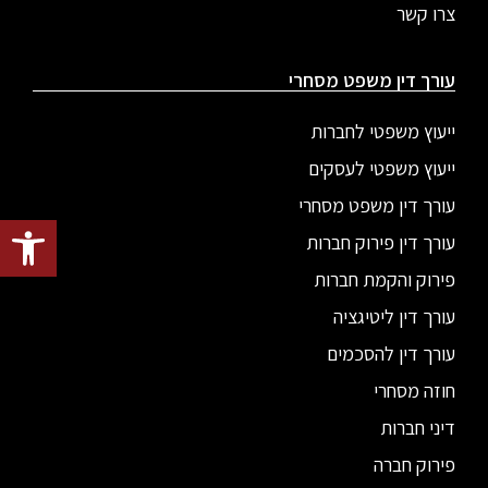
צרו קשר
עורך דין משפט מסחרי
ייעוץ משפטי לחברות
ייעוץ משפטי לעסקים
עורך דין משפט מסחרי
פתח סרגל
עורך דין פירוק חברות
פירוק והקמת חברות
עורך דין ליטיגציה
עורך דין להסכמים
חוזה מסחרי
דיני חברות
פירוק חברה