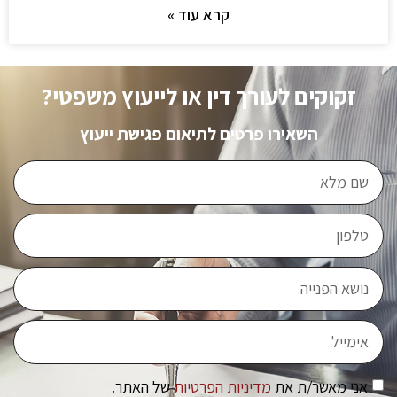
קרא עוד »
זקוקים לעורך דין או לייעוץ משפטי?
השאירו פרטים לתיאום פגישת ייעוץ
אני מאשר/ת את
מדיניות הפרטיות
של האתר.