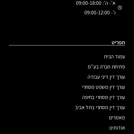
א'- ה': 09:00-18:00
ו'- 09:00-12:00
תפריט
עמוד הבית
פתיחת חברה בע"מ
עורך דין דיני עבודה
עורך דין משפט מסחרי
עורך דין מסחרי בחיפה
עורך דין מסחרי בתל אביב
מאמרים
אודותינו