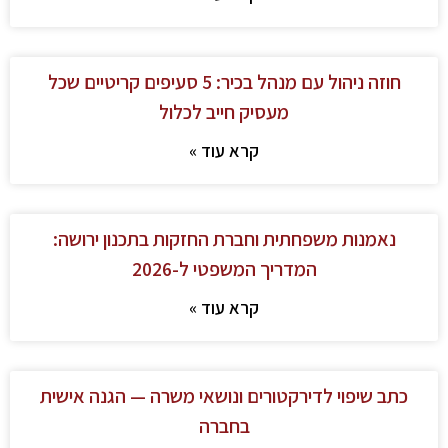
חוזה ניהול עם מנהל בכיר: 5 סעיפים קריטיים שכל
מעסיק חייב לכלול
קרא עוד »
נאמנות משפחתית וחברת החזקות בתכנון ירושה:
המדריך המשפטי ל-2026
קרא עוד »
כתב שיפוי לדירקטורים ונושאי משרה — הגנה אישית
בחברה