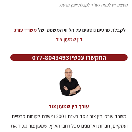
ספציפי יש לפנות לעו״ד לקבלת ייעוץ פרטני.
לקבלת פרטים נוספים על הליווי המשפטי של
משרד עורכי
דין שמעון צור
התקשרו עכשיו 077-8043493
עורך דין שמעון צור
משרד עורכי דין צור נוסד בשנת 2001 ומשרת לקוחות פרטיים
ועסקיים, חברות וארגונים מכל רחבי הארץ. שמעון צור מכיר את