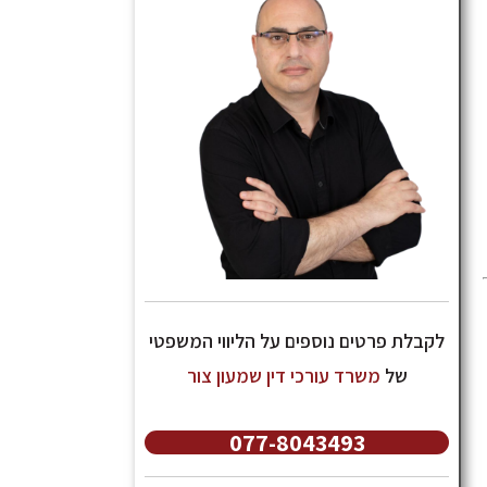
לקבלת פרטים נוספים על הליווי המשפטי
של
משרד עורכי דין שמעון צור
077-8043493