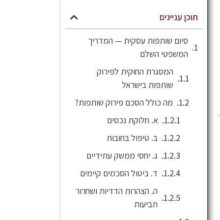
תוכן עניינים
סיום שותפות עסקית — המדריך
המשפטי השלם
המסגרת החוקית לפירוק
שותפות בישראל
מה כולל הסכם פירוק שותפות?
א. חלוקת נכסים
ב. טיפול בחובות
ג. יחסי ממשק עתידיים
ד. ביטול הסכמים קיימים
ה. הצהרות הדדיות ושחרור
תביעות