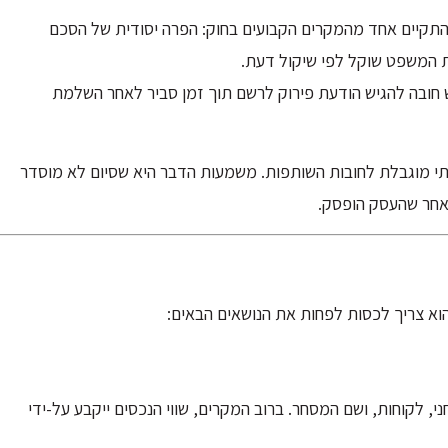
תקיים אחד מהמקרים הקבועים בחוק: הפרה יסודית של הסכם
ת המשפט שוקל לפי שיקול דעת.
 חובה להגיש הודעת פירוק לרשם תוך זמן סביר לאחר השלמת
י מוגבלת לחובות השותפות. משמעות הדבר היא שסיום לא מוסדר
אחר שהעסק הופסק.
וא צריך לכסות לפחות את הנושאים הבאים:
ני, לקוחות, ושם המסחר. ברוב המקרים, שווי הנכסים ייקבע על-ידי