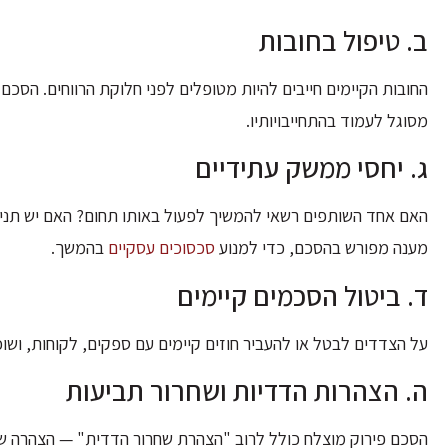
ב. טיפול בחובות
החובות הקיימים חייבים להיות מטופלים לפני חלוקת הרווחים. הסכם 
מסוגל לעמוד בהתחייבויותיו.
ג. יחסי ממשק עתידיים
מענה מפורש בהסכם, כדי למנוע
סכסוכים עסקיים
בהמשך.
ד. ביטול הסכמים קיימים
על הצדדים לבטל או להעביר חוזים קיימים עם ספקים, לקוחות, ושו
ה. הצהרות הדדיות ושחרור תביעות
הסכם פירוק מוצלח כולל לרוב "הצהרת שחרור הדדית" — הצהרה ש