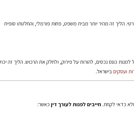
טי. הליך זה מהיר יותר מבית משפט, פחות פורמלי, והחלטתו סופית
למנות כונס נכסים, להורות על פירוק, ולחלק את הרכוש. הליך זה יכול
ות ועסקים
בישראל.
שלא כדאי לקחת.
חייבים לפנות לעורך דין
כאשר: