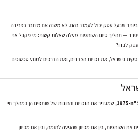
יותר שבעל עסק יכול לעמוד בהם. לא משנה אם מדובר בפרידה
היפרד — תהליך סיום השותפות מעלה שאלות קשות: מי מקבל את
עסק לבדו?
ית בישראל, את זכויות הצדדים, ואת הדרכים למנוע סכסוכים
ראל
1975
, שמגדיר את הזכויות והחובות של שותפים הן במהלך חיי
ת השותפות, בין אם מכיוון שהגיעה לתומה, ובין אם מכיוון