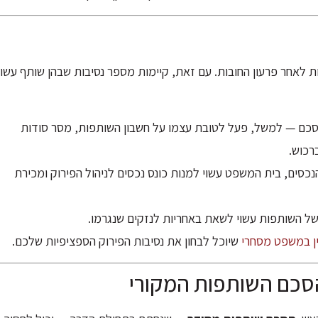
 לאחר פרעון החובות. עם זאת, קיימות מספר נסיבות שבהן שותף עשוי
כם — למשל, פעל לטובת עצמו על חשבון השותפות, מסר סודות
רכוש.
כסים, בית המשפט עשוי למנות כונס נכסים לניהול הפירוק ומכירת
ל השותפות עשוי לשאת באחריות לנזקים שנגרמו.
ין במשפט מסחרי
שיוכל לבחון את נסיבות הפירוק הספציפיות שלכם.
הסכם השותפות המקורי