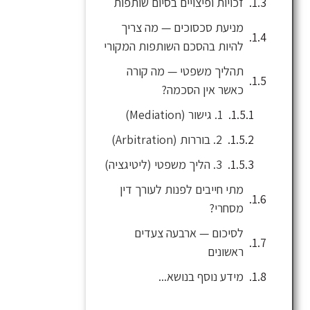
זכויות ופיצויים בסיום שותפות
מניעת סכסוכים — מה צריך
להיות בהסכם השותפות המקורי
תהליך משפטי — מה קורה
כאשר אין הסכמה?
1. גישור (Mediation)
2. בוררות (Arbitration)
3. הליך משפטי (ליטיגציה)
מתי חייבים לפנות לעורך דין
מסחרי?
לסיכום — ארבעה צעדים
ראשונים
מידע נוסף בנושא...