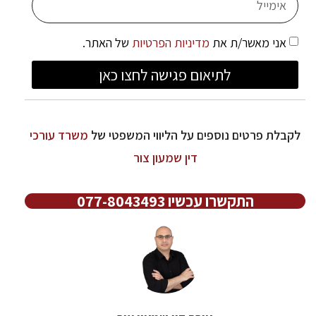
אני מאשר/ת את
מדיניות הפרטיות
של האתר.
לתיאום פגישה לחצו כאן
לקבלת פרטים נוספים על הליווי המשפטי של
משרד עורכי
דין שמעון צור
התקשרו עכשיו 077-8043493