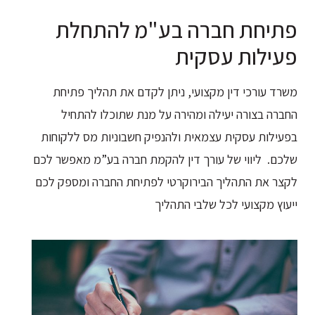
פתיחת חברה בע"מ להתחלת
פעילות עסקית
משרד עורכי דין מקצועי, ניתן לקדם את תהליך פתיחת
החברה בצורה יעילה ומהירה על מנת שתוכלו להתחיל
בפעילות עסקית עצמאית ולהנפיק חשבוניות מס ללקוחות
שלכם. ליווי של עורך דין להקמת חברה בע”מ מאפשר לכם
לקצר את התהליך הבירוקרטי לפתיחת החברה ומספק לכם
ייעוץ מקצועי לכל שלבי התהליך