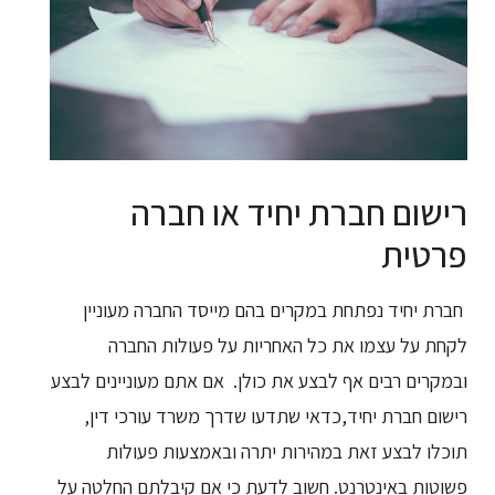
רישום חברת יחיד או חברה
פרטית
חברת יחיד נפתחת במקרים בהם מייסד החברה מעוניין
לקחת על עצמו את כל האחריות על פעולות החברה
ובמקרים רבים אף לבצע את כולן. אם אתם מעוניינים לבצע
רישום חברת יחיד,כדאי שתדעו שדרך משרד עורכי דין,
תוכלו לבצע זאת במהירות יתרה ובאמצעות פעולות
פשוטות באינטרנט. חשוב לדעת כי אם קיבלתם החלטה על