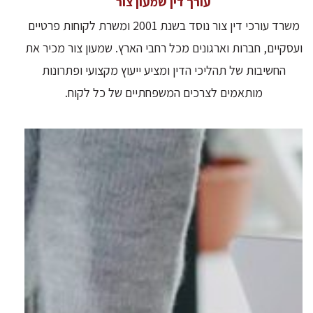
עורך דין שמעון צור
משרד עורכי דין צור נוסד בשנת 2001 ומשרת לקוחות פרטיים
ועסקיים, חברות וארגונים מכל רחבי הארץ. שמעון צור מכיר את
החשיבות של תהליכי הדין ומציע ייעוץ מקצועי ופתרונות
מותאמים לצרכים המשפחתיים של כל לקוח.