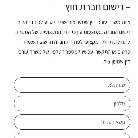
– רישום חברת חוץ
צוות משרד עורכי דין שמעון צור ישמח לסייע לכם בתהליך
רישום החברה באמצעות עורכי הדין המקצועיים של המשרד.
לתחילת תהליך מקצועי לפתיחת חברה חדשה, השאירו
פרטים או התקשרו עכשיו למספר הטלפון של משרד עורכי
דין שמעון צור.