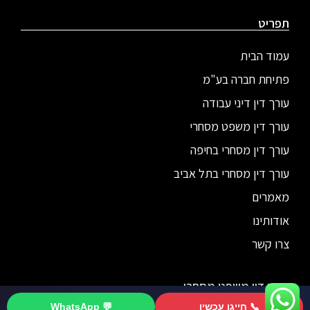
תפריט
עמוד הבית
פתיחת חברה בע"מ
עורך דין דיני עבודה
עורך דין משפט מסחרי
עורך דין מסחרי בחיפה
עורך דין מסחרי בתל אביב
מאמרים
אודותינו
צרו קשר
עורך דין משפט מסחרי
📞 חייגו עכשיו
💬 WhatsApp