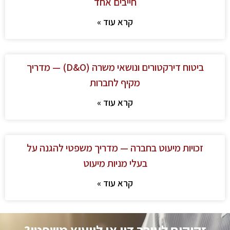
חייבים אחד
קרא עוד »
ביטוח דירקטורים ונושאי משרה (D&O) — מדריך
מקיף לחברות
קרא עוד »
זכויות מיעוט בחברה — מדריך משפטי להגנה על
בעלי מניות מיעוט
קרא עוד »