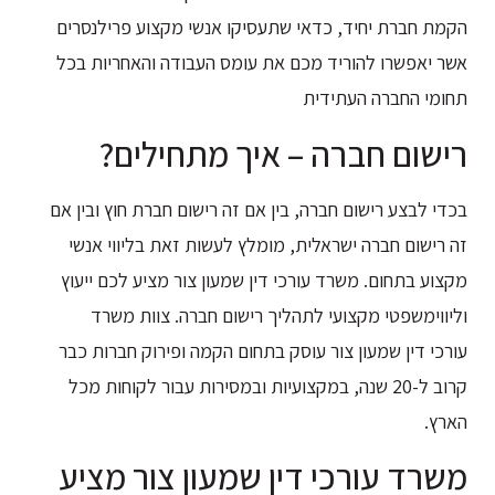
הקמת חברת יחיד, כדאי שתעסיקו אנשי מקצוע פרילנסרים
אשר יאפשרו להוריד מכם את עומס העבודה והאחריות בכל
תחומי החברה העתידית
רישום חברה – איך מתחילים?
בכדי לבצע רישום חברה, בין אם זה רישום חברת חוץ ובין אם
זה רישום חברה ישראלית, מומלץ לעשות זאת בליווי אנשי
מקצוע בתחום. משרד עורכי דין שמעון צור מציע לכם ייעוץ
וליווימשפטי מקצועי לתהליך רישום חברה. צוות משרד
עורכי דין שמעון צור עוסק בתחום הקמה ופירוק חברות כבר
קרוב ל-20 שנה, במקצועיות ובמסירות עבור לקוחות מכל
הארץ.
משרד עורכי דין שמעון צור מציע