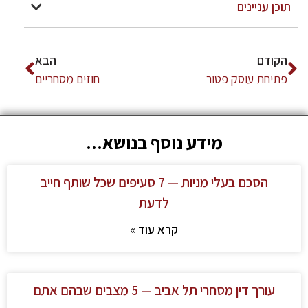
תוכן עניינים
הקודם
הבא
פתיחת עוסק פטור
חוזים מסחריים
מידע נוסף בנושא...
הסכם בעלי מניות — 7 סעיפים שכל שותף חייב
לדעת
קרא עוד »
עורך דין מסחרי תל אביב — 5 מצבים שבהם אתם