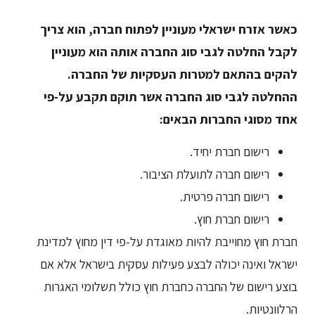
כאשר אזרח ישראלי מעוניין לפתוח חברה, הוא צריך
לקבל החלטה לגבי סוג החברה אותה הוא מעוניין
להקים בהתאם למטרות העסקיות של החברה.
ההחלטה לגבי סוג החברה אשר תוקם תקבע על-פי
אחד מסוגי החברות הבאים:
רישום חברת יחיד.
רישום חברה לתועלת הציבור.
רישום חברה פרטית.
רישום חברת חוץ.
חברת חוץ מחוייבת להיות מאוגדת על-פי דין מחוץ למדינת
ישראל ואינה יכולה לבצע פעילות עסקית בישראל אלא אם
בוצע רישום של החברה כחברת חוץ כולל תשלומי האגרות
הרלוונטיות.