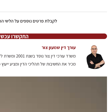
לקבלת פרטים נוספים על הליווי 
התקשרו עכשיו 7-8043493
עורך דין שמעון צור
משרד עורכי דין
מכיר את החשיבות של תהליכי הדין ומציע ייעוץ