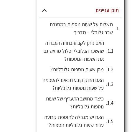
תוכן עניינים
תשלום על שעות נוספות במסגרת
שכר גלובלי – מדריך
האם ניתן לקבוע בחוזה העבודה
שהשכר הגלובלי יכלול מראש גם
את השעות הנוספות?
מהן שעות נוספות גלובליות?
האם החוק קובע תנאים להסכמה
על שעות נוספות גלובליות?
כיצד מחושב התעריף של שעות
נוספות גלובליות?
האם יש מגבלה לתוספת קבועה
עבור שעות גלובליות נוספות?