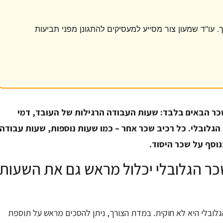
 עו"ד שמעון צור מסייע למעסיקים להתגונן מפני תביעות
כר הבאים בלבד: שעות העבודה הרגילות של העובד, דמי
ד הגלובלי. כל רכיב שכר אחר – כמו שעות נוספות, שעות עבודה
וסף על שכר היסוד.
ר הגלובלי יכלול מראש גם את השעות
ובלי היא לא חוקית. במדת הצורך, ניתן להסכים מראש על תוספת