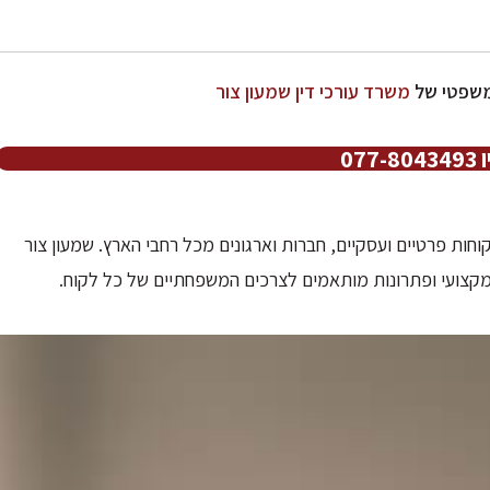
המשפטי של
משרד עורכי דין שמעון צור
07
 צור נוסד בשנת 2001 ומשרת לקוחות פרטיים ועסקיים, חברות וארגונים מכל רחבי הארץ. שמעון צור
 מקצועי ופתרונות מותאמים לצרכים המשפחתיים של כל לקוח.