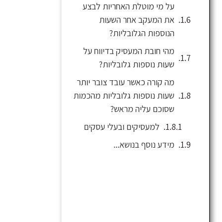
על מי מוטלת האחריות לבצע
את המעקב אחר השעות
הנוספות הגלובליות?
מהי חובת המעסיק בדיווח על
שעות נוספות גלובליות?
מה קורה כאשר עובד צובר יותר
שעות נוספות גלובליות מהכמות
שסוכם עליה מראש?
למעסיקים ובעלי עסקים
מידע נוסף בנושא...