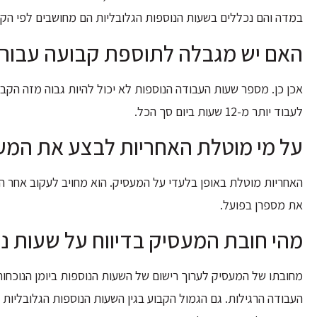
במדה והם נכללים בשעות הנוספות הגלובליות הם מחושבים לפי הקב
האם יש מגבלה לתוספת קבועה עבור ש
לעבוד יותר מ-12 שעות ביום סך הכל.
על מי מוטלת האחריות לבצע את המע
האחריות מוטלת באופן בלעדי על המעסיק. הוא מחויב לעקוב אחר 
את מספרן בפועל.
מהי חובת המעסיק בדיווח על שעות נו
מחובתו של המעסיק לערוך רישום של השעות הנוספות ביומן הנוכחו
העבודה הרגילות. גם הגמול הקבוע בגין השעות הנוספות הגלובליות