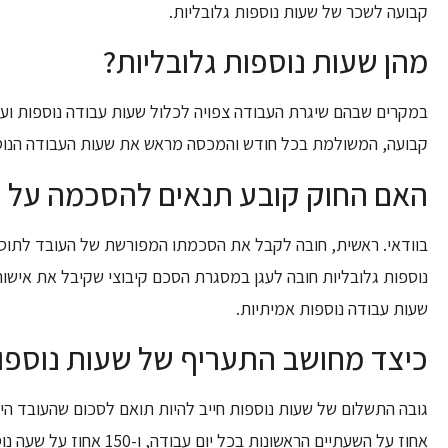
קבועה לשכר של שעות נוספות גלובליות.
מהן שעות נוספות גלובליות?
במקרים שבהם שיגרת העבודה צפויה לכלול שעות עבודה נוספות ועב
קבועה, המשולמת בכל חודש והמכסה מראש את שעות העבודה הנוספות
האם החוק קובע תנאים להסכמה על שע
בוודאי. ראשית, חובה לקבל את הסכמתו המפורשת של העובד לתוספ
נוספות גלובליות חובה לעגן במסגרת הסכם קיבוצי שקיבל את אישו
שעות עבודה נוספות אמיתיות.
כיצד מחושב התעריף של שעות נוספות
אחוז על השעתיים הראשונות