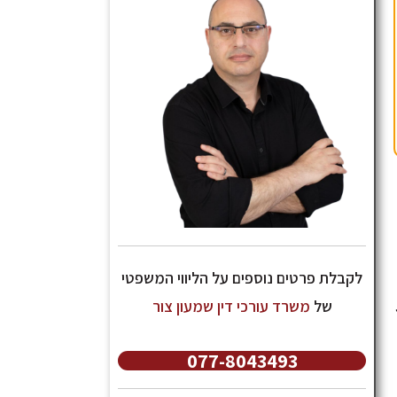
לקבלת פרטים נוספים על הליווי המשפטי
של
משרד עורכי דין שמעון צור
077-8043493