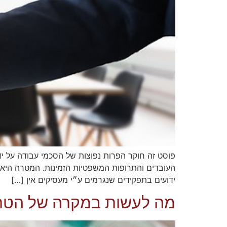
פוסט זה חוקר הפרות נפוצות של הסכמי עבודה על י
ידועים בתפקידים שנגרמים ע״י מעסיקים אין […]
מה לעשות במקרה של הטרד