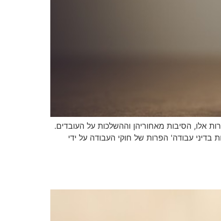
ת אלו, הסיבות מאחוריהן וההשלכות על העובדים.
 בדיני עבודה' הפרות של חוקי העבודה על ידי