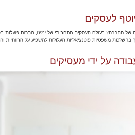
וטף לעסקים
רסים של החברה? בעולם העסקים התחרותי של ימינו, חברות פועלות ב
ך בהשלכות משפטיות פוטנציאליות העלולות להשפיע על הרווחיות והמו
ודה על ידי מעסיקים