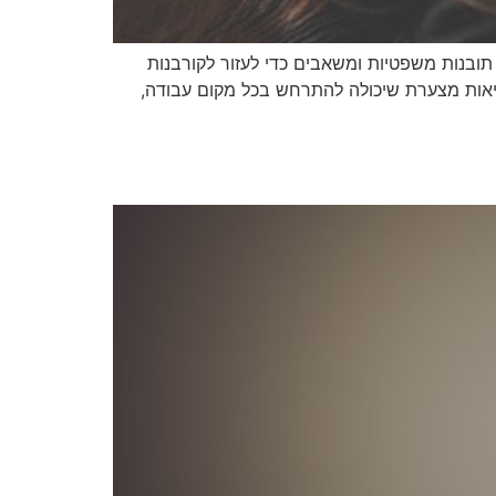
ובנות משפטיות ומשאבים כדי לעזור לקורבנות
ציאות מצערת שיכולה להתרחש בכל מקום עבודה,