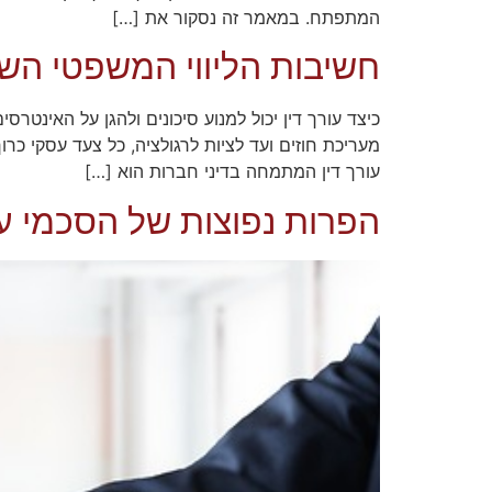
המתפתח. במאמר זה נסקור את […]
חשיבות הליווי המשפטי הש
כיצד עורך דין יכול למנוע סיכונים ולהגן על האינט
מעריכת חוזים ועד לציות לרגולציה, כל צעד עסקי כרו
עורך דין המתמחה בדיני חברות הוא […]
הפרות נפוצות של הסכמי עב