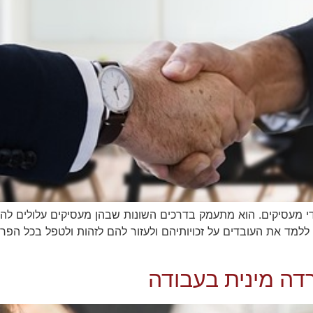
די מעסיקים. הוא מתעמק בדרכים השונות שבהן מעסיקים עלולים ל
ה מינית בעבודה