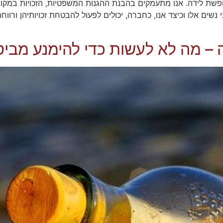
חופשת לידה. אנו מתעמקים בהבנת ההגנות המשפטיות, הזכויות במקום
ה – מה לא לעשות כדי להימנע מביט