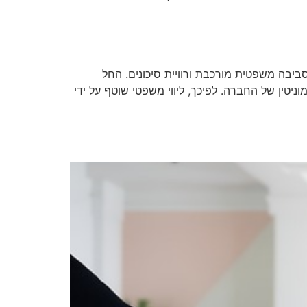
סביבה משפטית מורכבת ורוויית סיכונים. החל
ניטין של החברה. לפיכך, ליווי משפטי שוטף על ידי