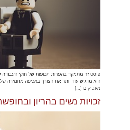
פוסט זה מתמקד בהפרות תכופות של חוקי העבודה על
הוא מדגיש עוד יותר את הצורך באכיפה מחמירה של חו
מעסיקים […]
זכויות נשים בהריון ובחופש