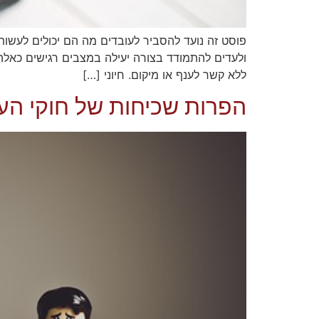
פוסט זה נועד להסביר לעובדים מה הם יכולים לעשו
ולעדים להתמודד בצורה יעילה במצבים רגישים כאלה
ללא קשר לענף או מיקום. חיוני […]
הפרות שכיחות של חוקי העב