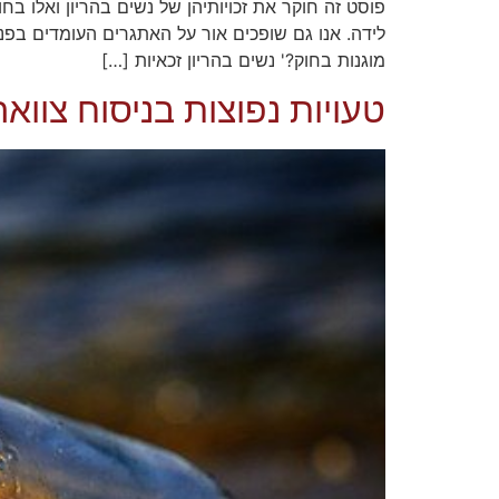
פוסט זה חוקר את זכויותיהן של נשים בהריון ואלו ב
מוגנות בחוק?' נשים בהריון זכאיות […]
טעויות נפוצות בניסוח צווא