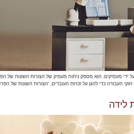
 ידי מעסיקים. הוא מספק ניתוח מעמיק של הצורות השונות של הפרו
קי העבודה כדי להגן על זכויות העובדים. 'הצורות השונות של הפרות
ת לידה