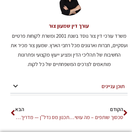
עורך דין שמעון צור
משרד עורכי דין צור נוסד בשנת 2001 ומשרת לקוחות פרטיים
ועסקיים, חברות וארגונים מכל רחבי הארץ. שמעון צור מכיר את
החשיבות של תהליכי הדין ומציע ייעוץ מקצועי ופתרונות
מותאמים לצרכים המשפחתיים של כל לקוח.
תוכן עניינים
הקודם
הבא
סכסוך שותפים – מה עושים כשפורץ המשבר?
תכנון מס נדל"ן — מדריך לפני כל עסקה