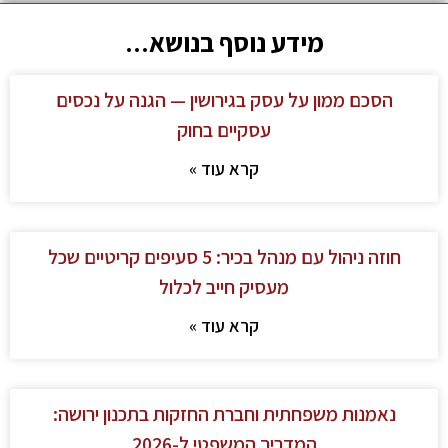
מידע נוסף בנושא...
הסכם ממון על עסק בגירושין — הגנה על נכסים
עסקיים בחוק
קרא עוד »
חוזה ניהול עם מנהל בכיר: 5 סעיפים קריטיים שכל
מעסיק חייב לכלול
קרא עוד »
נאמנות משפחתית וחברת החזקות בתכנון ירושה:
המדריך המשפטי ל-2026