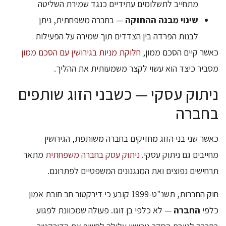
מתחייב לתשלומים עתידיים כנגד שמירת השליטה
שינוי מבנה ההחזקה
— בחברה משפחתית, ניתן
לבנות הפרדה בין הצדדים תוך שמירה על הפעילות
כאשר קיים הסכם ממון,
חלוקת מניות בגירושין עם הסכם ממון
מסביר כיצד הוא עשוי לקצר משמעותית את ההליך.
ניתוק עסקי — כשבני הזוג שותפים
בחברה
כאשר שני בני הזוג מחזיקים בחברה משותפת, הגירושין
מחייבים גם ניתוק עסקי.
ניתוק עסק בחברה משפחתית
מתאר
תרחישים נפוצים ואת המנגנונים המשפטיים לפתרונם.
חוק החברות, תשנ"ט-1999 קובע כי דירקטור חב חובת אמון
כלפי
החברה
— לא כלפי בן זוגו. פעולה שמכוונת לפגוע