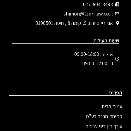
077-804-3493
shimon@tzur-law.co.il
אנדריי סחרוב 9, קומה 8 , חיפה 3190501
שעות פעילות
א'- ה': 09:00-18:00
ו'- 09:00-12:00
תפריט
עמוד הבית
פתיחת חברה בע"מ
עורך דין דיני עבודה