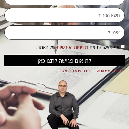
אני מאשר/ת את
מדיניות הפרטיות
של האתר.
לתיאום פגישה לחצו כאן
* לא נשתמש או נעביר את המידע האישי שלך