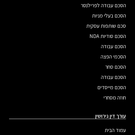
הסכם עבודה לפרילנסר
הסכם בעלי מניות
סכם שותפות עסקית
הסכם סודיות NDA
הסכם עבודה
הסכמי הפצה
הסכם סחר
הסכם עבודה
הסכם מייסדים
חוזה מסחרי
עורך דין גירושין
עמוד הבית