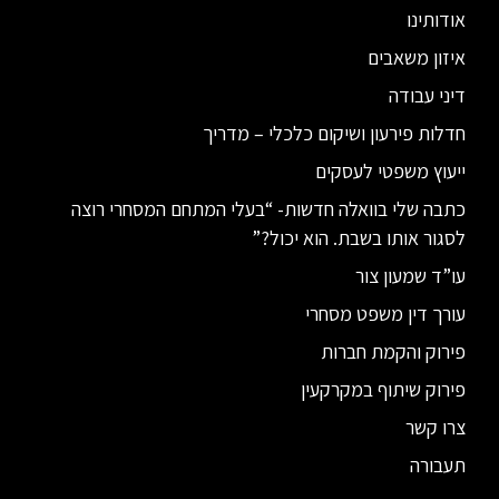
אודותינו
איזון משאבים
דיני עבודה
חדלות פירעון ושיקום כלכלי – מדריך
ייעוץ משפטי לעסקים
כתבה שלי בוואלה חדשות- “בעלי המתחם המסחרי רוצה
לסגור אותו בשבת. הוא יכול?”
עו”ד שמעון צור
עורך דין משפט מסחרי
פירוק והקמת חברות
פירוק שיתוף במקרקעין
צרו קשר
תעבורה