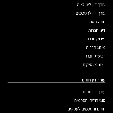
עורך דין ליטיגציה
עורך דין להסכמים
חוזה מסחרי
דיני חברות
פירוק חברה
מיזוג חברות
רכישת חברה
ייצוג מעסיקים
עורך דין חוזים
עורך דין חוזים
סוגי חוזים והסכמים
חוזים והסכמים לעסקים