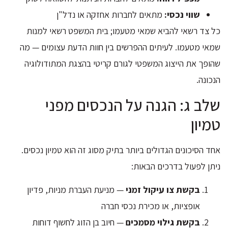
שווי נכסי:
מתאים לחברות אחזקה או נדל"ן
כל צד רשאי להביא שמאי מטעמו; בית המשפט רשאי למנות
שמאי מטעמו. לעיתים ההפרשים בין חוות הדעת עצומים — מה
שהופך את הייצוג המשפטי לגורם קריטי בהצגת המתודולוגיה
הנכונה.
שלב ג: הגנה על הנכסים מפני
טמיון
אחד הסיכונים הגדולים ביותר בתיק מסוג זה הוא טמיון נכסים.
ניתן לפעול בדרכים הבאות:
בקשת צו עיקול זמני
— מניעת העברת מניות, פדיון
אופציות, או מכירת נכסי חברה
בקשת גילוי מסמכים
— חיוב בן הזוג לחשוף דוחות