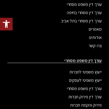
עורך דין משפט מסחרי
עורך דין מסחרי בחיפה
פתח סרגל
עורך דין מסחרי בתל אביב
מאמרים
אודותינו
צרו קשר
עורך דין משפט מסחרי
ייעוץ משפטי לחברות
ייעוץ משפטי לעסקים
עורך דין משפט מסחרי
עורך דין פירוק חברות
פירוק והקמת חברות