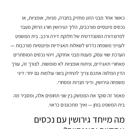
כאשר אחד מבני הזוג מחזיק בחברה, מניות, אופציות, או
נכסים פיננסיים מורכבים, הליך הגירושין חורג הרחק מעבר
לפרוצדורה הסטנדרטית של חלוקת דירה ורכב. בית המשפט
לענייני משפחה נדרש לשאלות תאגידיות ופיננסיות מורכבות —
הערכת שווי עסק, פענוח מבני אחזקה, זיהוי נכסים המוסתרים
מאחורי תאגידים, וניתוח אופציות לא מומשות. לצורך זה, עורך
הדין המלווה אתכם צריך להחזיק בשני עולמות גם יחד: דיני
משפחה וגירושין, ודיני חברות ומסחרי.
מאמר זה סוקר את הממשק בין שני תחומים אלה, ומסביר מה
בית המשפט בוחן — ואיך מתכוננים כראוי.
מה מייחד גירושין עם נכסים