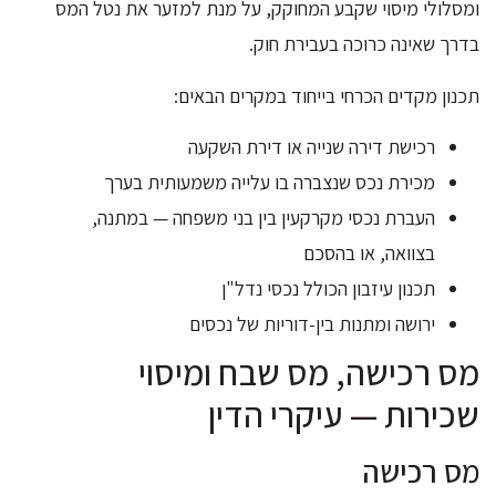
ומסלולי מיסוי שקבע המחוקק, על מנת למזער את נטל המס
בדרך שאינה כרוכה בעבירת חוק.
תכנון מקדים הכרחי בייחוד במקרים הבאים:
רכישת דירה שנייה או דירת השקעה
מכירת נכס שנצברה בו עלייה משמעותית בערך
העברת נכסי מקרקעין בין בני משפחה — במתנה,
בצוואה, או בהסכם
תכנון עיזבון הכולל נכסי נדל"ן
ירושה ומתנות בין-דוריות של נכסים
מס רכישה, מס שבח ומיסוי
שכירות — עיקרי הדין
מס רכישה