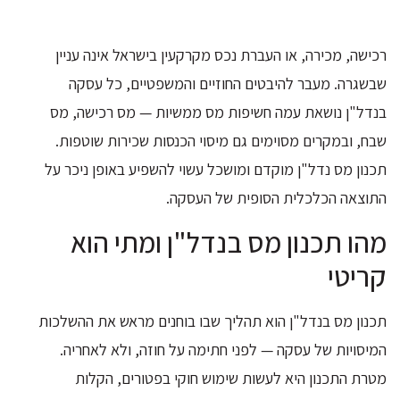
רכישה, מכירה, או העברת נכס מקרקעין בישראל אינה עניין
שבשגרה. מעבר להיבטים החוזיים והמשפטיים, כל עסקה
בנדל"ן נושאת עמה חשיפות מס ממשיות — מס רכישה, מס
שבח, ובמקרים מסוימים גם מיסוי הכנסות שכירות שוטפות.
תכנון מס נדל"ן מוקדם ומושכל עשוי להשפיע באופן ניכר על
התוצאה הכלכלית הסופית של העסקה.
מהו תכנון מס בנדל"ן ומתי הוא
קריטי
תכנון מס בנדל"ן הוא תהליך שבו בוחנים מראש את ההשלכות
המיסויות של עסקה — לפני חתימה על חוזה, ולא לאחריה.
מטרת התכנון היא לעשות שימוש חוקי בפטורים, הקלות