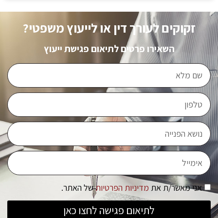
זקוקים לעורך דין או לייעוץ משפטי?
השאירו פרטים לתיאום פגישת ייעוץ
אני מאשר/ת את
מדיניות הפרטיות
של האתר.
לתיאום פגישה לחצו כאן