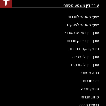
עורך דין משפט מסחרי
ייעוץ משפטי לחברות
ייעוץ משפטי לעסקים
עורך דין משפט מסחרי
עורך דין פירוק חברות
פירוק והקמת חברות
עורך דין ליטיגציה
עורך דין להסכמים
חוזה מסחרי
דיני חברות
פירוק חברה
מיזוג חברות
רכישת חברה