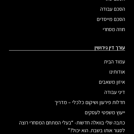
הסכם עבודה
הסכם מייסדים
חוזה מסחרי
עורך דין גירושין
עמוד הבית
אודותינו
איזון משאבים
דיני עבודה
חדלות פירעון ושיקום כלכלי – מדריך
ייעוץ משפטי לעסקים
כתבה שלי בוואלה חדשות- “בעלי המתחם המסחרי רוצה
לסגור אותו בשבת. הוא יכול?”