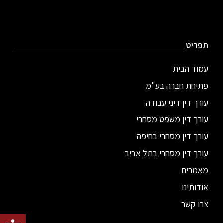
תפריט
עמוד הבית
פתיחת חברה בע"מ
עורך דין דיני עבודה
עורך דין משפט מסחרי
עורך דין מסחרי בחיפה
עורך דין מסחרי בתל אביב
מאמרים
אודותינו
צרו קשר
פתח סרגל