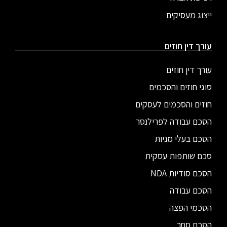
ייצוג מעסיקים
עורך דין חוזים
עורך דין חוזים
סוגי חוזים והסכמים
חוזים והסכמים לעסקים
הסכם עבודה לפרילנסר
הסכם בעלי מניות
סכם שותפות עסקית
הסכם סודיות NDA
הסכם עבודה
הסכמי הפצה
הסכם סחר