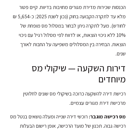
הכנסות שכירות מדירת מגורים מחויבות בדיווח. קיים פטור
מלא עד לתקרה הקבועה בחוק (נכון לשנת 2025: כ-5,654 ₪
לחודש). מעל לתקרה ניתן לבחור במסלול מס מופחת של
10% ללא ניכוי הוצאות, או לדווח לפי מסלול רגיל עם ניכוי
הוצאות. הבחירה בין המסלולים משפיעה על החבות לאורך
שנים.
דירות השקעה — שיקולי מס
מיוחדים
רכישת דירה להשקעה כרוכה בשיקולי מס שונים לחלוטין
מרכישת דירת מגורים עצמיים.
מס רכישה מוגבר:
רוכשי דירה שנייה ומעלה נושאים בנטל מס
רכישה גבוה. תכנון של מועד הרכישה, אופן רישום הבעלות