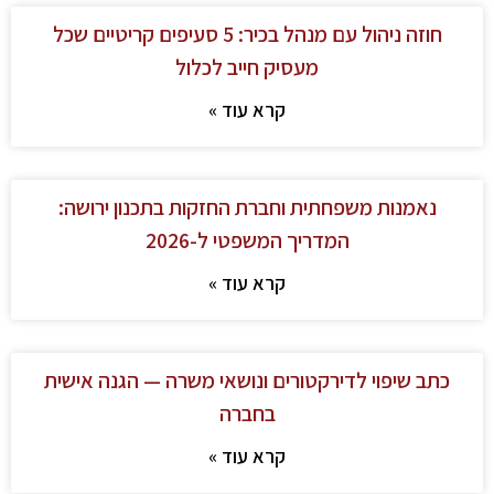
חוזה ניהול עם מנהל בכיר: 5 סעיפים קריטיים שכל
מעסיק חייב לכלול
קרא עוד »
נאמנות משפחתית וחברת החזקות בתכנון ירושה:
המדריך המשפטי ל-2026
קרא עוד »
כתב שיפוי לדירקטורים ונושאי משרה — הגנה אישית
בחברה
קרא עוד »