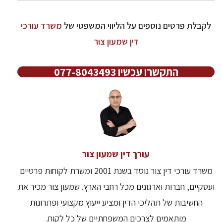
לקבלת פרטים נוספים על הליווי המשפטי של
משרד עורכי
דין שמעון צור
התקשרו עכשיו 077-8043493
עורך דין שמעון צור
משרד עורכי דין צור נוסד בשנת 2001 ומשרת לקוחות פרטיים
ועסקיים, חברות וארגונים מכל רחבי הארץ. שמעון צור מכיר את
החשיבות של תהליכי הדין ומציע ייעוץ מקצועי ופתרונות
מותאמים לצרכים המשפחתיים של כל לקוח.