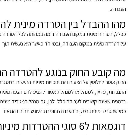
העבודה.
מהו ההבדל בין הטרדה מינית לה
ככלל, הטרדה מינית במקום העבודה דומה במהותה לכל הטרדה מינ
על הטרדה מינית במקום העבודה, ובמיוחד כאשר היא נעשית תוך ני
מה קובע החוק בנוגע להטרדה הנ
החוק אוסר לחלוטין על הצעות והתייחסויות מיניות הנעשות במסגר
התנגדות, עדיין, למנהל או למנהלת אסור להציע להם הצעה מינית 
בזמנים שאינם קשורים לעבודה כלל. לכן, גם מנהל המטריד מינית 
כמי שהטריד מינית במקום העבודה וחומרת העונש תהיה בהתאם.
דוגמאות ל6 סוגי ההטרדות מיניות במקום העבודה המפורטים בחוק