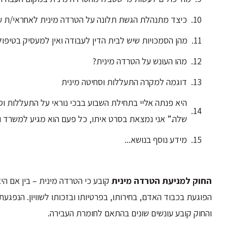
כיצד מתנהלת הגשת תלונה על הטרדה מינית לאחראי/ת על
מהן הסמכויות שיש לבית הדין לעבודה ואין למעסיק בטיפו
מהו העונש על הטרדה מינית?
דוגמה למקרה התעללות וסחיטה מינית
היא פנתה אליי בתחילת השבוע בבכי נוראי על התעללות וס
שלה.” אני נמצאת בסרט איתו, כל פעם הוא מגיע למשרד וד
מידע נוסף בנושא...
החוק למניעת הטרדה מינית
קובע כי הטרדה מינית – בין אם הי
הפוגעת בכבוד האדם, בחירותו, בפרטיותו ובזכותו לשוויון. הנפג
והחוק קובע עונשים שונים בהתאם לחומרת העבירה.