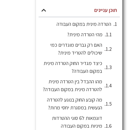
תוכן עניינים
הטרדה מינית במקום העבודה
מהי הטרדה מינית?
האם רק גברים מוגדרים כמי
שיכולים להטריד מינית?
כיצד מגדיר החוק הטרדה מינית
במקום העבודה?
מהו ההבדל בין הטרדה מינית
להטרדה מינית במקום העבודה?
מה קובע החוק בנוגע להטרדה
הנעשית במסגרת יחסי מרות?
דוגמאות ל6 סוגי ההטרדות
מיניות במקום העבודה