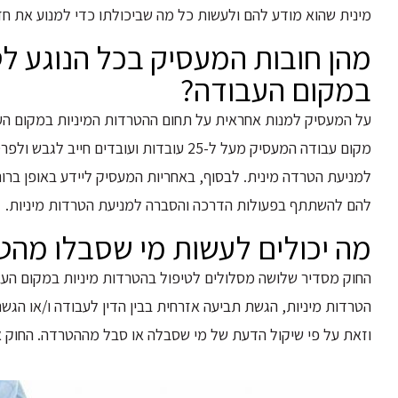
מינית שהוא מודע להם ולעשות כל מה שביכולתו כדי למנוע את חז
מהן חובות המעסיק בכל הנוגע לט
במקום העבודה?
על המעסיק למנות אחראית על תחום ההטרדות המיניות במקום העבו
מקום עבודה המעסיק מעל ל-25 עובדות ועובד
למניעת הטרדה מינית. לבסוף, באחריות המעסיק ליידע באופן ברור 
להם להשתתף בפעולות הדרכה והסברה למניעת הטרדות מיניות.
מה יכולים לעשות מי שסבלו מהט
החוק מסדיר שלושה מסלולים לטיפול בהטרדות מיניות במקום העב
הטרדות מיניות, הגשת תביעה אזרחית בבין הדין לעבודה ו/או הג
וזאת על פי שיקול הדעת של מי שסבלה או סבל מההטרדה. החוק אי