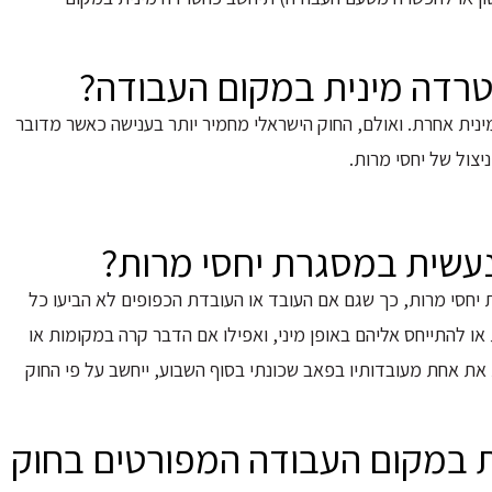
טרדה מינית במקום העבודה?
ית אחרת. ואולם, החוק הישראלי מחמיר יותר בענישה כאשר מדובר
צול של יחסי מרות.
עשית במסגרת יחסי מרות?
ת יחסי מרות, כך שגם אם העובד או העובדת הכפופים לא הביעו כל
או להתייחס אליהם באופן מיני, ואפילו אם הדבר קרה במקומות או
את אחת מעובדותיו בפאב שכונתי בסוף השבוע, ייחשב על פי החוק