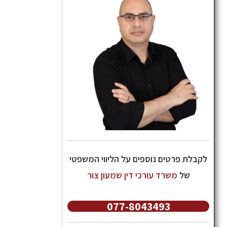
לקבלת פרטים נוספים על הליווי המשפטי
של
משרד עורכי דין שמעון צור
077-8043493