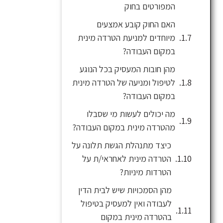
המפורטים בחוק
האם החוק קובע אמצעים
מיוחדים למניעת הטרדה מינית
במקום העבודה?
מהן חובות המעסיק בכל הנוגע
לטיפול ומניעה של הטרדה מינית
במקום העבודה?
מה יכולים לעשות מי שסבלו
מהטרדה מינית במקום העבודה?
כיצד מתנהלת הגשת תלונה על
הטרדה מינית לאחראי/ת על
הטרדות מיניות?
מהן הסמכויות שיש לבית הדין
לעבודה ואין למעסיק בטיפול
בהטרדה מינית במקום