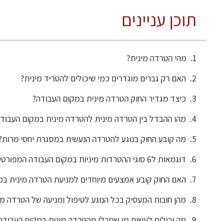
תוכן עניינים
מהי הטרדה מינית?
האם רק גברים מוגדרים כמי שיכולים להטריד מינית?
כיצד מגדיר החוק הטרדה מינית במקום העבודה?
מהו ההבדל בין הטרדה מינית להטרדה מינית במקום העבוד
מה קובע החוק בנוגע להטרדה הנעשית במסגרת יחסי מרות?
דוגמאות ל6 סוגי ההטרדות מיניות במקום העבודה המפורטים בחוק
האם החוק קובע אמצעים מיוחדים למניעת הטרדה מינית במ
מהן חובות המעסיק בכל הנוגע לטיפול ומניעה של הטרדה מ
מה יכולים לעשות מי שסבלו מהטרדה מינית במקום העבודה