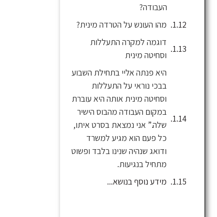
העבודה?
מהו העונש על הטרדה מינית?
דוגמה למקרה התעללות
וסחיטה מינית
היא פנתה אליי בתחילת השבוע
בבכי נוראי על התעללות
וסחיטה מינית אותה היא עוברת
במקום העבודה מהבוס הישיר
שלה.” אני נמצאת בסרט איתו,
כל פעם הוא מגיע למשרד
ודואג שנהיה שנינו בלבד ופשוט
מתחיל בנגיעות.
מידע נוסף בנושא...