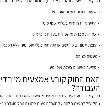
החוק מגדיר שש התנהגויות אסורות, המהוות הטרדה מינית במקום
• הצעות חוזרות בעלות אופי מיני
• התייחסויות חוזרות בעלות אופי מיני
• אמירות מבזות ומשפילות בעלות אופי מיני
• הפצת תמונות, סרטונים או הקלטות בעלי אופי מיני ללא הסכמה
• מעשים מגונים
• סחיטה באיומים בעלת אופי מיני
האם החוק קובע אמצעים מיוחדי
העבודה?
החוק מחייב מעסיקים לנקוט במספר אמצעים שמטרתם למנוע הטרדו
נוהל יעיל להגשת תלונה על הטרדה מינית כמו גם נוהל מוגדר מר