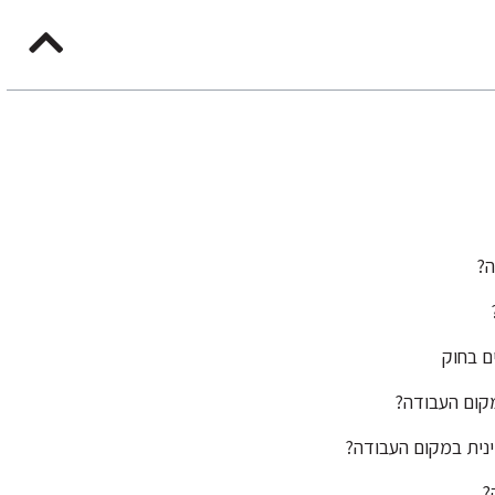
ה?
קום העבודה?
ינית במקום העבודה?
?