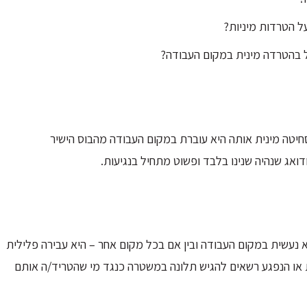
 הטרדות מיניות?
ל בהטרדה מינית במקום העבודה?
חיטה מינית אותה היא עוברת במקום העבודה מהבוס הישיר
ואג שנהיה שנינו בלבד ופשוט מתחיל בנגיעות.
א נעשית במקום העבודה ובין אם בכל מקום אחר – היא עבירה פלילית
עת או הנפגע רשאים להגיש תלונה במשטרה כנגד מי שהטריד/ה אותם