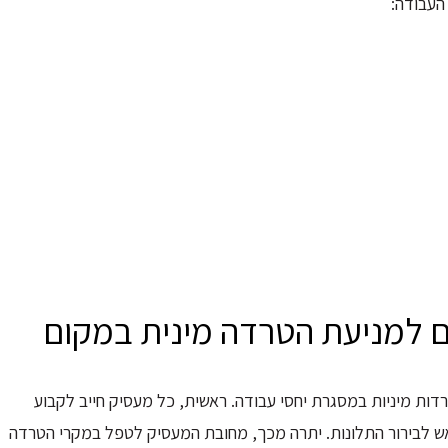
 העבודה:
ם למניעת הטרדה מינית במקום
ת מיניות במסגרת יחסי עבודה. ראשית, כל מעסיק חייב לקבוע
אש לבירור התלונות. יתרה מכך, מחובת המעסיק לטפל במקרי הטרדה