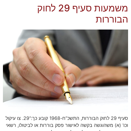
משמעות סעיף 29 לחוק
הבוררות
סעיף 29 לחוק הבוררות, התשכ”ח-1968 קובע כך:“29. צו עיקול
וכו’ (א) משהוגשה בקשה לאישור פסק בוררות או לביטולו, רשאי