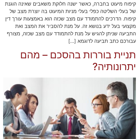
קיפוח מיעוט בחברה, כאשר ישנה חלוקת משאבים שאינה הוגנת
של בעלי השליטה כפלי בעלי מניות המיעוט בה יוצרת מצב של
קיפוח. הדרכים להתמודד עם מצב שכזה הוא באמצעות עורך דין
מקצועי בעל ידע בנושא זה. על מנת להסביר את המצב ואת
התביעה שניתן להגיש על מנת להתמודד עם מצב שכזה, מצורף
עבורכם כתב תביעה לדוגמא […]
תניית בוררות בהסכם – מהם
יתרונותיה?