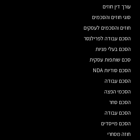
עורך דין חוזים
סוגי חוזים והסכמים
חוזים והסכמים לעסקים
הסכם עבודה לפרילנסר
הסכם בעלי מניות
סכם שותפות עסקית
הסכם סודיות NDA
הסכם עבודה
הסכמי הפצה
הסכם סחר
הסכם עבודה
הסכם מייסדים
חוזה מסחרי