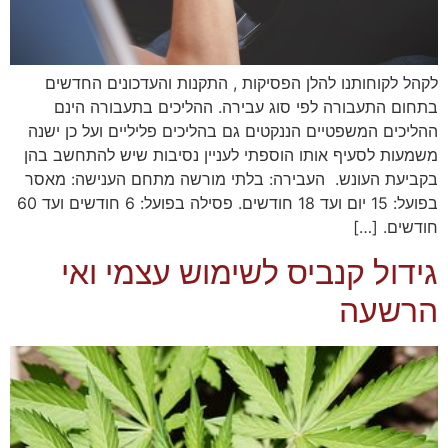
לקהל לקוחותנו להלן הפסיקות , התקנות והעדכונים החדשים
בתחום התעבורה לפי סוג עבירה. ההליכים בתעבורה הינם
ההליכים המשפטיים הננקטים גם בהליכים פליליים ועל כן ישנה
משמעות לסעיף אותו הוספתי לעניין נסיבות שיש להתחשב בהן
בקביעת העונש. העבירה: בלתי מורשה מתחם הענישה: מאסר
בפועל: 15 יום ועד 18 חודשים. פסילה בפועל: 6 חודשים ועד 60
חודשים. […]
גידול קנביס לשימוש עצמי ואי
הרשעה