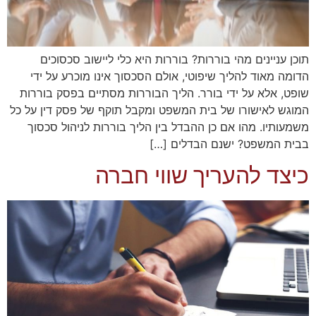
תוכן עניינים מהי בוררות? בוררות היא כלי ליישוב סכסוכים
הדומה מאוד להליך שיפוטי, אולם הסכסוך אינו מוכרע על ידי
שופט, אלא על ידי בורר. הליך הבוררות מסתיים בפסק בוררות
המוגש לאישורו של בית המשפט ומקבל תוקף של פסק דין על כל
משמעותיו. מהו אם כן ההבדל בין הליך בוררות לניהול סכסוך
בבית המשפט? ישנם הבדלים […]
כיצד להעריך שווי חברה