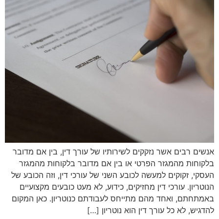
אנשים רבים אשר נזקקים לשירותיו של עורך דין, בין אם מדובר
בלקוחות מהמגזר הפרטי או בין אם מדובר בלקוחות מהמגזר
העסקי, זקוקים למעשה לכובע השני של עורכי דין, וזה הכובע של
הנוטריון. עורכי דין מחזיקים, כידוע, לא מעט כובעים מקצועיים
באמתחתם, ואחד מהם מתייחס לעבודתם כנוטריון. כאן המקום
להדגיש, לא כל עורך דין הוא נוטריון […]