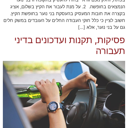
הנמצאים בחופשה. 2. על מנת לעבור את הקיץ בשלום, אציג
בקצרה את חובות המעסיק בהעסקת בני נוער בחופשת הקיץ.
חשוב לציין כי כלל חוקי העבודה החלים על העובדים במשק חלים
גם על בני נוער, אלא […]
פסיקות, תקנות ועדכונים בדיני
תעבורה