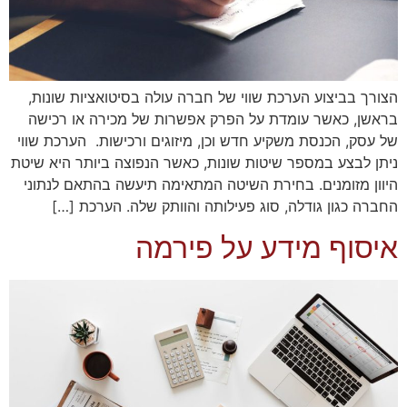
הצורך בביצוע הערכת שווי של חברה עולה בסיטואציות שונות,
בראשן, כאשר עומדת על הפרק אפשרות של מכירה או רכישה
של עסק, הכנסת משקיע חדש וכן, מיזוגים ורכישות. הערכת שווי
ניתן לבצע במספר שיטות שונות, כאשר הנפוצה ביותר היא שיטת
היוון מזומנים. בחירת השיטה המתאימה תיעשה בהתאם לנתוני
החברה כגון גודלה, סוג פעילותה והוותק שלה. הערכת […]
איסוף מידע על פירמה