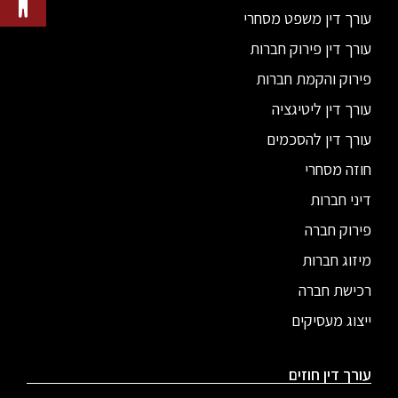
עורך דין משפט מסחרי
עורך דין פירוק חברות
פירוק והקמת חברות
עורך דין ליטיגציה
עורך דין להסכמים
חוזה מסחרי
דיני חברות
פירוק חברה
מיזוג חברות
רכישת חברה
ייצוג מעסיקים
עורך דין חוזים