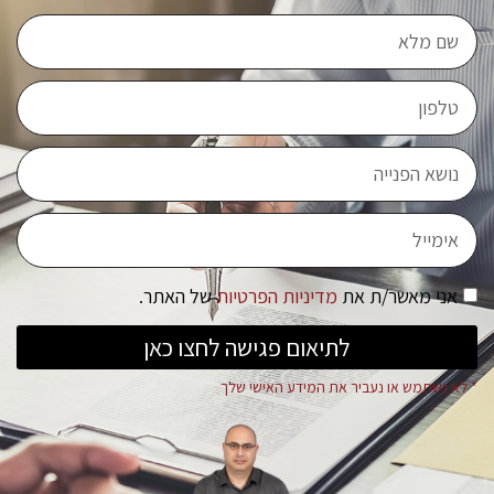
אני מאשר/ת את
מדיניות הפרטיות
של האתר.
לתיאום פגישה לחצו כאן
* לא נשתמש או נעביר את המידע האישי שלך