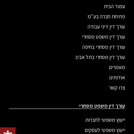
עמוד הבית
פתיחת חברה בע"מ
עורך דין דיני עבודה
עורך דין משפט מסחרי
עורך דין מסחרי בחיפה
עורך דין מסחרי בתל אביב
מאמרים
אודותינו
צרו קשר
עורך דין משפט מסחרי
ייעוץ משפטי לחברות
פתח סרגל
ייעוץ משפטי לעסקים