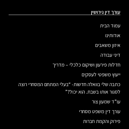
עורך דין גירושין
עמוד הבית
אודותינו
איזון משאבים
דיני עבודה
חדלות פירעון ושיקום כלכלי – מדריך
ייעוץ משפטי לעסקים
כתבה שלי בוואלה חדשות- “בעלי המתחם המסחרי רוצה
לסגור אותו בשבת. הוא יכול?”
עו”ד שמעון צור
עורך דין משפט מסחרי
פירוק והקמת חברות